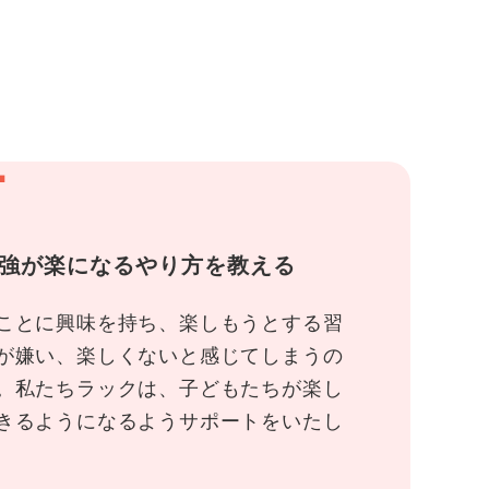
1
強が楽になるやり方を教える
ことに興味を持ち、楽しもうとする習
が嫌い、楽しくないと感じてしまうの
。私たちラックは、子どもたちが楽し
きるようになるようサポートをいたし