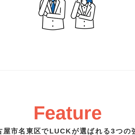
Feature
古屋市名東区でLUCKが選ばれる3つの