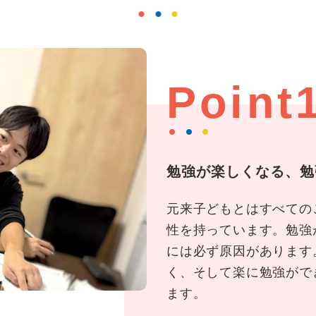
Point
勉強が楽しくなる、勉
元来子どもとはすべての
性を持っています。勉強
には必ず原因があります
く、そして楽に勉強がで
ます。