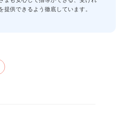
さまも安心して指導ができる、受けれ
を提供できるよう徹底しています。