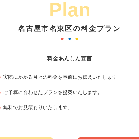
Plan
名古屋市名東区の料金プラン
料金あんしん宣言
実際にかかる月々の料金を事前にお伝えいたします。
ご予算に合わせたプランを提案いたします。
無料でお見積もりいたします。