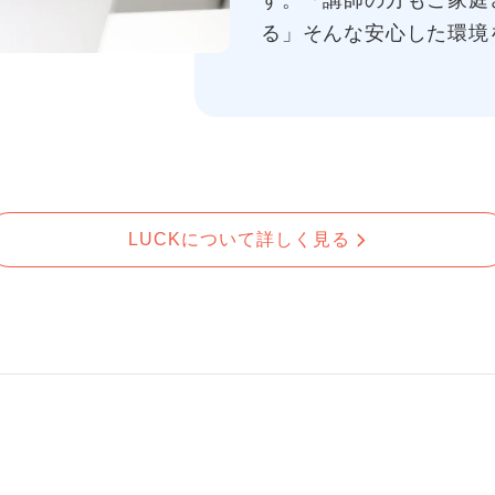
す。「講師の方もご家庭
る」そんな安心した環境
LUCKについて詳しく見る