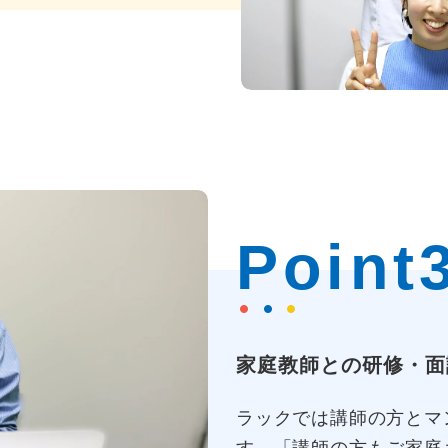
Point
家庭教師との研修・面
ラックでは講師の方とマ