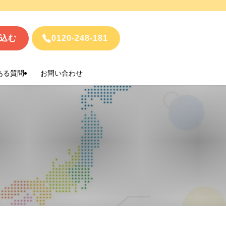
込む
0120-248-181
ある質問
お問い合わせ