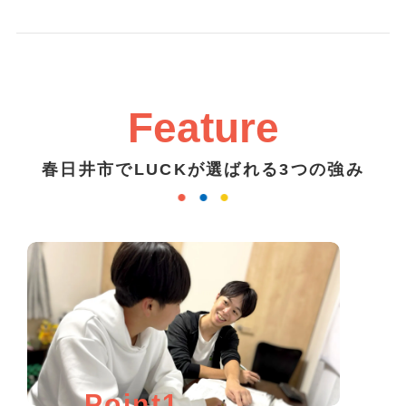
Feature
春日井市でLUCKが選ばれる3つの強み
Point1