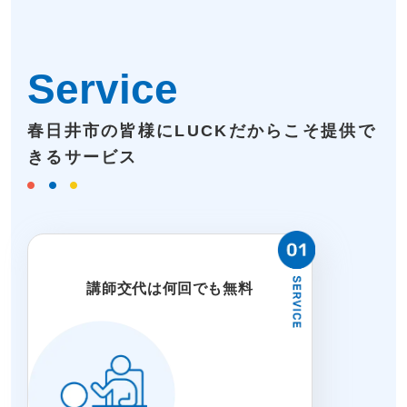
Service
春日井市の皆様にLUCKだからこそ提供で
きるサービス
講師交代は何回でも無料