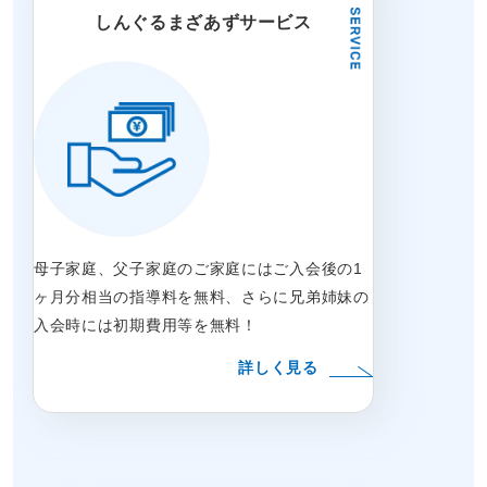
しんぐるまざあずサービス
母子家庭、父子家庭のご家庭にはご入会後の1
ヶ月分相当の指導料を無料、さらに兄弟姉妹の
入会時には初期費用等を無料！
詳しく見る