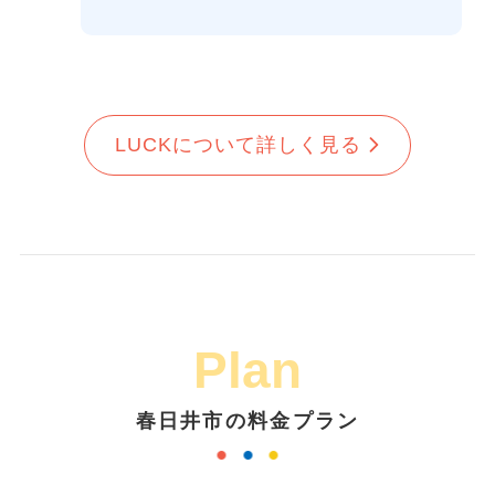
LUCKについて詳しく見る
Plan
春日井市の料金プラン