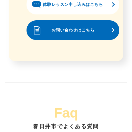
体験レッスン申し込みはこちら
お問い合わせはこちら
Faq
春日井市でよくある質問