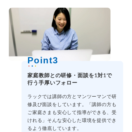
Point3
家庭教師との研修・面談を1対1で
行う手厚いフォロー
ラックでは講師の方とマンツーマンで研
修及び面談をしています。「講師の方も
ご家庭さまも安心して指導ができる、受
けれる」そんな安心した環境を提供でき
るよう徹底しています。