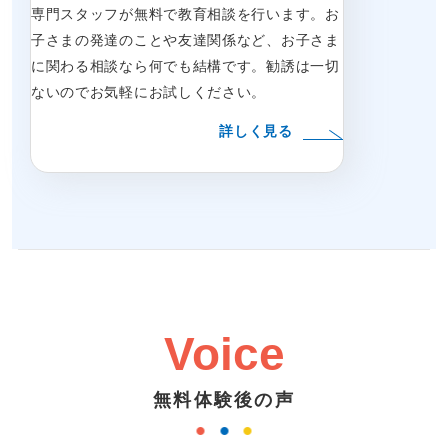
専門スタッフが無料で教育相談を行います。お
子さまの発達のことや友達関係など、お子さま
に関わる相談なら何でも結構です。勧誘は一切
ないのでお気軽にお試しください。
詳しく見る
Voice
無料体験後の声