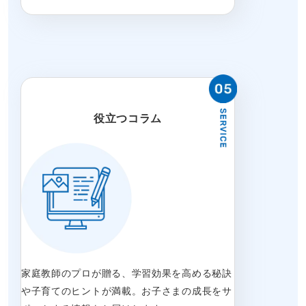
役立つコラム
家庭教師のプロが贈る、学習効果を高める秘訣
や子育てのヒントが満載。お子さまの成長をサ