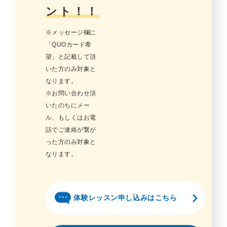
ント！！
※メッセージ欄に
「QUOカード希
望」と記載して頂
いた方のみ対象と
なります。
※お問い合わせ頂
いたのちにメー
ル、もしくはお電
話でご連絡が繋が
った方のみ対象と
なります。
体験レッスン申し込みはこちら