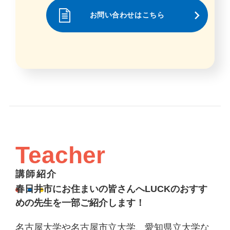
お問い合わせはこちら
Teacher
講師紹介
春日井市にお住まいの皆さんへLUCKのおすす
めの先生を一部ご紹介します！
名古屋大学や名古屋市立大学、愛知県立大学な