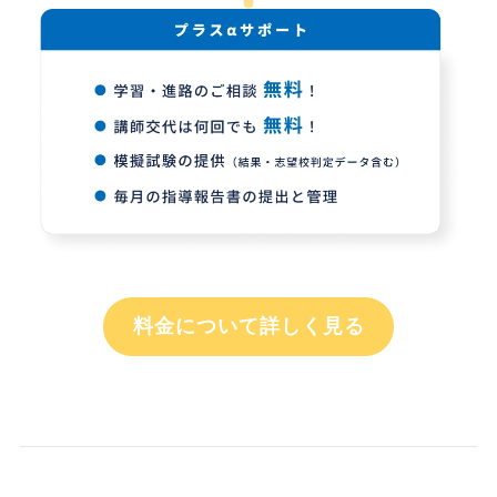
料金について詳しく見る