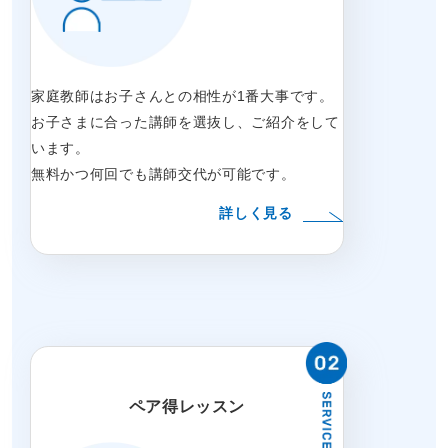
家庭教師はお子さんとの相性が1番大事です。
お子さまに合った講師を選抜し、ご紹介をして
います。
無料かつ何回でも講師交代が可能です。
詳しく見る
ペア得レッスン