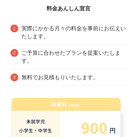
料金あんしん宣言
実際にかかる月々の料金を事前にお伝えい
たします。
ご予算に合わせたプランを提案いたしま
す。
無料でお見積もりいたします。