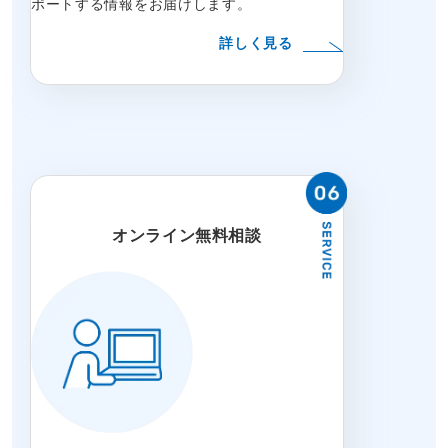
ポートする情報をお届けします。
詳しく見る
オンライン無料相談