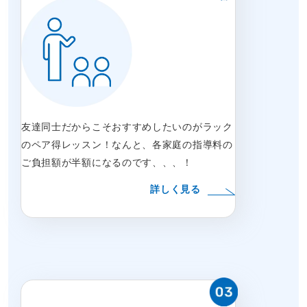
友達同士だからこそおすすめしたいのがラック
のペア得レッスン！なんと、各家庭の指導料の
ご負担額が半額になるのです、、、！
詳しく見る