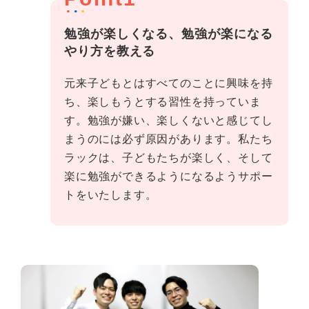
勉強が楽しくなる、勉強が楽になる
やり方を教える
元来子どもとはすべてのことに興味を持
ち、楽しもうとする習性を持っていま
す。勉強が嫌い、楽しくないと感じてし
まうのには必ず原因があります。私たち
ラックは、子どもたちが楽しく、そして
楽に勉強ができるようになるようサポー
トをいたします。