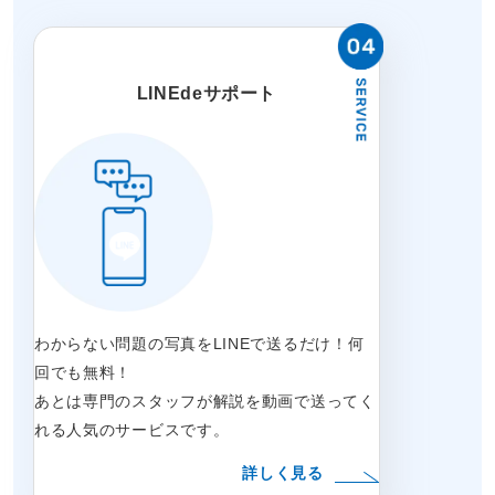
LINEdeサポート
わからない問題の写真をLINEで送るだけ！何
回でも無料！
あとは専門のスタッフが解説を動画で送ってく
れる人気のサービスです。
詳しく見る