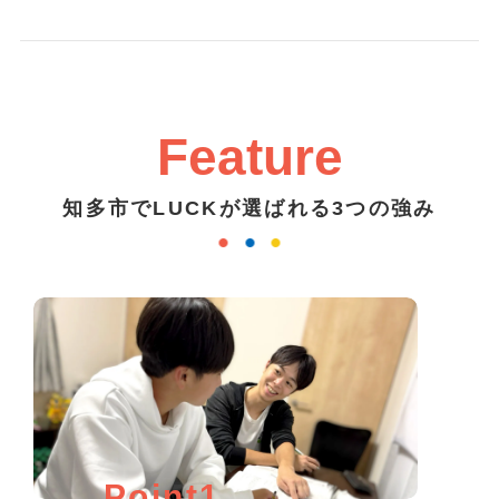
Feature
知多市でLUCKが選ばれる3つの強み
Point1