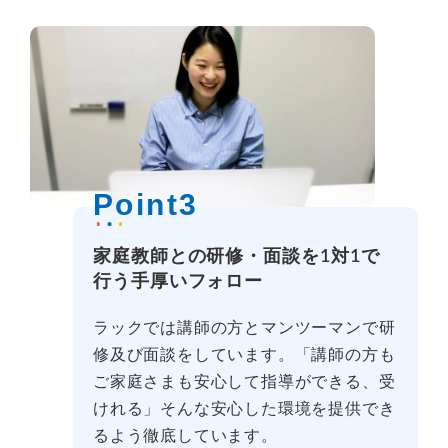
Point3
家庭教師との研修・面談を1対1で
行う手厚いフォロー
ラックでは講師の方とマンツーマンで研
修及び面談をしています。「講師の方も
ご家庭さまも安心して指導ができる、受
けれる」そんな安心した環境を提供でき
るよう徹底しています。