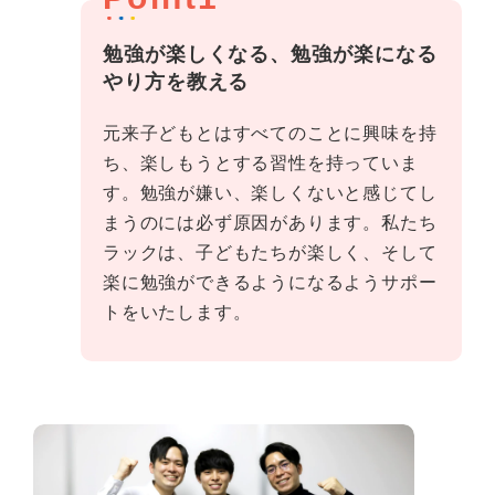
勉強が楽しくなる、勉強が楽になる
やり方を教える
元来子どもとはすべてのことに興味を持
ち、楽しもうとする習性を持っていま
す。勉強が嫌い、楽しくないと感じてし
まうのには必ず原因があります。私たち
ラックは、子どもたちが楽しく、そして
楽に勉強ができるようになるようサポー
トをいたします。