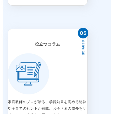
役立つコラム
家庭教師のプロが贈る、学習効果を高める秘訣
や子育てのヒントが満載。お子さまの成長をサ