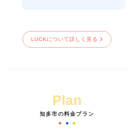
LUCKについて詳しく見る
Plan
知多市の料金プラン