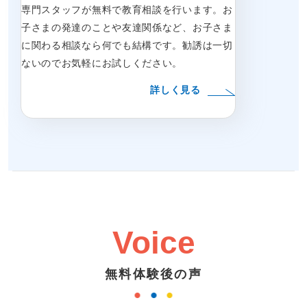
専門スタッフが無料で教育相談を行います。お
子さまの発達のことや友達関係など、お子さま
に関わる相談なら何でも結構です。勧誘は一切
ないのでお気軽にお試しください。
詳しく見る
Voice
無料体験後の声