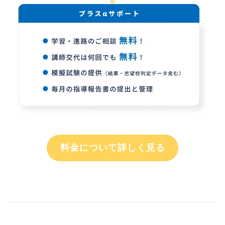
料金について詳しく見る