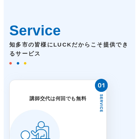
Service
知多市の皆様にLUCKだからこそ提供でき
るサービス
講師交代は何回でも無料