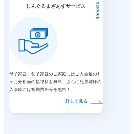
しんぐるまざあずサービス
母子家庭、父子家庭のご家庭にはご入会後の1
ヶ月分相当の指導料を無料、さらに兄弟姉妹の
入会時には初期費用等を無料！
詳しく見る