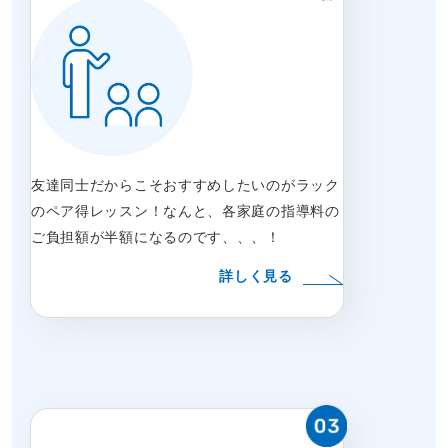
友達同士だからこそおすすめしたいのがラック
のペア得レッスン！なんと、各家庭の指導料の
ご負担額が半額になるのです、、、！
詳しく見る