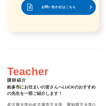
お問い合わせはこちら
Teacher
講師紹介
知多市にお住まいの皆さんへLUCKのおすすめ
の先生を一部ご紹介します！
名古屋大学や名古屋市立大学、愛知県立大学な