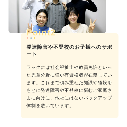
Point2
発達障害や不登校のお子様へのサポ
ート
ラックには社会福祉士や教員免許といっ
た児童分野に強い有資格者が在籍してい
ます。これまで積み重ねた知識や経験を
もとに発達障害や不登校に悩むご家庭さ
まに向けに、他社にはないバックアップ
体制を敷いています。