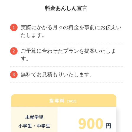
料金あんしん宣言
実際にかかる月々の料金を事前にお伝えい
たします。
ご予算に合わせたプランを提案いたしま
す。
無料でお見積もりいたします。