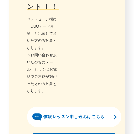
ント！！
※メッセージ欄に
「QUOカード希
望」と記載して頂
いた方のみ対象と
なります。
※お問い合わせ頂
いたのちにメー
ル、もしくはお電
話でご連絡が繋が
った方のみ対象と
なります。
体験レッスン申し込みはこちら