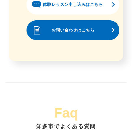
体験レッスン申し込みはこちら
お問い合わせはこちら
Faq
知多市でよくある質問