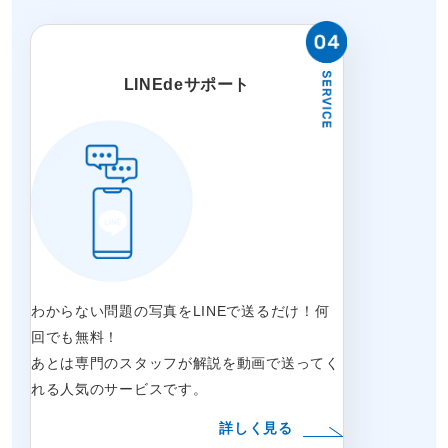
LINEdeサポート
わからない問題の写真をLINEで送るだけ！何
回でも無料！
あとは専門のスタッフが解説を動画で送ってく
れる人気のサービスです。
詳しく見る