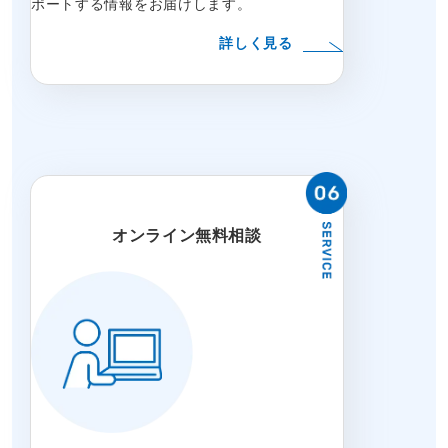
ポートする情報をお届けします。
詳しく見る
オンライン無料相談