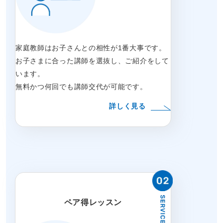
家庭教師はお子さんとの相性が1番大事です。
お子さまに合った講師を選抜し、ご紹介をして
います。
無料かつ何回でも講師交代が可能です。
詳しく見る
ペア得レッスン