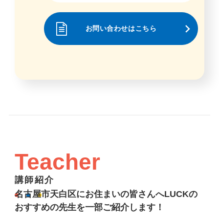
お問い合わせはこちら
Teacher
講師紹介
名古屋市天白区にお住まいの皆さんへLUCKの
おすすめの先生を一部ご紹介します！