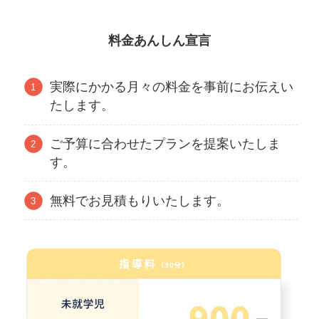
料金あんしん宣言
実際にかかる月々の料金を事前にお伝えい
たします。
ご予算に合わせたプランを提案いたしま
す。
無料でお見積もりいたします。