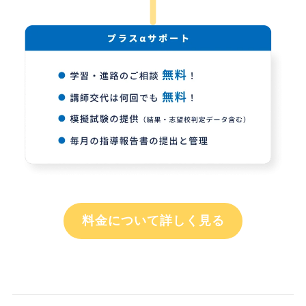
料金について詳しく見る