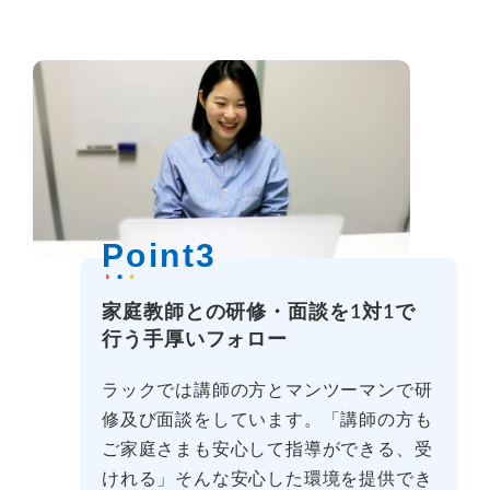
Point3
家庭教師との研修・面談を1対1で
行う手厚いフォロー
ラックでは講師の方とマンツーマンで研
修及び面談をしています。「講師の方も
ご家庭さまも安心して指導ができる、受
けれる」そんな安心した環境を提供でき