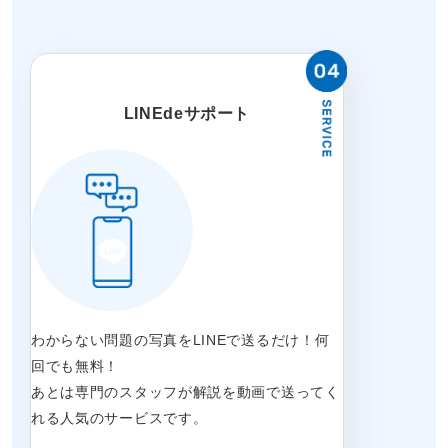
LINEdeサポート
わからない問題の写真をLINEで送るだけ！何
回でも無料！
あとは専門のスタッフが解説を動画で送ってく
れる人気のサービスです。