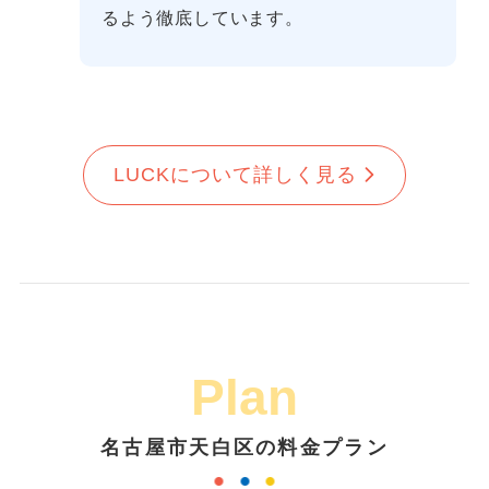
るよう徹底しています。
LUCKについて詳しく見る
Plan
名古屋市天白区の料金プラン