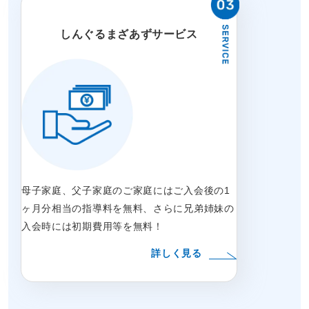
しんぐるまざあずサービス
母子家庭、父子家庭のご家庭にはご入会後の1
ヶ月分相当の指導料を無料、さらに兄弟姉妹の
入会時には初期費用等を無料！
詳しく見る