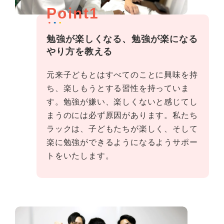
Point1
勉強が楽しくなる、勉強が楽になる
やり方を教える
元来子どもとはすべてのことに興味を持
ち、楽しもうとする習性を持っていま
す。勉強が嫌い、楽しくないと感じてし
まうのには必ず原因があります。私たち
ラックは、子どもたちが楽しく、そして
楽に勉強ができるようになるようサポー
トをいたします。