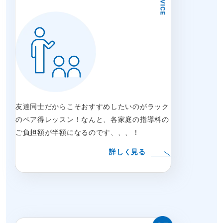
友達同士だからこそおすすめしたいのがラック
のペア得レッスン！なんと、各家庭の指導料の
ご負担額が半額になるのです、、、！
詳しく見る