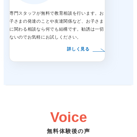
専門スタッフが無料で教育相談を行います。お
子さまの発達のことや友達関係など、お子さま
に関わる相談なら何でも結構です。勧誘は一切
ないのでお気軽にお試しください。
詳しく見る
Voice
無料体験後の声