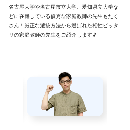
名古屋大学や名古屋市立大学、愛知県立大学な
どに在籍している優秀な家庭教師の先生もたく
さん！厳正な選抜方法から選ばれた相性ピッタ
リの家庭教師の先生をご紹介します🎵