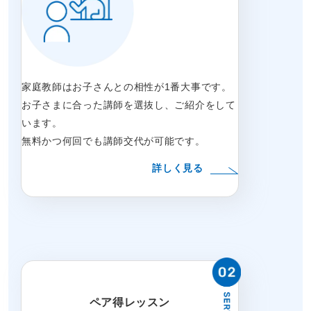
家庭教師はお子さんとの相性が1番大事です。
お子さまに合った講師を選抜し、ご紹介をして
います。
無料かつ何回でも講師交代が可能です。
詳しく見る
ペア得レッスン