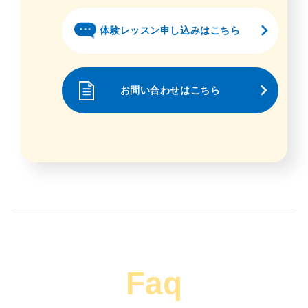
体験レッスン申し込みはこちら
お問い合わせはこちら
Faq