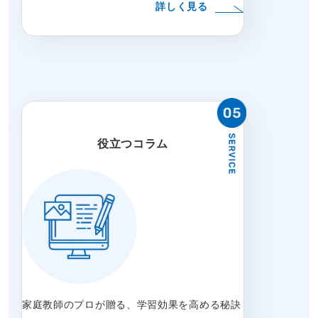
詳しく見る
役立つコラム
家庭教師のプロが贈る、学習効果を高める秘訣