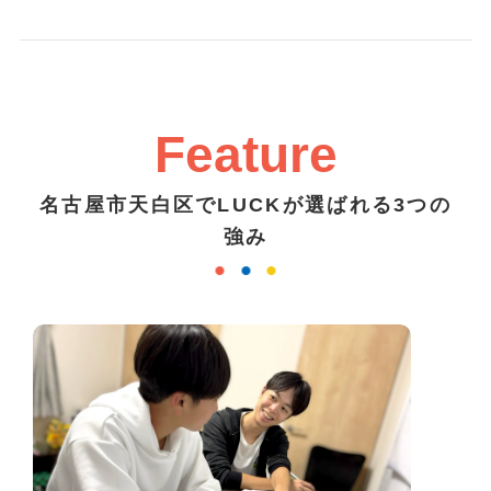
Feature
名古屋市天白区でLUCKが選ばれる3つの
強み