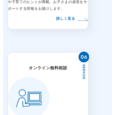
や子育てのヒントが満載。お子さまの成長をサ
ポートする情報をお届けします。
詳しく見る
オンライン無料相談