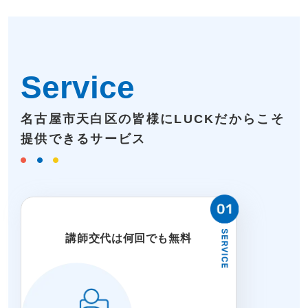
Service
名古屋市天白区の皆様にLUCKだからこそ
提供できるサービス
講師交代は何回でも無料