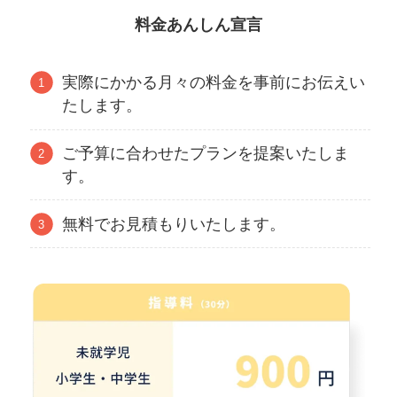
料金あんしん宣言
実際にかかる月々の料金を事前にお伝えい
たします。
ご予算に合わせたプランを提案いたしま
す。
無料でお見積もりいたします。