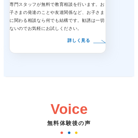
専門スタッフが無料で教育相談を行います。お
子さまの発達のことや友達関係など、お子さま
に関わる相談なら何でも結構です。勧誘は一切
ないのでお気軽にお試しください。
詳しく見る
Voice
無料体験後の声