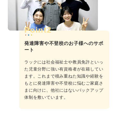
Point2
発達障害や不登校のお子様へのサポ
ート
ラックには社会福祉士や教員免許といっ
た児童分野に強い有資格者が在籍してい
ます。これまで積み重ねた知識や経験を
もとに発達障害や不登校に悩むご家庭さ
まに向けに、他社にはないバックアップ
体制を敷いています。