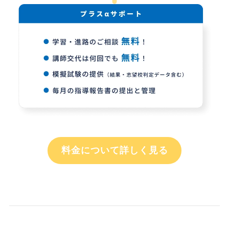
料金について詳しく見る