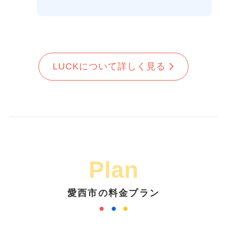
LUCKについて詳しく見る
Plan
愛西市の料金プラン