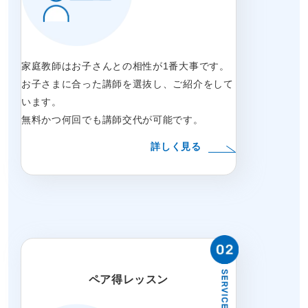
家庭教師はお子さんとの相性が1番大事です。
お子さまに合った講師を選抜し、ご紹介をして
います。
無料かつ何回でも講師交代が可能です。
詳しく見る
ペア得レッスン