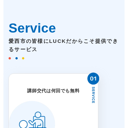
Service
愛西市の皆様にLUCKだからこそ提供でき
るサービス
講師交代は何回でも無料