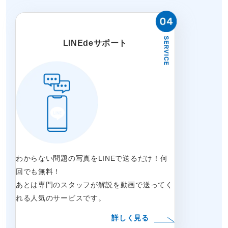
LINEdeサポート
わからない問題の写真をLINEで送るだけ！何
回でも無料！
あとは専門のスタッフが解説を動画で送ってく
れる人気のサービスです。
詳しく見る