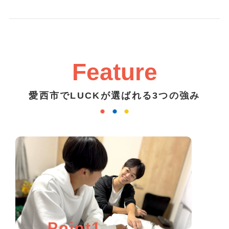
Feature
愛西市でLUCKが選ばれる3つの強み
Point1