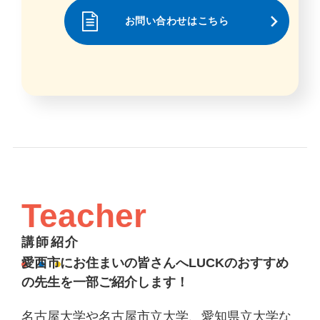
お問い合わせはこちら
Teacher
講師紹介
愛西市にお住まいの皆さんへLUCKのおすすめ
の先生を一部ご紹介します！
名古屋大学や名古屋市立大学、愛知県立大学な