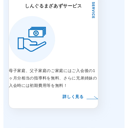
しんぐるまざあずサービス
母子家庭、父子家庭のご家庭にはご入会後の1
ヶ月分相当の指導料を無料、さらに兄弟姉妹の
入会時には初期費用等を無料！
詳しく見る