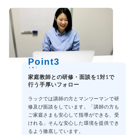
Point3
家庭教師との研修・面談を1対1で
行う手厚いフォロー
ラックでは講師の方とマンツーマンで研
修及び面談をしています。「講師の方も
ご家庭さまも安心して指導ができる、受
けれる」そんな安心した環境を提供でき
るよう徹底しています。