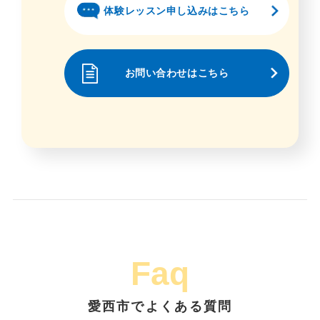
体験レッスン申し込みはこちら
お問い合わせはこちら
Faq
愛西市でよくある質問