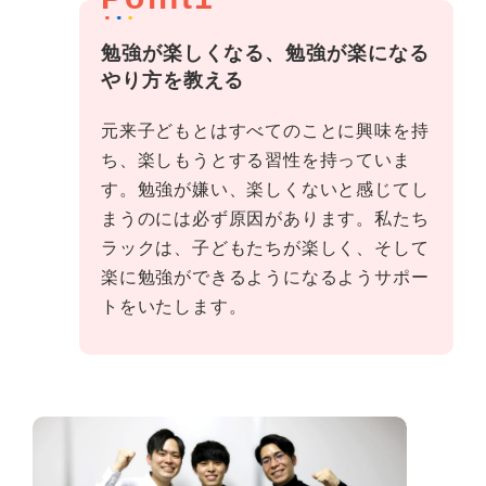
勉強が楽しくなる、勉強が楽になる
やり方を教える
元来子どもとはすべてのことに興味を持
ち、楽しもうとする習性を持っていま
す。勉強が嫌い、楽しくないと感じてし
まうのには必ず原因があります。私たち
ラックは、子どもたちが楽しく、そして
楽に勉強ができるようになるようサポー
トをいたします。