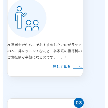
友達同士だからこそおすすめしたいのがラック
のペア得レッスン！なんと、各家庭の指導料の
ご負担額が半額になるのです、、、！
詳しく見る