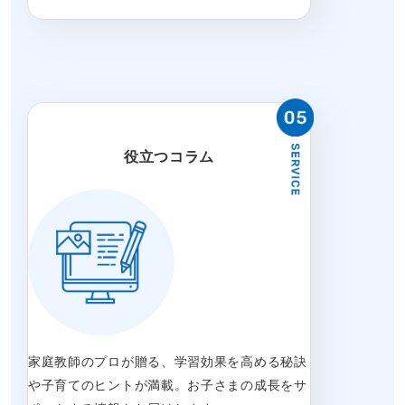
役立つコラム
家庭教師のプロが贈る、学習効果を高める秘訣
や子育てのヒントが満載。お子さまの成長をサ