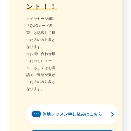
ント！！
※メッセージ欄に
「QUOカード希
望」と記載して頂
いた方のみ対象と
なります。
※お問い合わせ頂
いたのちにメー
ル、もしくはお電
話でご連絡が繋が
った方のみ対象と
なります。
体験レッスン申し込みはこちら