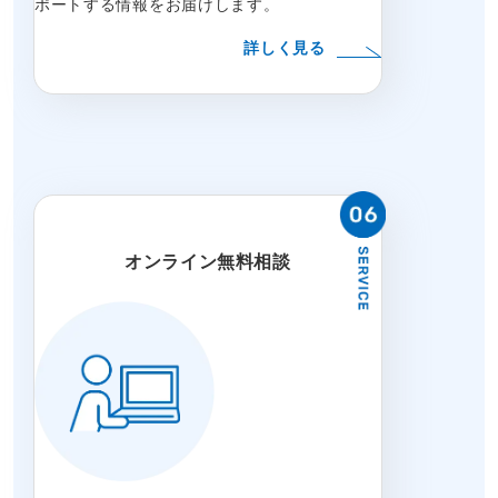
ポートする情報をお届けします。
詳しく見る
オンライン無料相談