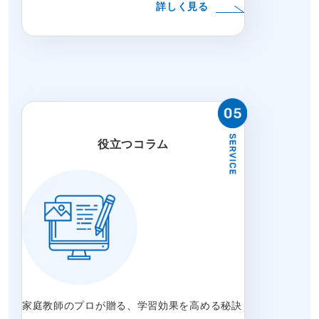
詳しく見る
役立つコラム
家庭教師のプロが贈る、学習効果を高める秘訣