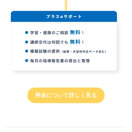
料金について詳しく見る