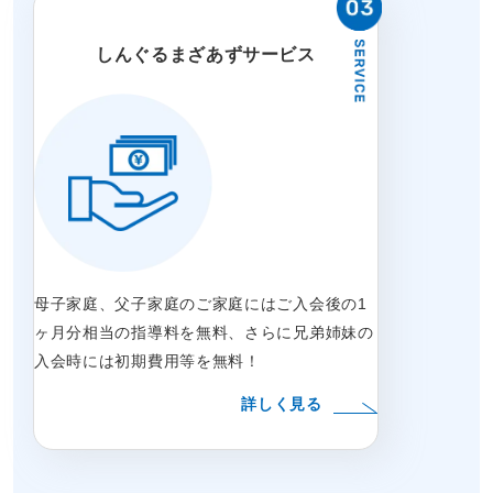
しんぐるまざあずサービス
母子家庭、父子家庭のご家庭にはご入会後の1
ヶ月分相当の指導料を無料、さらに兄弟姉妹の
入会時には初期費用等を無料！
詳しく見る