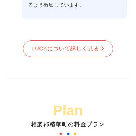
るよう徹底しています。
LUCKについて詳しく見る
Plan
相楽郡精華町の料金プラン