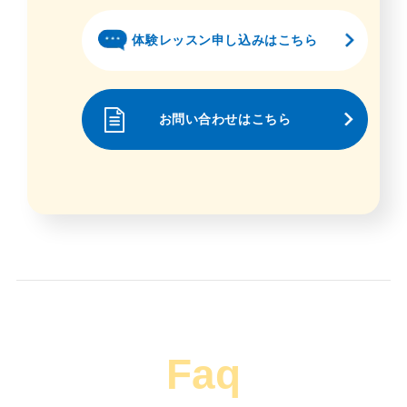
体験レッスン申し込みはこちら
お問い合わせはこちら
Faq