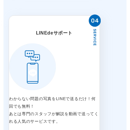
LINEdeサポート
わからない問題の写真をLINEで送るだけ！何
回でも無料！
あとは専門のスタッフが解説を動画で送ってく
れる人気のサービスです。