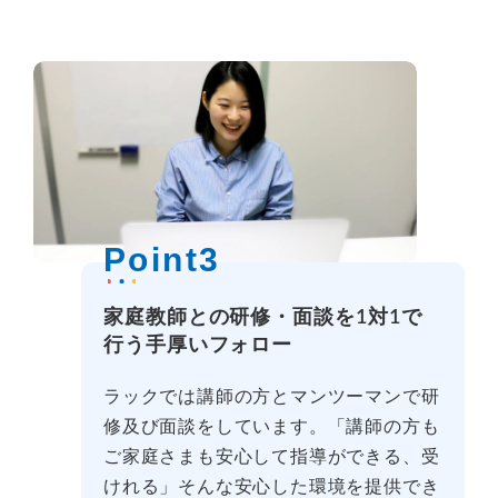
Point3
家庭教師との研修・面談を1対1で
行う手厚いフォロー
ラックでは講師の方とマンツーマンで研
修及び面談をしています。「講師の方も
ご家庭さまも安心して指導ができる、受
けれる」そんな安心した環境を提供でき