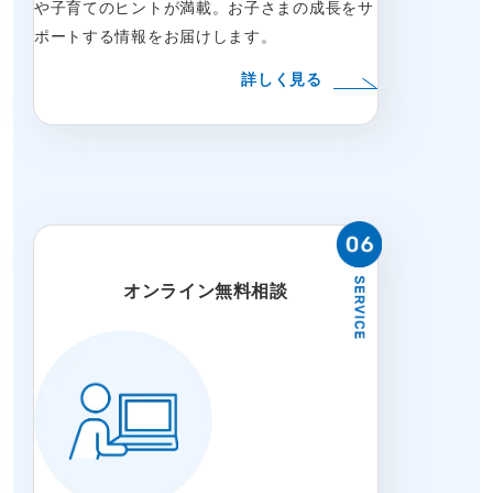
や子育てのヒントが満載。お子さまの成長をサ
ポートする情報をお届けします。
詳しく見る
オンライン無料相談