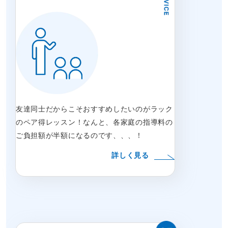
友達同士だからこそおすすめしたいのがラック
のペア得レッスン！なんと、各家庭の指導料の
ご負担額が半額になるのです、、、！
詳しく見る