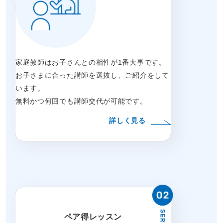
家庭教師はお子さんとの相性が1番大事です。
お子さまに合った講師を選抜し、ご紹介をして
います。
無料かつ何回でも講師交代が可能です。
詳しく見る
ペア得レッスン