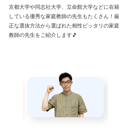
京都大学や同志社大学、立命館大学などに在籍
している優秀な家庭教師の先生もたくさん！厳
正な選抜方法から選ばれた相性ピッタリの家庭
教師の先生をご紹介します🎵