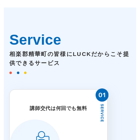
Service
相楽郡精華町の皆様にLUCKだからこそ提
供できるサービス
講師交代は何回でも無料