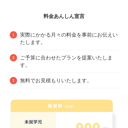
料金あんしん宣言
実際にかかる月々の料金を事前にお伝えい
たします。
ご予算に合わせたプランを提案いたしま
す。
無料でお見積もりいたします。