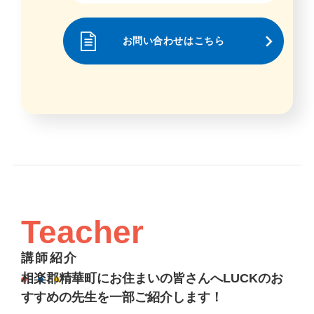
お問い合わせはこちら
Teacher
講師紹介
相楽郡精華町にお住まいの皆さんへLUCKのお
すすめの先生を一部ご紹介します！