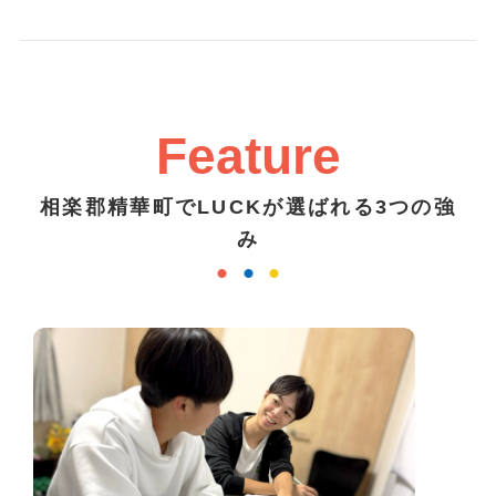
Feature
相楽郡精華町でLUCKが選ばれる3つの強
み