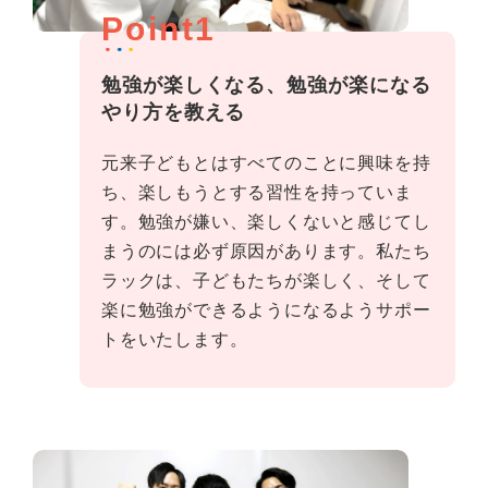
Point1
勉強が楽しくなる、勉強が楽になる
やり方を教える
元来子どもとはすべてのことに興味を持
ち、楽しもうとする習性を持っていま
す。勉強が嫌い、楽しくないと感じてし
まうのには必ず原因があります。私たち
ラックは、子どもたちが楽しく、そして
楽に勉強ができるようになるようサポー
トをいたします。