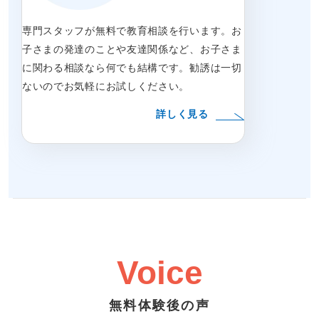
専門スタッフが無料で教育相談を行います。お
子さまの発達のことや友達関係など、お子さま
に関わる相談なら何でも結構です。勧誘は一切
ないのでお気軽にお試しください。
詳しく見る
Voice
無料体験後の声