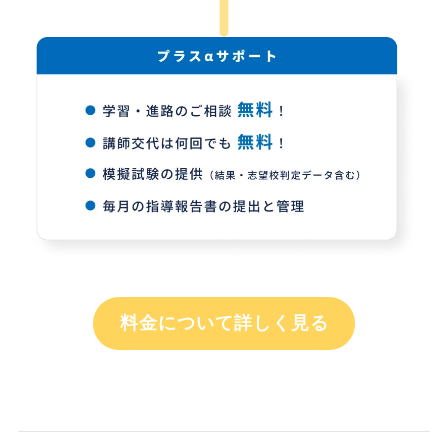
料金について詳しく見る