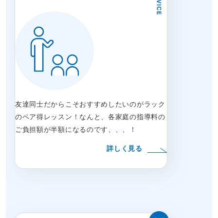
友達同士だからこそおすすめしたいのがラック
のペア得レッスン！なんと、各家庭の指導料の
ご負担額が半額になるのです、、、！
詳しく見る