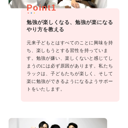
Point1
勉強が楽しくなる、勉強が楽になる
やり方を教える
元来子どもとはすべてのことに興味を持
ち、楽しもうとする習性を持っていま
す。勉強が嫌い、楽しくないと感じてし
まうのには必ず原因があります。私たち
ラックは、子どもたちが楽しく、そして
楽に勉強ができるようになるようサポー
トをいたします。