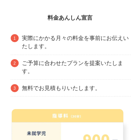
料金あんしん宣言
実際にかかる月々の料金を事前にお伝えい
たします。
ご予算に合わせたプランを提案いたしま
す。
無料でお見積もりいたします。