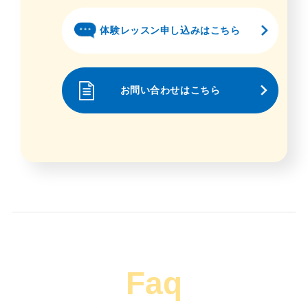
体験レッスン申し込みはこちら
お問い合わせはこちら
Faq