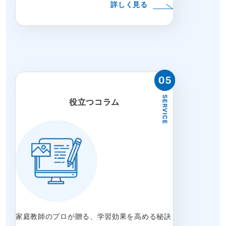
詳しく見る
役立つコラム
家庭教師のプロが贈る、学習効果を高める秘訣