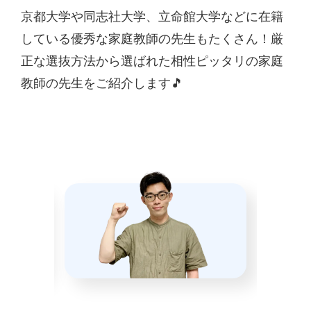
京都大学や同志社大学、立命館大学などに在籍
している優秀な家庭教師の先生もたくさん！厳
正な選抜方法から選ばれた相性ピッタリの家庭
教師の先生をご紹介します🎵