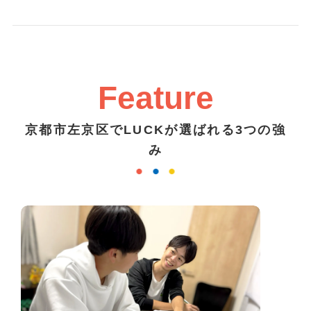
Feature
京都市左京区でLUCKが選ばれる3つの強
み