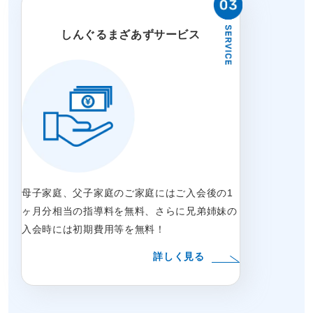
しんぐるまざあずサービス
母子家庭、父子家庭のご家庭にはご入会後の1
ヶ月分相当の指導料を無料、さらに兄弟姉妹の
入会時には初期費用等を無料！
詳しく見る