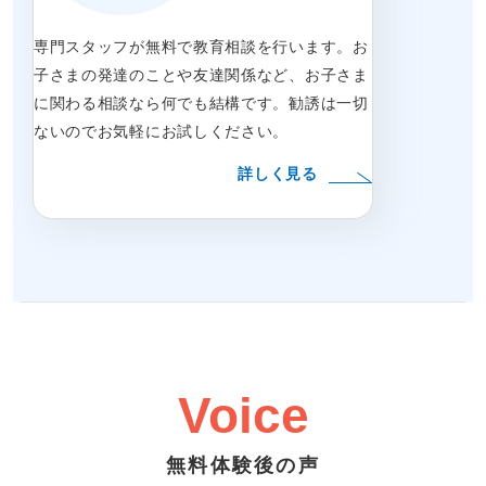
専門スタッフが無料で教育相談を行います。お
子さまの発達のことや友達関係など、お子さま
に関わる相談なら何でも結構です。勧誘は一切
ないのでお気軽にお試しください。
詳しく見る
Voice
無料体験後の声