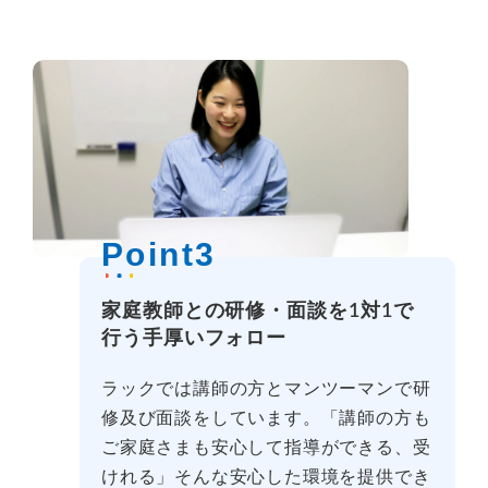
Point3
家庭教師との研修・面談を1対1で
行う手厚いフォロー
ラックでは講師の方とマンツーマンで研
修及び面談をしています。「講師の方も
ご家庭さまも安心して指導ができる、受
けれる」そんな安心した環境を提供でき