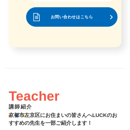
お問い合わせはこちら
Teacher
講師紹介
京都市左京区にお住まいの皆さんへLUCKのお
すすめの先生を一部ご紹介します！