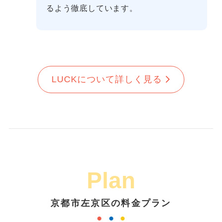
るよう徹底しています。
LUCKについて詳しく見る
Plan
京都市左京区の料金プラン