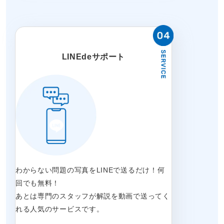
LINEdeサポート
わからない問題の写真をLINEで送るだけ！何
回でも無料！
あとは専門のスタッフが解説を動画で送ってく
れる人気のサービスです。