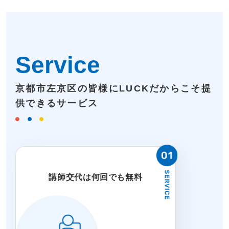
Service
京都市左京区の皆様にLUCKだからこそ提
供できるサービス
講師交代は何回でも無料