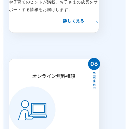
や子育てのヒントが満載。お子さまの成長をサ
ポートする情報をお届けします。
詳しく見る
オンライン無料相談