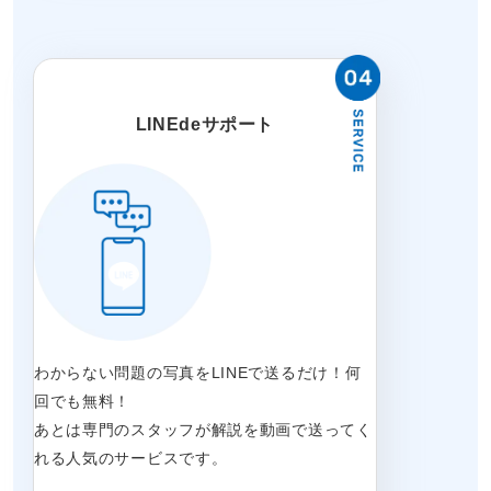
LINEdeサポート
わからない問題の写真をLINEで送るだけ！何
回でも無料！
あとは専門のスタッフが解説を動画で送ってく
れる人気のサービスです。