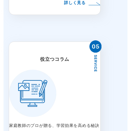
詳しく見る
役立つコラム
家庭教師のプロが贈る、学習効果を高める秘訣