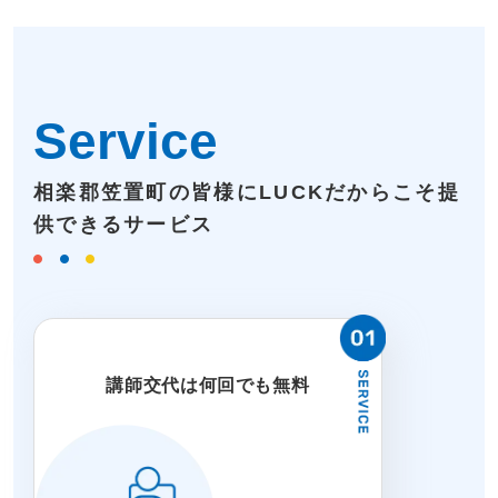
Service
相楽郡笠置町の皆様にLUCKだからこそ提
供できるサービス
講師交代は何回でも無料