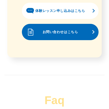
体験レッスン申し込みはこちら
お問い合わせはこちら
Faq