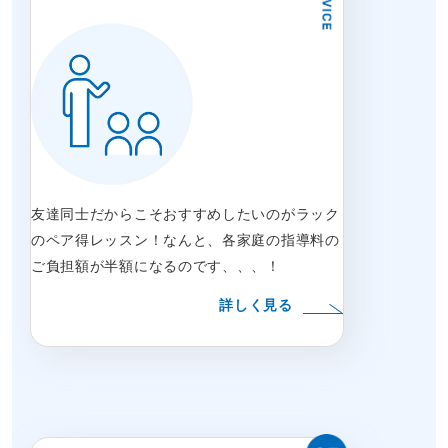
友達同士だからこそおすすめしたいのがラック
のペア得レッスン！なんと、各家庭の指導料の
ご負担額が半額になるのです、、、！
詳しく見る