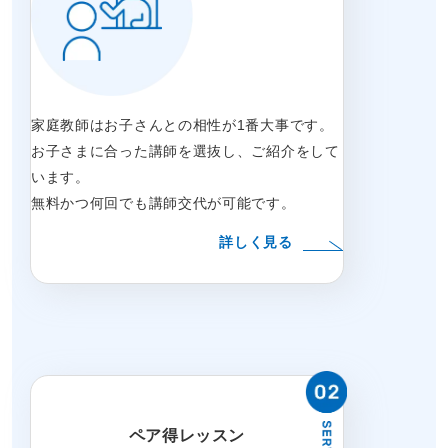
家庭教師はお子さんとの相性が1番大事です。
お子さまに合った講師を選抜し、ご紹介をして
います。
無料かつ何回でも講師交代が可能です。
詳しく見る
ペア得レッスン