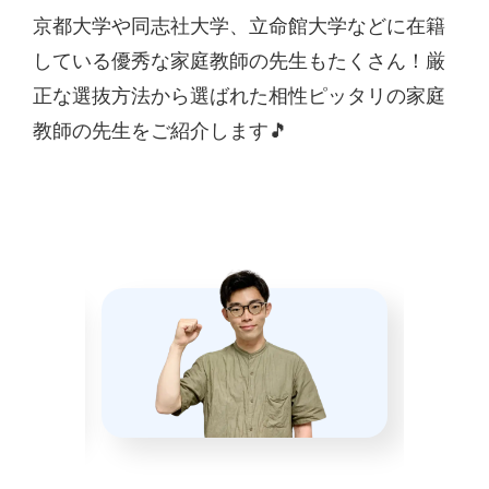
京都大学や同志社大学、立命館大学などに在籍
している優秀な家庭教師の先生もたくさん！厳
正な選抜方法から選ばれた相性ピッタリの家庭
教師の先生をご紹介します🎵