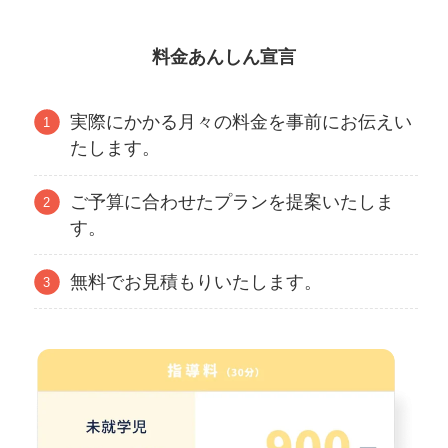
料金あんしん宣言
実際にかかる月々の料金を事前にお伝えい
たします。
ご予算に合わせたプランを提案いたしま
す。
無料でお見積もりいたします。