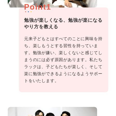
Point1
勉強が楽しくなる、勉強が楽になる
やり方を教える
元来子どもとはすべてのことに興味を持
ち、楽しもうとする習性を持っていま
す。勉強が嫌い、楽しくないと感じてし
まうのには必ず原因があります。私たち
ラックは、子どもたちが楽しく、そして
楽に勉強ができるようになるようサポー
トをいたします。