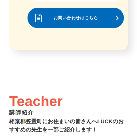
お問い合わせはこちら
Teacher
講師紹介
相楽郡笠置町にお住まいの皆さんへLUCKのお
すすめの先生を一部ご紹介します！