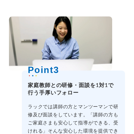
Point3
家庭教師との研修・面談を1対1で
行う手厚いフォロー
ラックでは講師の方とマンツーマンで研
修及び面談をしています。「講師の方も
ご家庭さまも安心して指導ができる、受
けれる」そんな安心した環境を提供でき