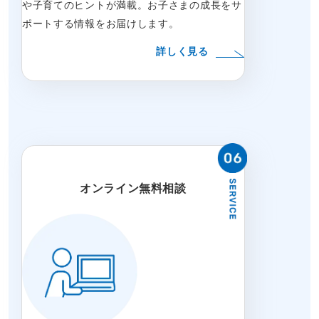
や子育てのヒントが満載。お子さまの成長をサ
ポートする情報をお届けします。
詳しく見る
オンライン無料相談