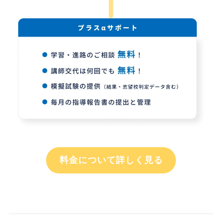
料金について詳しく見る