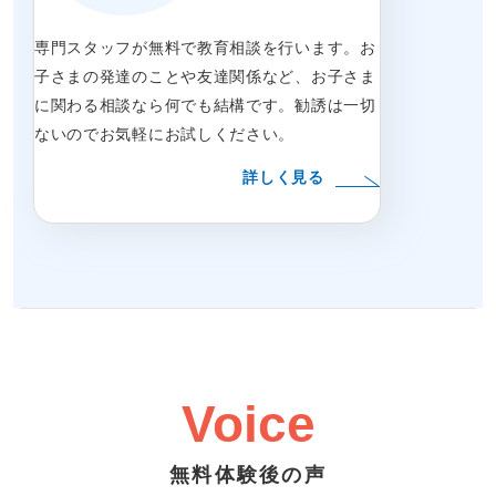
専門スタッフが無料で教育相談を行います。お
子さまの発達のことや友達関係など、お子さま
に関わる相談なら何でも結構です。勧誘は一切
ないのでお気軽にお試しください。
詳しく見る
Voice
無料体験後の声