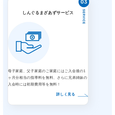
しんぐるまざあずサービス
母子家庭、父子家庭のご家庭にはご入会後の1
ヶ月分相当の指導料を無料、さらに兄弟姉妹の
入会時には初期費用等を無料！
詳しく見る