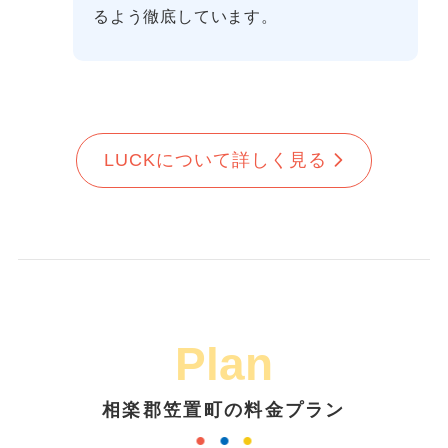
るよう徹底しています。
LUCKについて詳しく見る
Plan
相楽郡笠置町の料金プラン