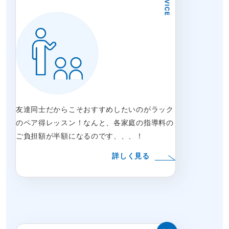
友達同士だからこそおすすめしたいのがラック
のペア得レッスン！なんと、各家庭の指導料の
ご負担額が半額になるのです、、、！
詳しく見る