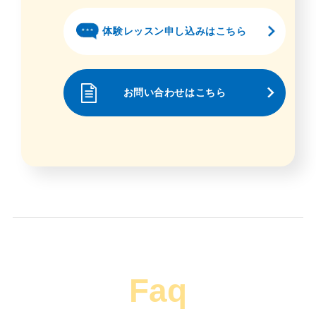
体験レッスン申し込みはこちら
お問い合わせはこちら
Faq