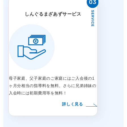
しんぐるまざあずサービス
母子家庭、父子家庭のご家庭にはご入会後の1
ヶ月分相当の指導料を無料、さらに兄弟姉妹の
入会時には初期費用等を無料！
詳しく見る