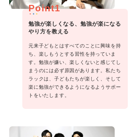
Point1
勉強が楽しくなる、勉強が楽になる
やり方を教える
元来子どもとはすべてのことに興味を持
ち、楽しもうとする習性を持っていま
す。勉強が嫌い、楽しくないと感じてし
まうのには必ず原因があります。私たち
ラックは、子どもたちが楽しく、そして
楽に勉強ができるようになるようサポー
トをいたします。