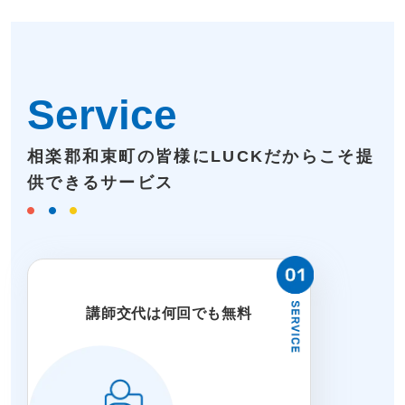
Service
相楽郡和束町の皆様にLUCKだからこそ提
供できるサービス
講師交代は何回でも無料