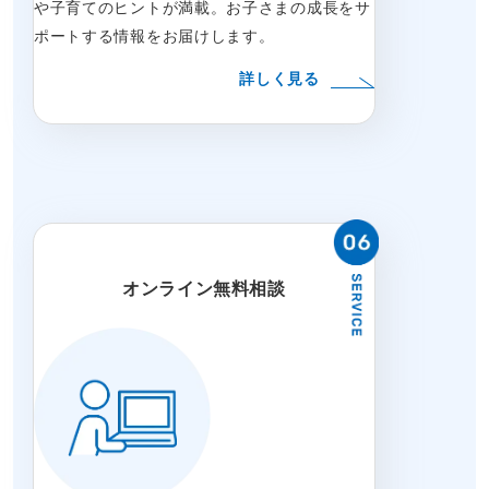
や子育てのヒントが満載。お子さまの成長をサ
ポートする情報をお届けします。
詳しく見る
オンライン無料相談