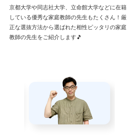
京都大学や同志社大学、立命館大学などに在籍
している優秀な家庭教師の先生もたくさん！厳
正な選抜方法から選ばれた相性ピッタリの家庭
教師の先生をご紹介します🎵