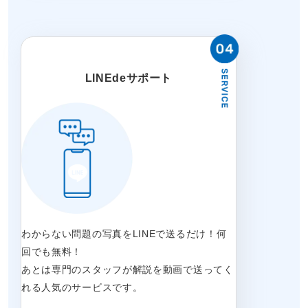
LINEdeサポート
わからない問題の写真をLINEで送るだけ！何
回でも無料！
あとは専門のスタッフが解説を動画で送ってく
れる人気のサービスです。