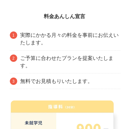
料金あんしん宣言
実際にかかる月々の料金を事前にお伝えい
たします。
ご予算に合わせたプランを提案いたしま
す。
無料でお見積もりいたします。