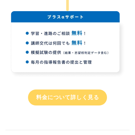
料金について詳しく見る