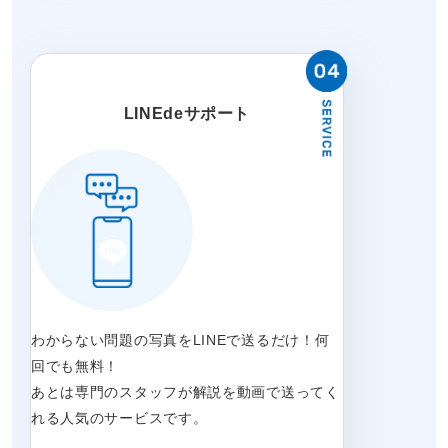
LINEdeサポート
わからない問題の写真をLINEで送るだけ！何
回でも無料！
あとは専門のスタッフが解説を動画で送ってく
れる人気のサービスです。