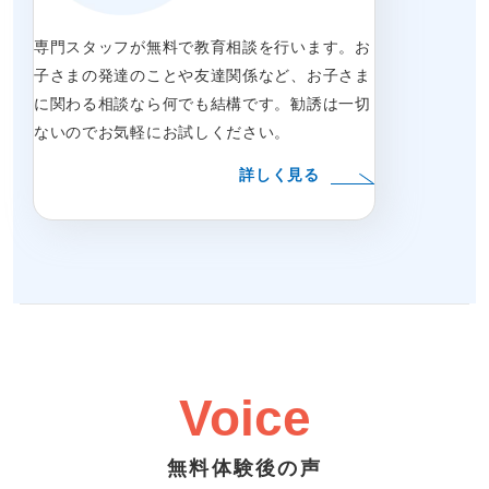
専門スタッフが無料で教育相談を行います。お
子さまの発達のことや友達関係など、お子さま
に関わる相談なら何でも結構です。勧誘は一切
ないのでお気軽にお試しください。
詳しく見る
Voice
無料体験後の声