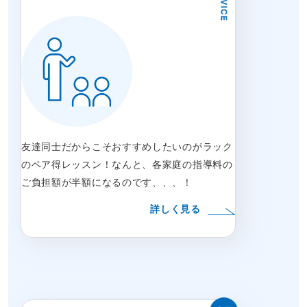
友達同士だからこそおすすめしたいのがラック
のペア得レッスン！なんと、各家庭の指導料の
ご負担額が半額になるのです、、、！
詳しく見る