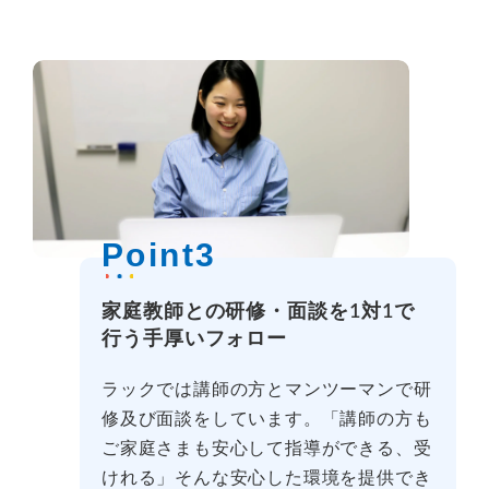
Point3
家庭教師との研修・面談を1対1で
行う手厚いフォロー
ラックでは講師の方とマンツーマンで研
修及び面談をしています。「講師の方も
ご家庭さまも安心して指導ができる、受
けれる」そんな安心した環境を提供でき