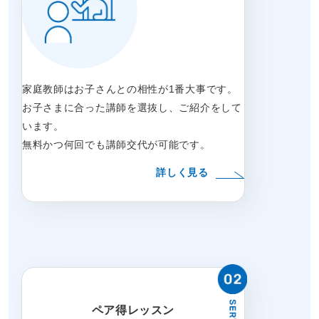
家庭教師はお子さんとの相性が1番大事です。
お子さまに合った講師を選抜し、ご紹介をして
います。
無料かつ何回でも講師交代が可能です。
詳しく見る
ペア得レッスン