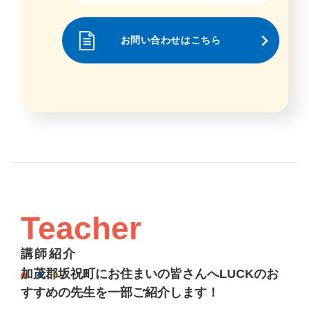
お問い合わせはこちら
Teacher
講師紹介
加茂郡坂祝町にお住まいの皆さんへLUCKのお
すすめの先生を一部ご紹介します！