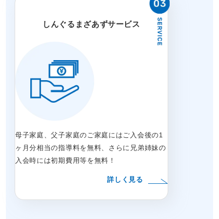
しんぐるまざあずサービス
母子家庭、父子家庭のご家庭にはご入会後の1
ヶ月分相当の指導料を無料、さらに兄弟姉妹の
入会時には初期費用等を無料！
詳しく見る