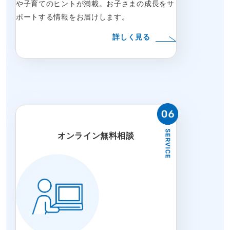
や子育てのヒントが満載。お子さまの成長をサ
ポートする情報をお届けします。
詳しく見る
オンライン無料相談