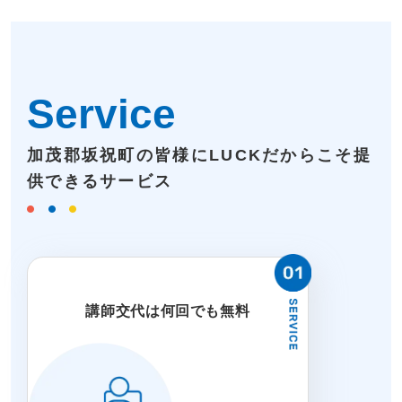
Service
加茂郡坂祝町の皆様にLUCKだからこそ提
供できるサービス
講師交代は何回でも無料