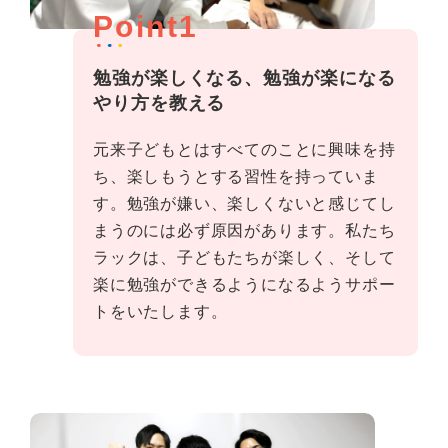
Point1
勉強が楽しくなる、勉強が楽になる
やり方を教える
元来子どもとはすべてのことに興味を持
ち、楽しもうとする習性を持っていま
す。勉強が嫌い、楽しくないと感じてし
まうのには必ず原因があります。私たち
ラックは、子どもたちが楽しく、そして
楽に勉強ができるようになるようサポー
トをいたします。