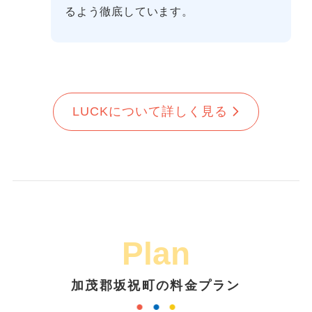
るよう徹底しています。
LUCKについて詳しく見る
Plan
加茂郡坂祝町の料金プラン