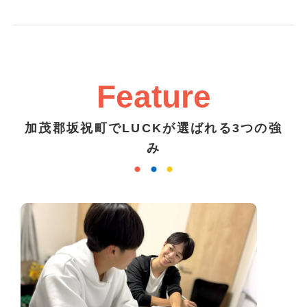
Feature
加茂郡坂祝町でLUCKが選ばれる3つの強
み