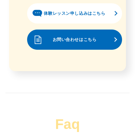
体験レッスン申し込みはこちら
お問い合わせはこちら
Faq