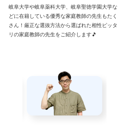
岐阜大学や岐阜薬科大学、岐阜聖徳学園大学な
どに在籍している優秀な家庭教師の先生もたく
さん！厳正な選抜方法から選ばれた相性ピッタ
リの家庭教師の先生をご紹介します🎵