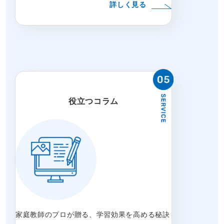
詳しく見る
役立つコラム
家庭教師のプロが贈る、学習効果を高める秘訣