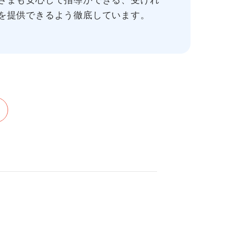
さまも安心して指導ができる、受けれ
を提供できるよう徹底しています。