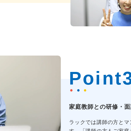
Point
家庭教師との研修・面
ラックでは講師の方とマ