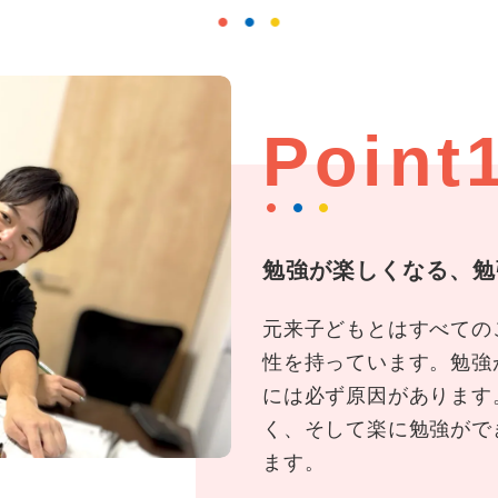
Point
勉強が楽しくなる、勉
元来子どもとはすべての
性を持っています。勉強
には必ず原因があります
く、そして楽に勉強がで
ます。