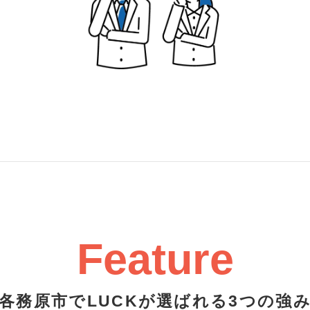
Feature
各務原市でLUCKが選ばれる3つの強