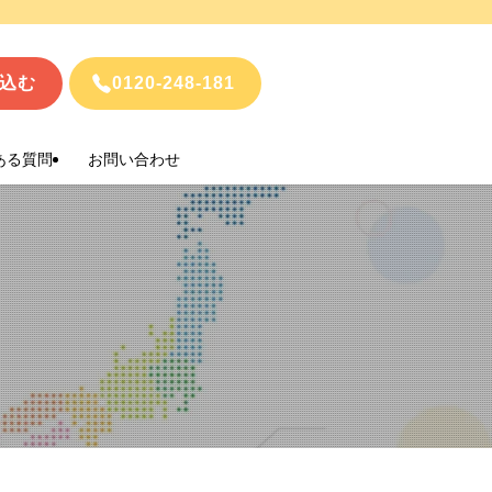
込む
0120-248-181
ある質問
お問い合わせ