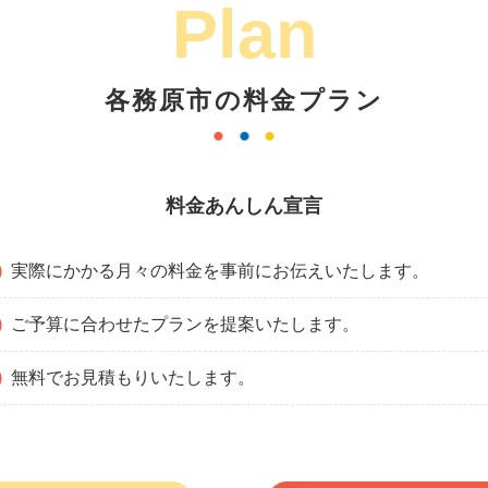
Plan
各務原市の料金プラン
料金あんしん宣言
実際にかかる月々の料金を事前にお伝えいたします。
ご予算に合わせたプランを提案いたします。
無料でお見積もりいたします。