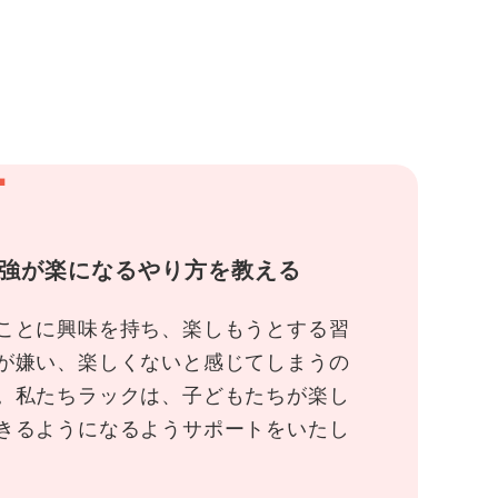
1
強が楽になるやり方を教える
ことに興味を持ち、楽しもうとする習
が嫌い、楽しくないと感じてしまうの
。私たちラックは、子どもたちが楽し
きるようになるようサポートをいたし