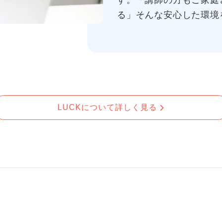
す。「講師の方もご家庭
る」そんな安心した環境
LUCKについて詳しく見る