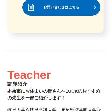
お問い合わせはこちら
Teacher
講師紹介
本巣市にお住まいの皆さんへLUCKのおすすめ
の先生を一部ご紹介します！
岐阜大学や岐阜薬科大学、岐阜聖徳学園大学な