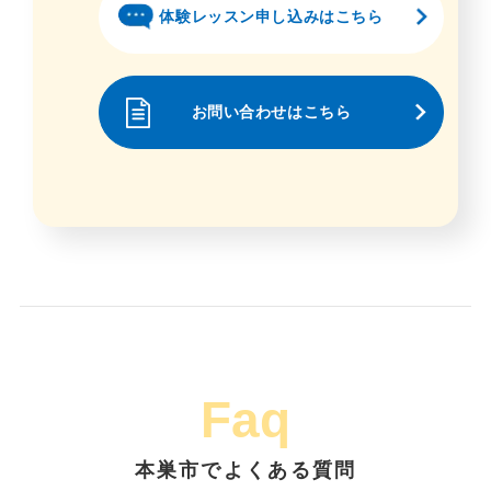
体験レッスン申し込みはこちら
お問い合わせはこちら
Faq
本巣市でよくある質問