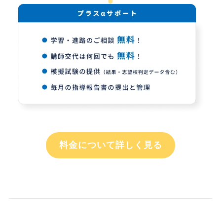
料金について詳しく見る