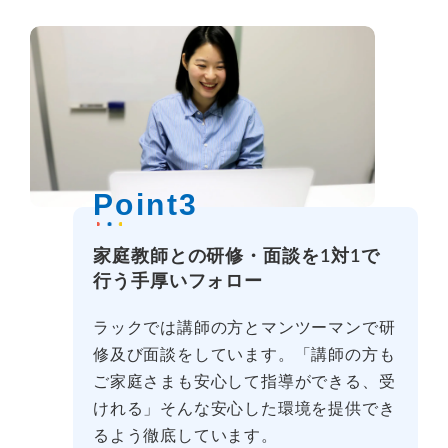
Point3
家庭教師との研修・面談を1対1で
行う手厚いフォロー
ラックでは講師の方とマンツーマンで研
修及び面談をしています。「講師の方も
ご家庭さまも安心して指導ができる、受
けれる」そんな安心した環境を提供でき
るよう徹底しています。