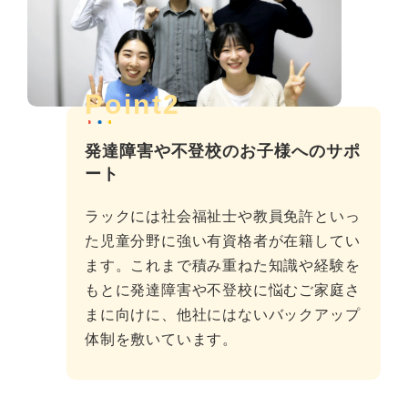
Point2
発達障害や不登校のお子様へのサポ
ート
ラックには社会福祉士や教員免許といっ
た児童分野に強い有資格者が在籍してい
ます。これまで積み重ねた知識や経験を
もとに発達障害や不登校に悩むご家庭さ
まに向けに、他社にはないバックアップ
体制を敷いています。