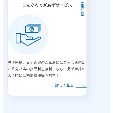
しんぐるまざあずサービス
母子家庭、父子家庭のご家庭にはご入会後の1
ヶ月分相当の指導料を無料、さらに兄弟姉妹の
入会時には初期費用等を無料！
詳しく見る