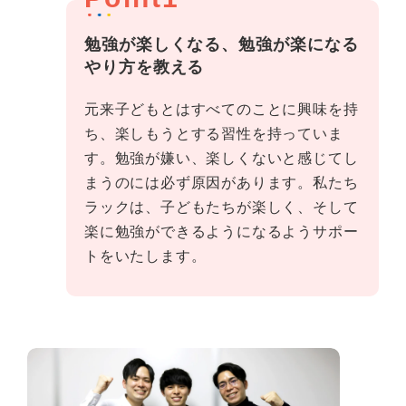
勉強が楽しくなる、勉強が楽になる
やり方を教える
元来子どもとはすべてのことに興味を持
ち、楽しもうとする習性を持っていま
す。勉強が嫌い、楽しくないと感じてし
まうのには必ず原因があります。私たち
ラックは、子どもたちが楽しく、そして
楽に勉強ができるようになるようサポー
トをいたします。