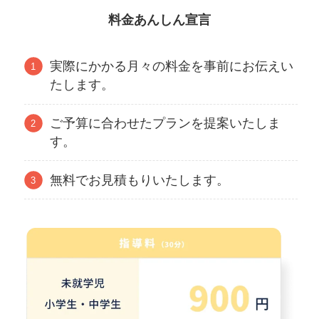
料金あんしん宣言
実際にかかる月々の料金を事前にお伝えい
たします。
ご予算に合わせたプランを提案いたしま
す。
無料でお見積もりいたします。