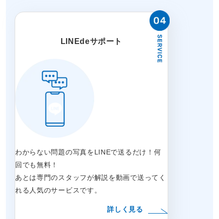
LINEdeサポート
わからない問題の写真をLINEで送るだけ！何
回でも無料！
あとは専門のスタッフが解説を動画で送ってく
れる人気のサービスです。
詳しく見る