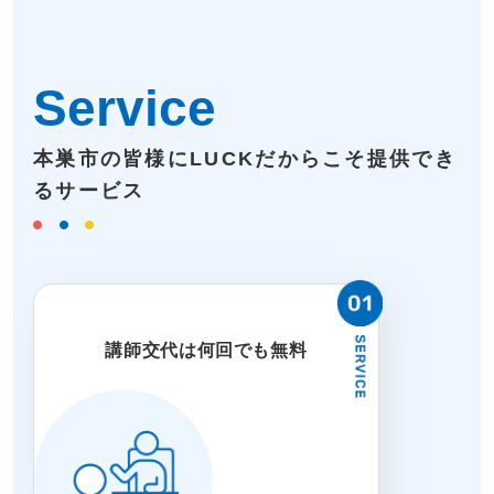
Service
本巣市の皆様にLUCKだからこそ提供でき
るサービス
講師交代は何回でも無料