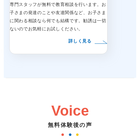
専門スタッフが無料で教育相談を行います。お
子さまの発達のことや友達関係など、お子さま
に関わる相談なら何でも結構です。勧誘は一切
ないのでお気軽にお試しください。
詳しく見る
Voice
無料体験後の声