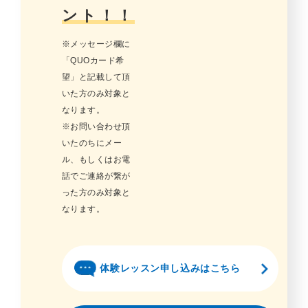
ント！！
※メッセージ欄に
「QUOカード希
望」と記載して頂
いた方のみ対象と
なります。
※お問い合わせ頂
いたのちにメー
ル、もしくはお電
話でご連絡が繋が
った方のみ対象と
なります。
体験レッスン申し込みはこちら