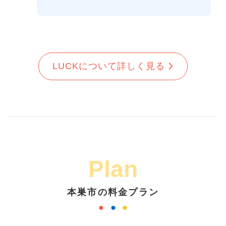
LUCKについて詳しく見る
Plan
本巣市の料金プラン