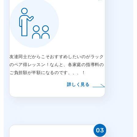
友達同士だからこそおすすめしたいのがラック
のペア得レッスン！なんと、各家庭の指導料の
ご負担額が半額になるのです、、、！
詳しく見る