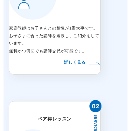
家庭教師はお子さんとの相性が1番大事です。
お子さまに合った講師を選抜し、ご紹介をして
います。
無料かつ何回でも講師交代が可能です。
詳しく見る
ペア得レッスン