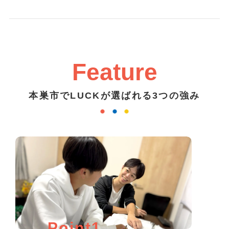
Feature
本巣市でLUCKが選ばれる3つの強み
Point1