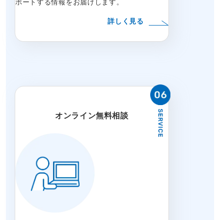
ポートする情報をお届けします。
詳しく見る
オンライン無料相談