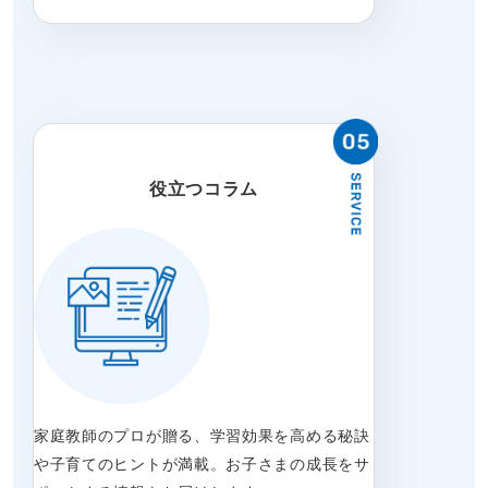
役立つコラム
家庭教師のプロが贈る、学習効果を高める秘訣
や子育てのヒントが満載。お子さまの成長をサ