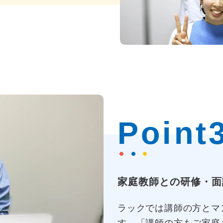
Point
家庭教師との研修・面
ラックでは講師の方とマ