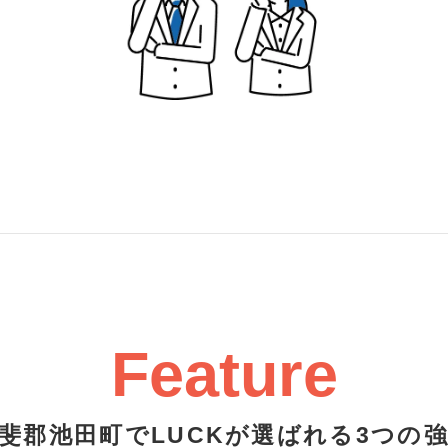
Feature
斐郡池田町でLUCKが選ばれる3つの