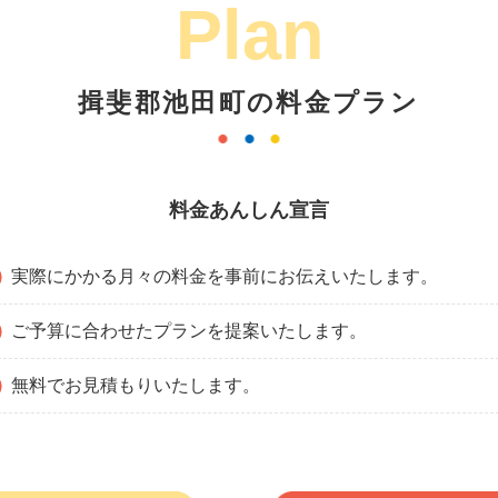
Plan
揖斐郡池田町の料金プラン
料金あんしん宣言
実際にかかる月々の料金を事前にお伝えいたします。
ご予算に合わせたプランを提案いたします。
無料でお見積もりいたします。