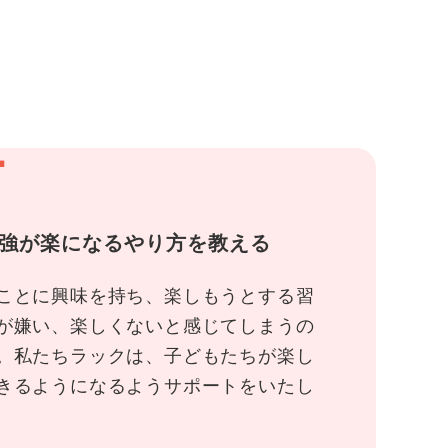
1
強が楽になるやり方を教える
ことに興味を持ち、楽しもうとする習
が嫌い、楽しくないと感じてしまうの
。私たちラックは、子どもたちが楽し
きるようになるようサポートをいたし