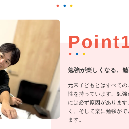
Point
勉強が楽しくなる、勉
元来子どもとはすべての
性を持っています。勉強
には必ず原因があります
く、そして楽に勉強がで
ます。