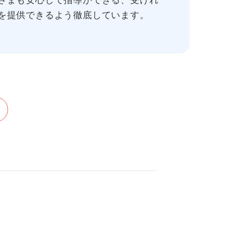
さまも安心して指導ができる、受けれ
を提供できるよう徹底しています。