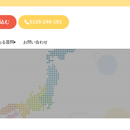
込む
0120-248-181
ある質問
お問い合わせ