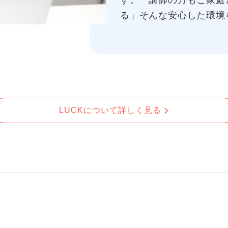
す。「講師の方もご家庭
る」そんな安心した環境
LUCKについて詳しく見る