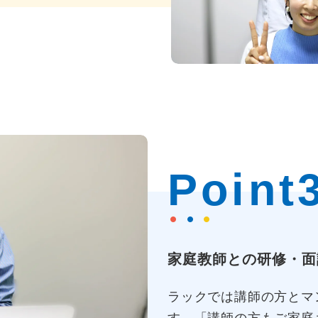
Point
家庭教師との研修・面
ラックでは講師の方とマ