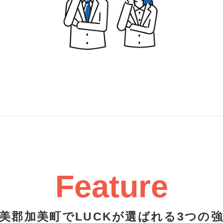
Feature
美郡加美町でLUCKが選ばれる3つの