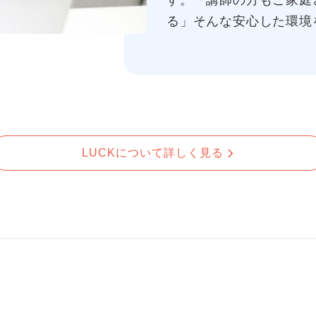
す。「講師の方もご家庭
る」そんな安心した環境
LUCKについて詳しく見る