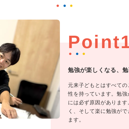
Point
勉強が楽しくなる、勉
元来子どもとはすべての
性を持っています。勉強
には必ず原因があります
く、そして楽に勉強がで
ます。