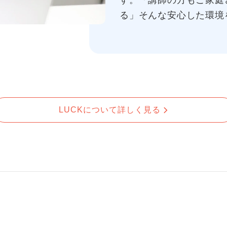
す。「講師の方もご家庭
る」そんな安心した環境
LUCKについて詳しく見る