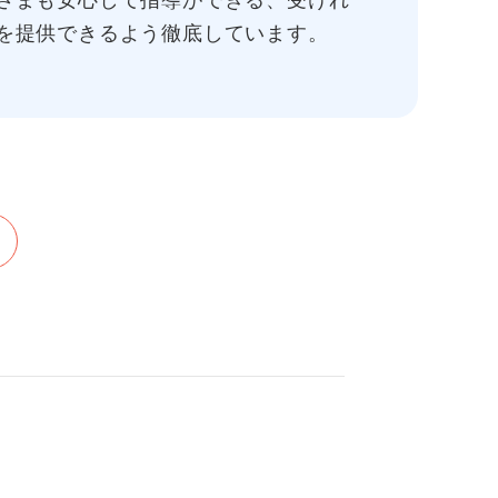
さまも安心して指導ができる、受けれ
を提供できるよう徹底しています。