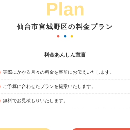
Plan
仙台市宮城野区の料金プラン
料金あんしん宣言
実際にかかる月々の料金を事前にお伝えいたします。
ご予算に合わせたプランを提案いたします。
無料でお見積もりいたします。