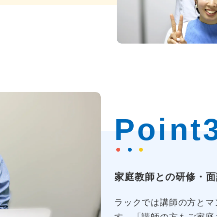
Point
家庭教師との研修・面
ラックでは講師の方とマ