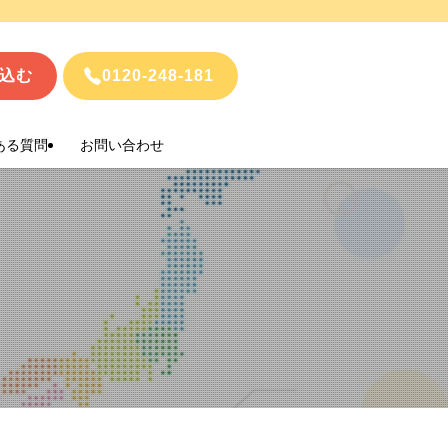
込む
0120-248-181
ある質問
お問い合わせ