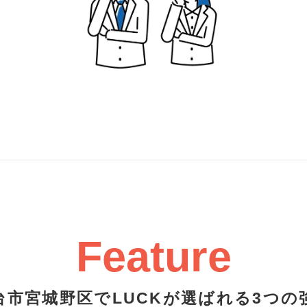
Feature
台市宮城野区でLUCKが選ばれる3つの