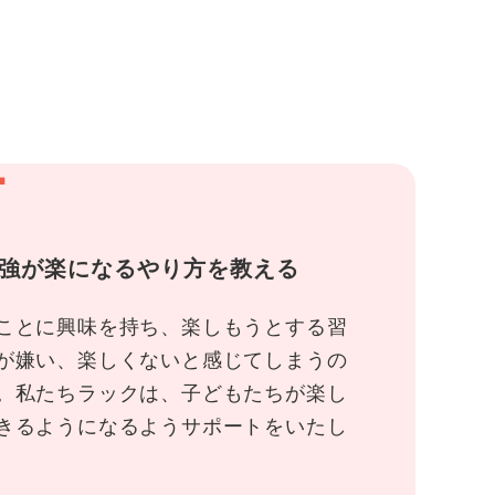
1
強が楽になるやり方を教える
ことに興味を持ち、楽しもうとする習
が嫌い、楽しくないと感じてしまうの
。私たちラックは、子どもたちが楽し
きるようになるようサポートをいたし