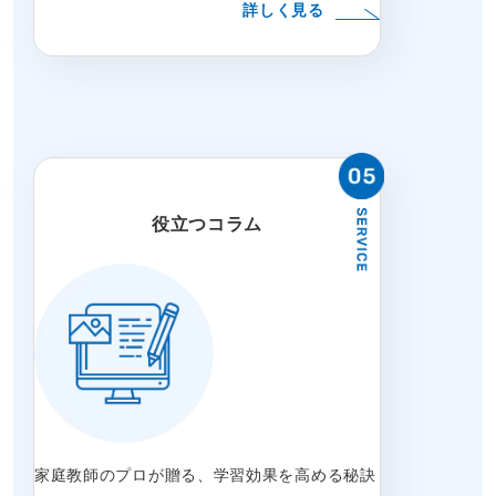
詳しく見る
役立つコラム
家庭教師のプロが贈る、学習効果を高める秘訣