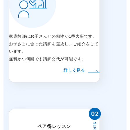
家庭教師はお子さんとの相性が1番大事です。
お子さまに合った講師を選抜し、ご紹介をして
います。
無料かつ何回でも講師交代が可能です。
詳しく見る
ペア得レッスン