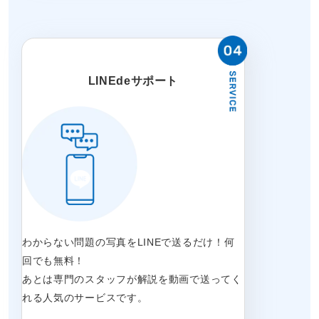
LINEdeサポート
わからない問題の写真をLINEで送るだけ！何
回でも無料！
あとは専門のスタッフが解説を動画で送ってく
れる人気のサービスです。