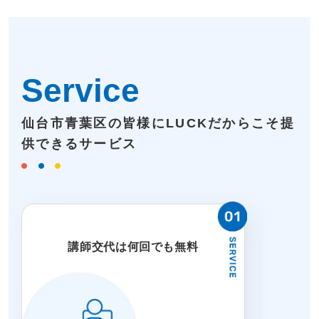
Service
仙台市青葉区の皆様にLUCKだからこそ提
供できるサービス
講師交代は何回でも無料