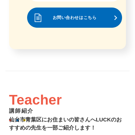
お問い合わせはこちら
Teacher
講師紹介
仙台市青葉区にお住まいの皆さんへLUCKのお
すすめの先生を一部ご紹介します！