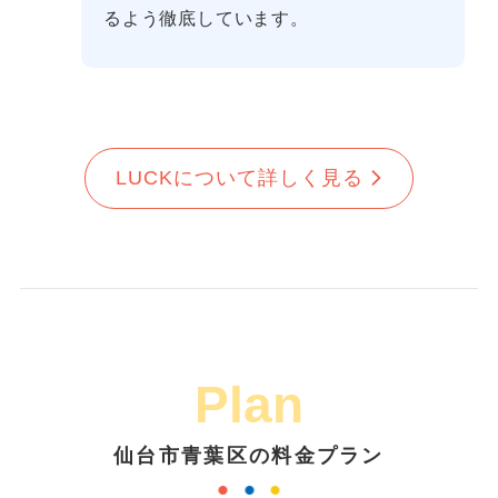
るよう徹底しています。
LUCKについて詳しく見る
Plan
仙台市青葉区の料金プラン