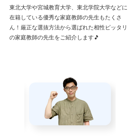
東北大学や宮城教育大学、東北学院大学などに
在籍している優秀な家庭教師の先生もたくさ
ん！厳正な選抜方法から選ばれた相性ピッタリ
の家庭教師の先生をご紹介します🎵