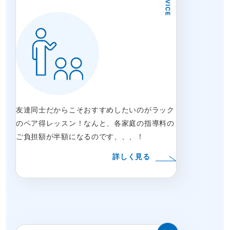
友達同士だからこそおすすめしたいのがラック
のペア得レッスン！なんと、各家庭の指導料の
ご負担額が半額になるのです、、、！
詳しく見る