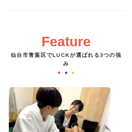
Feature
仙台市青葉区でLUCKが選ばれる3つの強
み