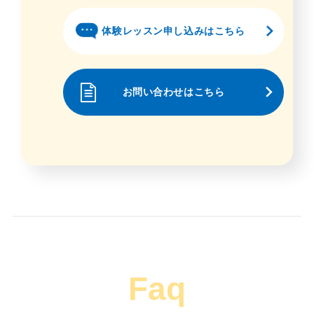
体験レッスン申し込みはこちら
お問い合わせはこちら
Faq