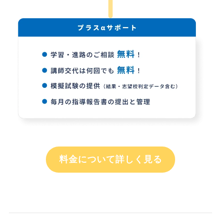
料金について詳しく見る