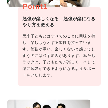
Point1
勉強が楽しくなる、勉強が楽になる
やり方を教える
元来子どもとはすべてのことに興味を持
ち、楽しもうとする習性を持っていま
す。勉強が嫌い、楽しくないと感じてし
まうのには必ず原因があります。私たち
ラックは、子どもたちが楽しく、そして
楽に勉強ができるようになるようサポー
トをいたします。