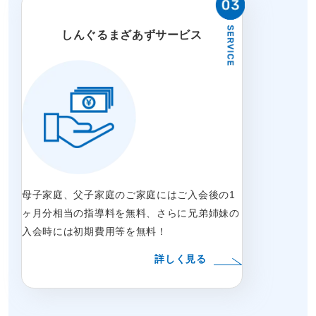
しんぐるまざあずサービス
母子家庭、父子家庭のご家庭にはご入会後の1
ヶ月分相当の指導料を無料、さらに兄弟姉妹の
入会時には初期費用等を無料！
詳しく見る