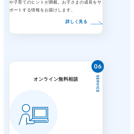
や子育てのヒントが満載。お子さまの成長をサ
ポートする情報をお届けします。
詳しく見る
オンライン無料相談