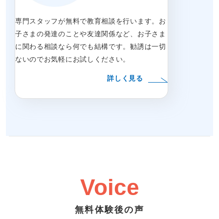
専門スタッフが無料で教育相談を行います。お
子さまの発達のことや友達関係など、お子さま
に関わる相談なら何でも結構です。勧誘は一切
ないのでお気軽にお試しください。
詳しく見る
Voice
無料体験後の声