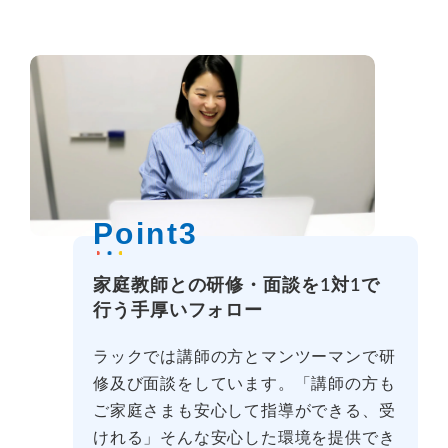
Point3
家庭教師との研修・面談を1対1で
行う手厚いフォロー
ラックでは講師の方とマンツーマンで研
修及び面談をしています。「講師の方も
ご家庭さまも安心して指導ができる、受
けれる」そんな安心した環境を提供でき