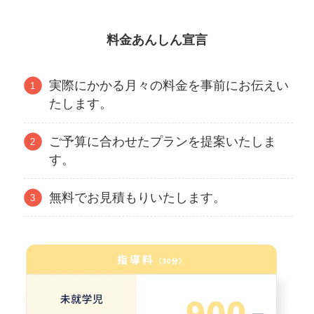
料金あんしん宣言
実際にかかる月々の料金を事前にお伝えい
たします。
ご予算に合わせたプランを提案いたしま
す。
無料でお見積もりいたします。