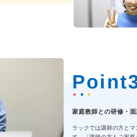
Point
家庭教師との研修・面
ラックでは講師の方とマ