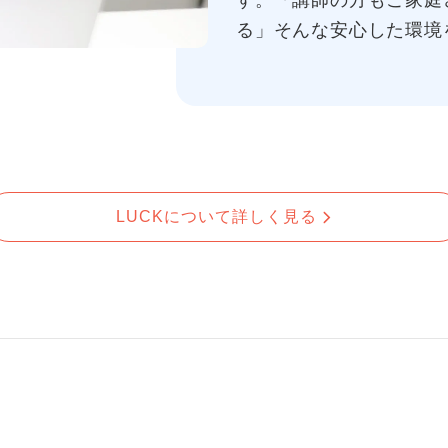
す。「講師の方もご家庭
る」そんな安心した環境
LUCKについて詳しく見る