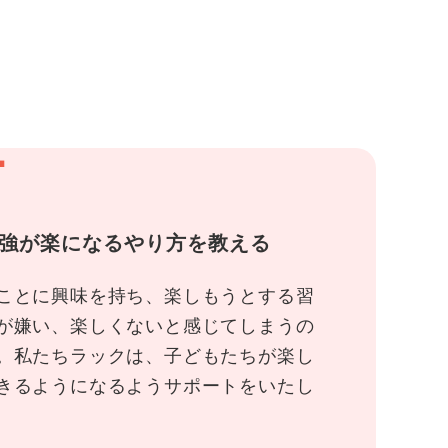
1
強が楽になるやり方を教える
ことに興味を持ち、楽しもうとする習
が嫌い、楽しくないと感じてしまうの
。私たちラックは、子どもたちが楽し
きるようになるようサポートをいたし