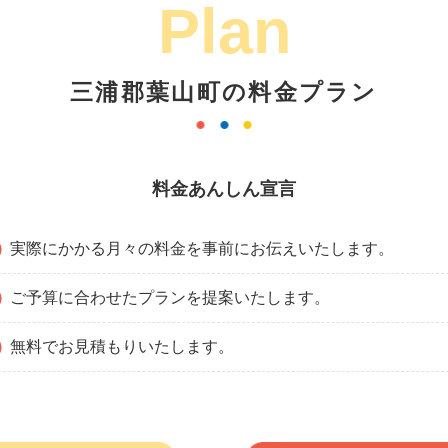
Plan
三浦郡葉山町の料金プラン
料金あんしん宣言
実際にかかる月々の料金を事前にお伝えいたします。
ご予算に合わせたプランを提案いたします。
無料でお見積もりいたします。