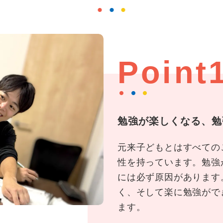
Point
勉強が楽しくなる、勉
元来子どもとはすべての
性を持っています。勉強
には必ず原因があります
く、そして楽に勉強がで
ます。