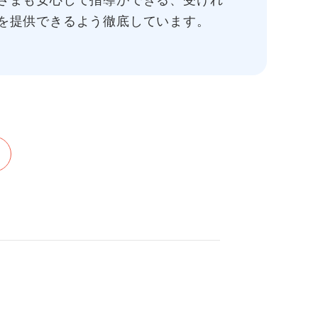
さまも安心して指導ができる、受けれ
を提供できるよう徹底しています。