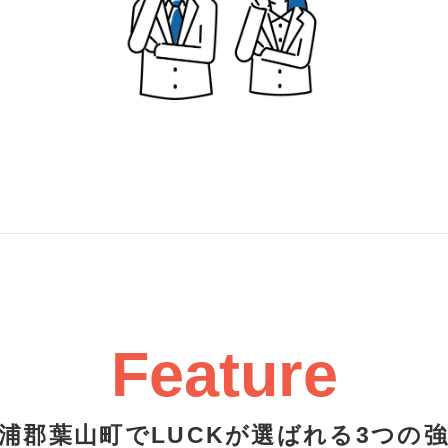
Feature
浦郡葉山町でLUCKが選ばれる3つの