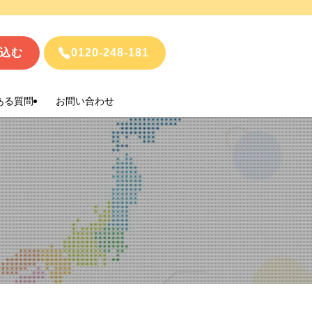
込む
0120-248-181
ある質問
お問い合わせ