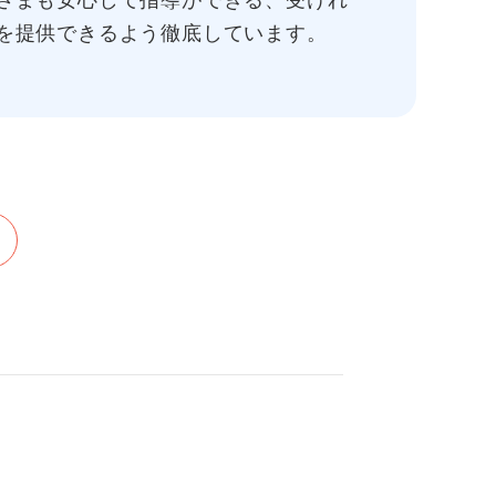
さまも安心して指導ができる、受けれ
を提供できるよう徹底しています。