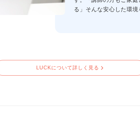
す。「講師の方もご家庭
る」そんな安心した環境
LUCKについて詳しく見る