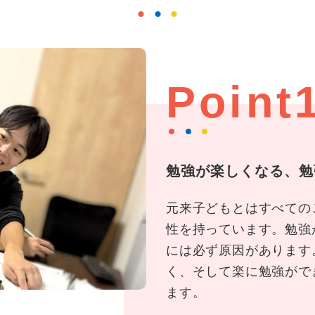
Point
勉強が楽しくなる、勉
元来子どもとはすべての
性を持っています。勉強
には必ず原因があります
く、そして楽に勉強がで
ます。