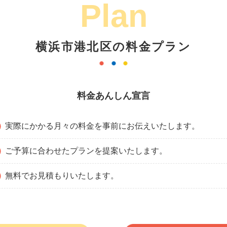
Plan
横浜市港北区の料金プラン
料金あんしん宣言
実際にかかる月々の料金を事前にお伝えいたします。
ご予算に合わせたプランを提案いたします。
無料でお見積もりいたします。