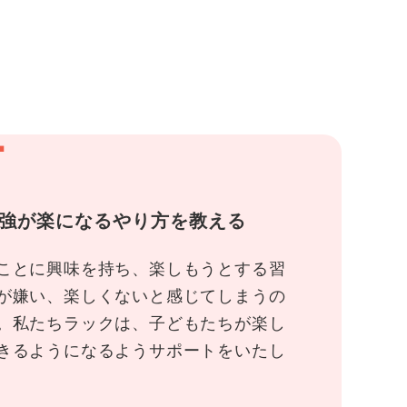
1
強が楽になるやり方を教える
ことに興味を持ち、楽しもうとする習
が嫌い、楽しくないと感じてしまうの
。私たちラックは、子どもたちが楽し
きるようになるようサポートをいたし