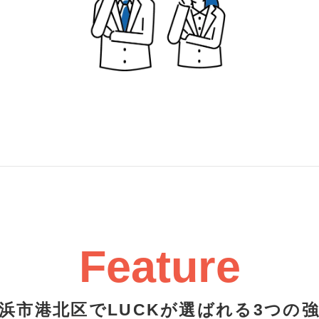
Feature
浜市港北区でLUCKが選ばれる3つの