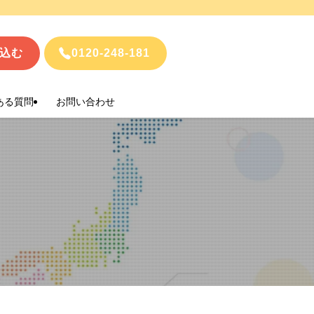
込む
0120-248-181
ある質問
お問い合わせ