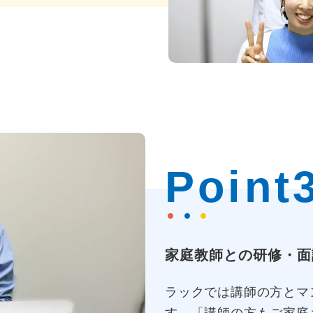
Point
家庭教師との研修・面
ラックでは講師の方とマ