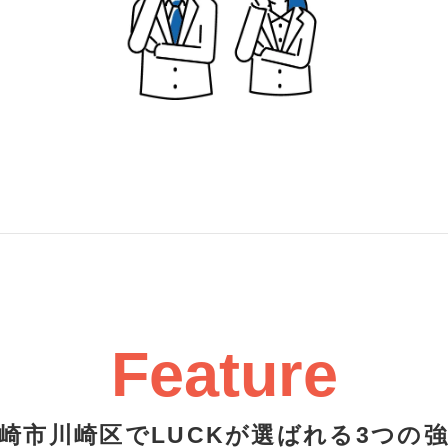
Feature
崎市川崎区でLUCKが選ばれる3つの