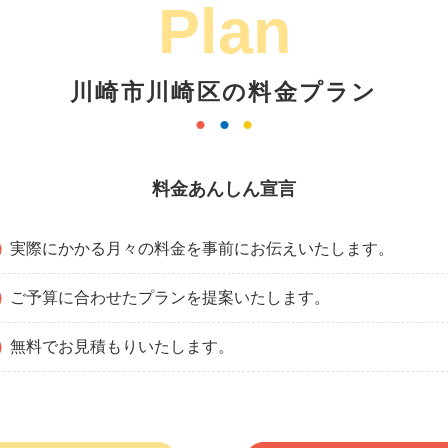
Plan
川崎市川崎区の料金プラン
料金あんしん宣言
実際にかかる月々の料金を事前にお伝えいたします。
ご予算に合わせたプランを提案いたします。
無料でお見積もりいたします。