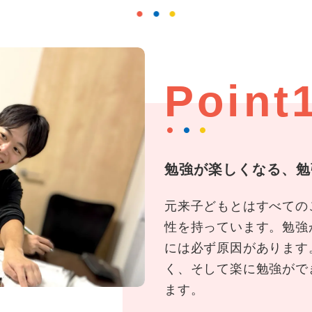
Point
勉強が楽しくなる、勉
元来子どもとはすべての
性を持っています。勉強
には必ず原因があります
く、そして楽に勉強がで
ます。