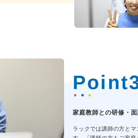
Point
家庭教師との研修・面
ラックでは講師の方とマ