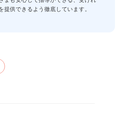
さまも安心して指導ができる、受けれ
を提供できるよう徹底しています。