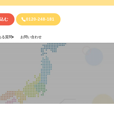
込む
0120-248-181
ある質問
お問い合わせ