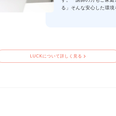
す。「講師の方もご家庭
る」そんな安心した環境
LUCKについて詳しく見る