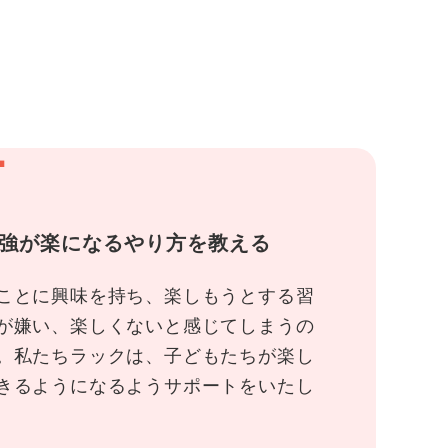
1
強が楽になるやり方を教える
ことに興味を持ち、楽しもうとする習
が嫌い、楽しくないと感じてしまうの
。私たちラックは、子どもたちが楽し
きるようになるようサポートをいたし