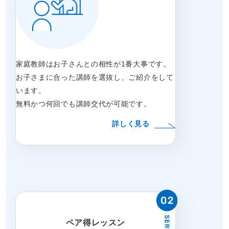
家庭教師はお子さんとの相性が1番大事です。
お子さまに合った講師を選抜し、ご紹介をして
います。
無料かつ何回でも講師交代が可能です。
詳しく見る
ペア得レッスン