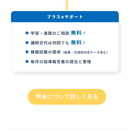
料金について詳しく見る