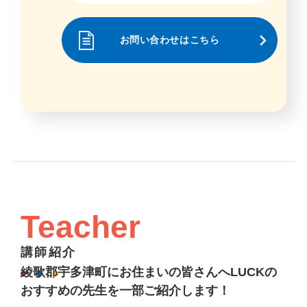
お問い合わせはこちら
Teacher
講師紹介
綾歌郡宇多津町にお住まいの皆さんへLUCKの
おすすめの先生を一部ご紹介します！