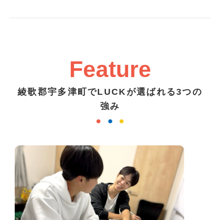
Feature
綾歌郡宇多津町でLUCKが選ばれる3つの
強み