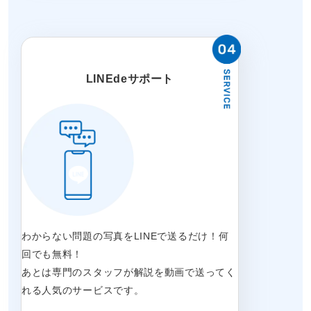
LINEdeサポート
わからない問題の写真をLINEで送るだけ！何
回でも無料！
あとは専門のスタッフが解説を動画で送ってく
れる人気のサービスです。