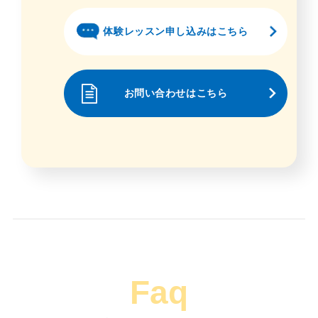
体験レッスン申し込みはこちら
お問い合わせはこちら
Faq