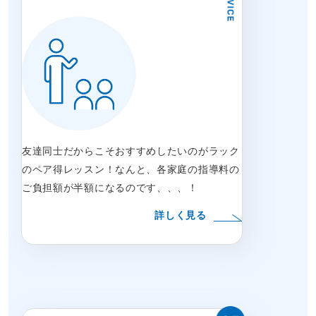
友達同士だからこそおすすめしたいのがラック
のペア得レッスン！なんと、各家庭の指導料の
ご負担額が半額になるのです、、、！
詳しく見る