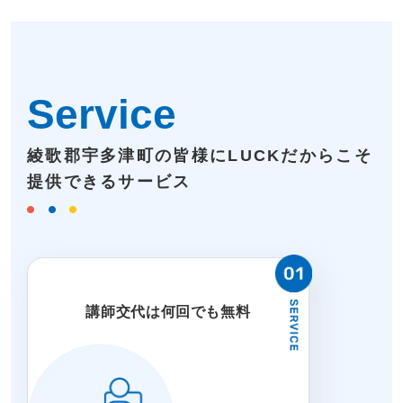
Service
綾歌郡宇多津町の皆様にLUCKだからこそ
提供できるサービス
講師交代は何回でも無料