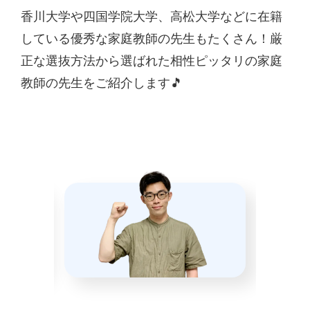
香川大学や四国学院大学、高松大学などに在籍
している優秀な家庭教師の先生もたくさん！厳
正な選抜方法から選ばれた相性ピッタリの家庭
教師の先生をご紹介します🎵