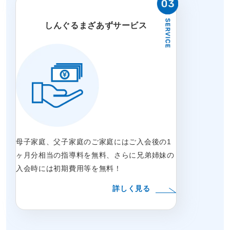
しんぐるまざあずサービス
母子家庭、父子家庭のご家庭にはご入会後の1
ヶ月分相当の指導料を無料、さらに兄弟姉妹の
入会時には初期費用等を無料！
詳しく見る