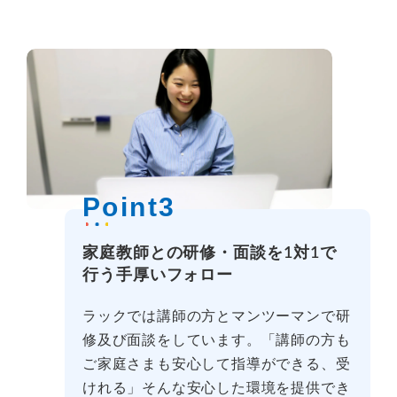
Point3
家庭教師との研修・面談を1対1で
行う手厚いフォロー
ラックでは講師の方とマンツーマンで研
修及び面談をしています。「講師の方も
ご家庭さまも安心して指導ができる、受
けれる」そんな安心した環境を提供でき