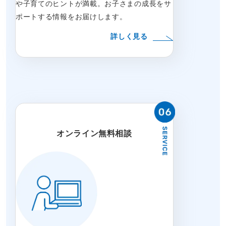
や子育てのヒントが満載。お子さまの成長をサ
ポートする情報をお届けします。
詳しく見る
オンライン無料相談