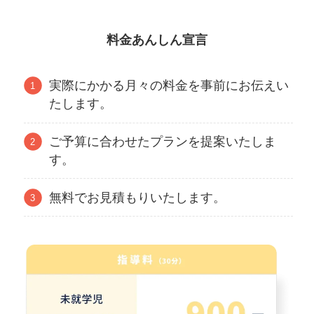
料金あんしん宣言
実際にかかる月々の料金を事前にお伝えい
たします。
ご予算に合わせたプランを提案いたしま
す。
無料でお見積もりいたします。