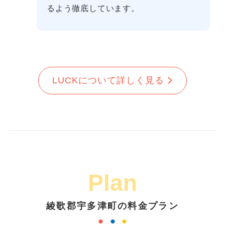
るよう徹底しています。
LUCKについて詳しく見る
Plan
綾歌郡宇多津町の料金プラン