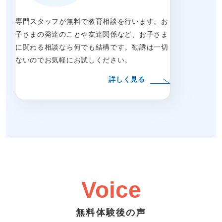
専門スタッフが無料で教育相談を行います。お
子さまの発達のことや友達関係など、お子さま
に関わる相談なら何でも結構です。勧誘は一切
ないのでお気軽にお試しください。
詳しく見る
Voice
無料体験後の声