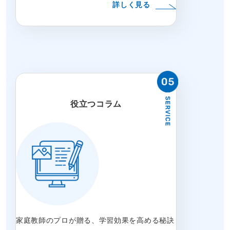
詳しく見る
役立つコラム
家庭教師のプロが贈る、学習効果を高める秘訣