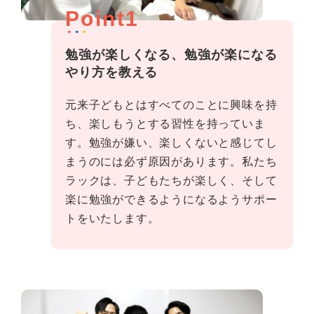
Point1
勉強が楽しくなる、勉強が楽になる
やり方を教える
元来子どもとはすべてのことに興味を持
ち、楽しもうとする習性を持っていま
す。勉強が嫌い、楽しくないと感じてし
まうのには必ず原因があります。私たち
ラックは、子どもたちが楽しく、そして
楽に勉強ができるようになるようサポー
トをいたします。