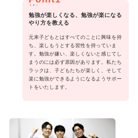
勉強が楽しくなる、勉強が楽になる
やり方を教える
元来子どもとはすべてのことに興味を持
ち、楽しもうとする習性を持っていま
す。勉強が嫌い、楽しくないと感じてし
まうのには必ず原因があります。私たち
ラックは、子どもたちが楽しく、そして
楽に勉強ができるようになるようサポー
トをいたします。