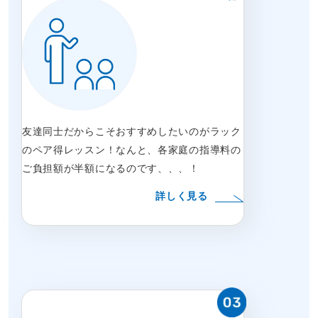
友達同士だからこそおすすめしたいのがラック
のペア得レッスン！なんと、各家庭の指導料の
ご負担額が半額になるのです、、、！
詳しく見る