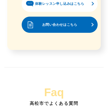
体験レッスン申し込みはこちら
お問い合わせはこちら
Faq
高松市でよくある質問