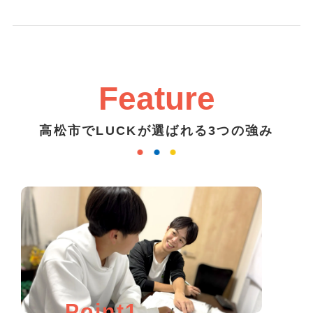
Feature
高松市でLUCKが選ばれる3つの強み
Point1