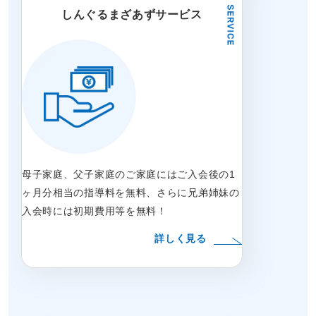
しんぐるまざあずサービス
母子家庭、父子家庭のご家庭にはご入会後の1
ヶ月分相当の指導料を無料、さらに兄弟姉妹の
入会時には初期費用等を無料！
詳しく見る