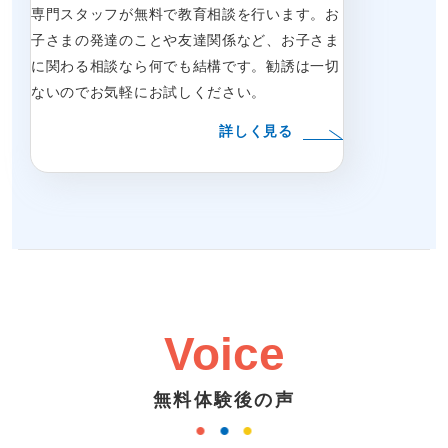
専門スタッフが無料で教育相談を行います。お
子さまの発達のことや友達関係など、お子さま
に関わる相談なら何でも結構です。勧誘は一切
ないのでお気軽にお試しください。
詳しく見る
Voice
無料体験後の声