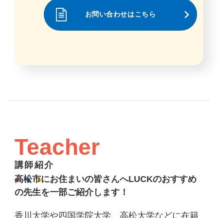
お問い合わせはこちら
Teacher
講師紹介
高松市にお住まいの皆さんへLUCKのおすすめ
の先生を一部ご紹介します！
香川大学や四国学院大学、高松大学などに在籍