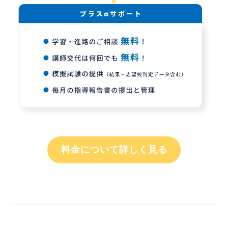
料金について詳しく見る