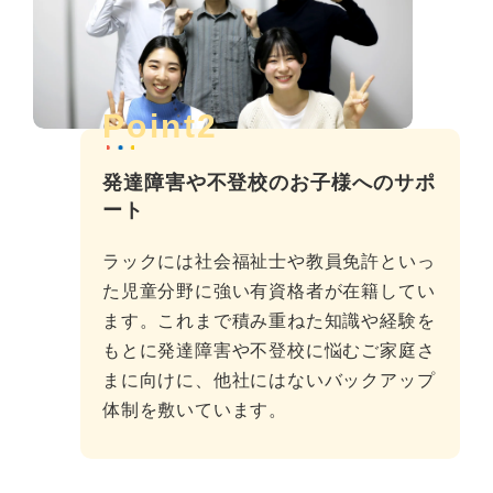
Point2
発達障害や不登校のお子様へのサポ
ート
ラックには社会福祉士や教員免許といっ
た児童分野に強い有資格者が在籍してい
ます。これまで積み重ねた知識や経験を
もとに発達障害や不登校に悩むご家庭さ
まに向けに、他社にはないバックアップ
体制を敷いています。