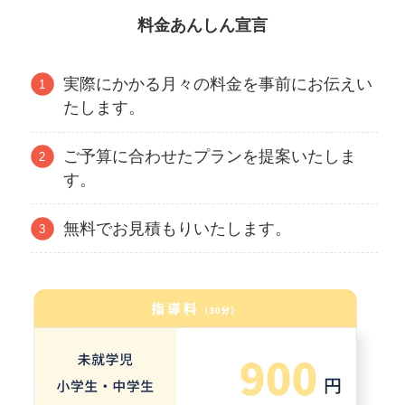
料金あんしん宣言
実際にかかる月々の料金を事前にお伝えい
たします。
ご予算に合わせたプランを提案いたしま
す。
無料でお見積もりいたします。