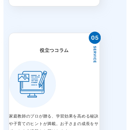
役立つコラム
家庭教師のプロが贈る、学習効果を高める秘訣
や子育てのヒントが満載。お子さまの成長をサ