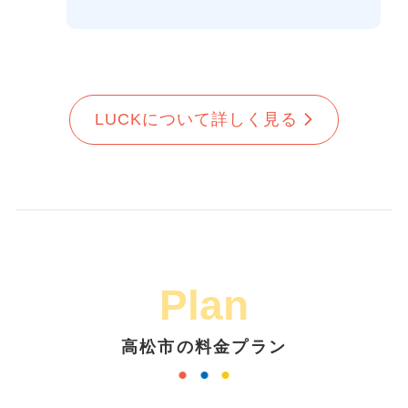
LUCKについて詳しく見る
Plan
高松市の料金プラン