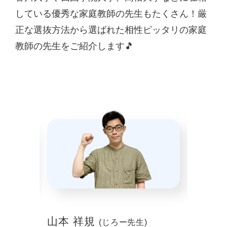
している優秀な家庭教師の先生もたくさん！厳
正な選抜方法から選ばれた相性ピッタリの家庭
教師の先生をご紹介します🎵
山本 祥規
川本
(じろー先生)