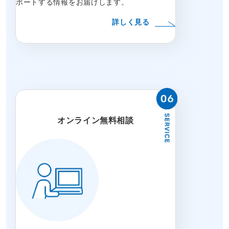
ポートする情報をお届けします。
詳しく見る
オンライン無料相談