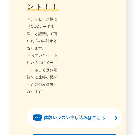
ント！！
※メッセージ欄に
「QUOカード希
望」と記載して頂
いた方のみ対象と
なります。
※お問い合わせ頂
いたのちにメー
ル、もしくはお電
話でご連絡が繋が
った方のみ対象と
なります。
体験レッスン申し込みはこちら