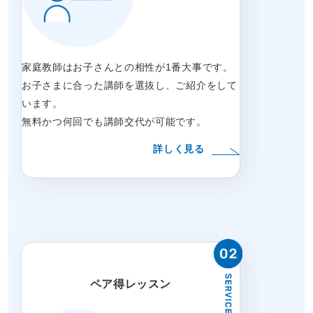
家庭教師はお子さんとの相性が1番大事です。
お子さまに合った講師を選抜し、ご紹介をして
います。
無料かつ何回でも講師交代が可能です。
詳しく見る
ペア得レッスン