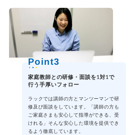
Point3
家庭教師との研修・面談を1対1で
行う手厚いフォロー
ラックでは講師の方とマンツーマンで研
修及び面談をしています。「講師の方も
ご家庭さまも安心して指導ができる、受
けれる」そんな安心した環境を提供でき
るよう徹底しています。