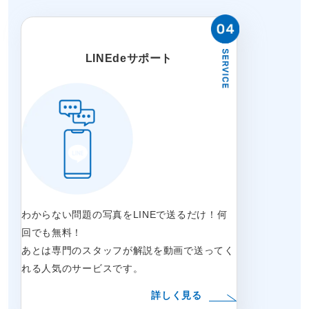
LINEdeサポート
わからない問題の写真をLINEで送るだけ！何
回でも無料！
あとは専門のスタッフが解説を動画で送ってく
れる人気のサービスです。
詳しく見る