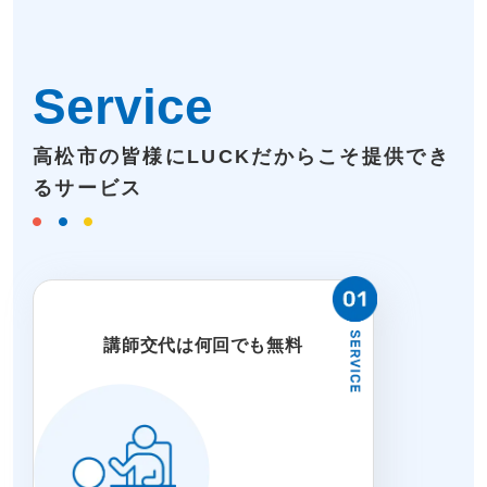
Service
高松市の皆様にLUCKだからこそ提供でき
るサービス
講師交代は何回でも無料