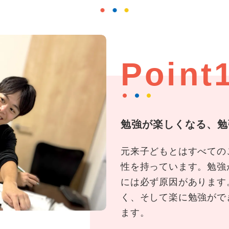
Point
勉強が楽しくなる、勉
元来子どもとはすべての
性を持っています。勉強
には必ず原因があります
く、そして楽に勉強がで
ます。