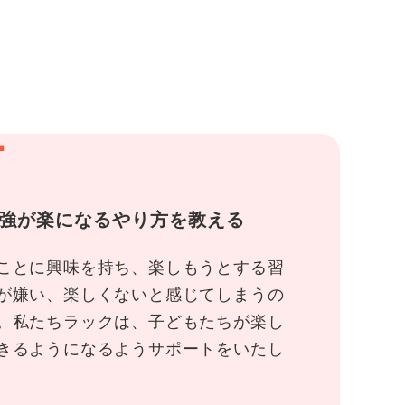
1
強が楽になるやり方を教える
ことに興味を持ち、楽しもうとする習
が嫌い、楽しくないと感じてしまうの
。私たちラックは、子どもたちが楽し
きるようになるようサポートをいたし