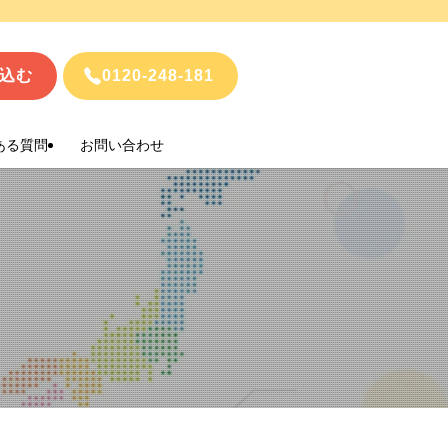
込む
0120-248-181
ある質問
お問い合わせ