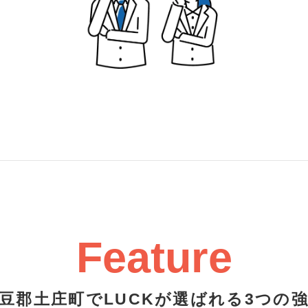
Feature
豆郡土庄町でLUCKが選ばれる3つの