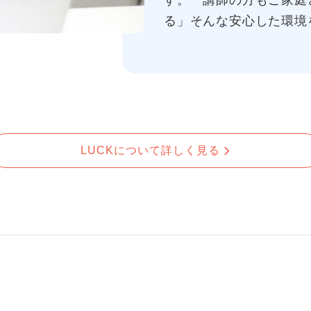
す。「講師の方もご家庭
る」そんな安心した環境
LUCKについて詳しく見る