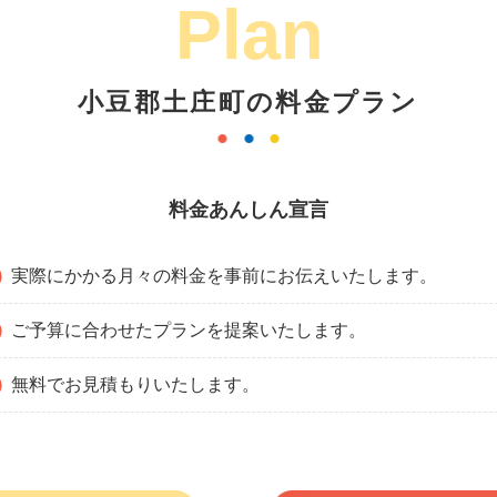
Plan
小豆郡土庄町の料金プラン
料金あんしん宣言
実際にかかる月々の料金を事前にお伝えいたします。
ご予算に合わせたプランを提案いたします。
無料でお見積もりいたします。