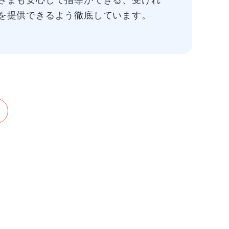
さまも安心して指導ができる、受けれ
を提供できるよう徹底しています。