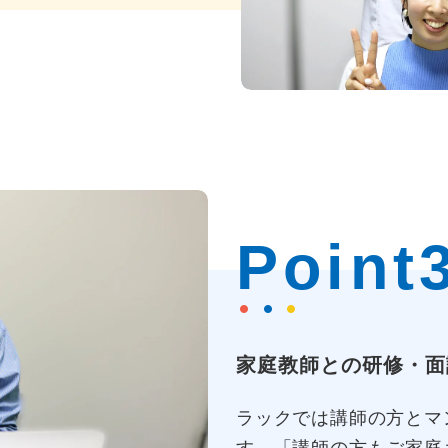
Point
家庭教師との研修・面
ラックでは講師の方とマ