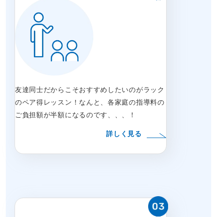
友達同士だからこそおすすめしたいのがラック
のペア得レッスン！なんと、各家庭の指導料の
ご負担額が半額になるのです、、、！
詳しく見る