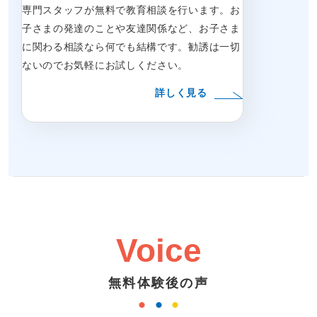
専門スタッフが無料で教育相談を行います。お
子さまの発達のことや友達関係など、お子さま
に関わる相談なら何でも結構です。勧誘は一切
ないのでお気軽にお試しください。
詳しく見る
Voice
無料体験後の声