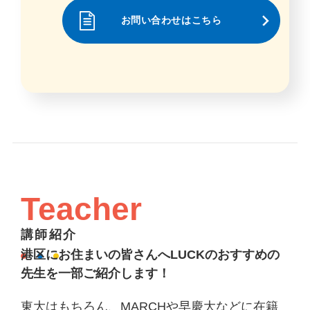
お問い合わせはこちら
Teacher
講師紹介
港区にお住まいの皆さんへLUCKのおすすめの
先生を一部ご紹介します！
東大はもちろん、MARCHや早慶大などに在籍