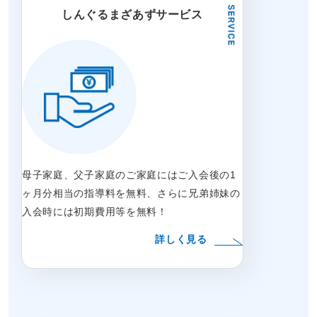
しんぐるまざあずサービス
母子家庭、父子家庭のご家庭にはご入会後の1
ヶ月分相当の指導料を無料、さらに兄弟姉妹の
入会時には初期費用等を無料！
詳しく見る