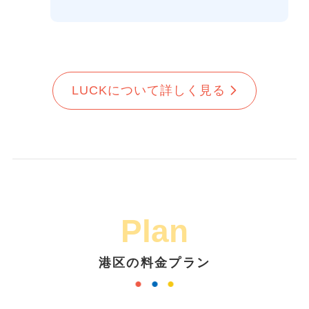
LUCKについて詳しく見る
Plan
港区の料金プラン