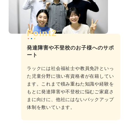
Point2
発達障害や不登校のお子様へのサポ
ート
ラックには社会福祉士や教員免許といっ
た児童分野に強い有資格者が在籍してい
ます。これまで積み重ねた知識や経験を
もとに発達障害や不登校に悩むご家庭さ
まに向けに、他社にはないバックアップ
体制を敷いています。