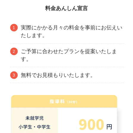
料金あんしん宣言
実際にかかる月々の料金を事前にお伝えい
たします。
ご予算に合わせたプランを提案いたしま
す。
無料でお見積もりいたします。