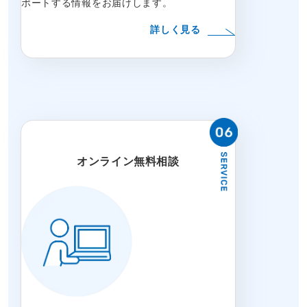
ポートする情報をお届けします。
詳しく見る
オンライン無料相談