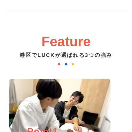
Feature
港区でLUCKが選ばれる3つの強み
Point1