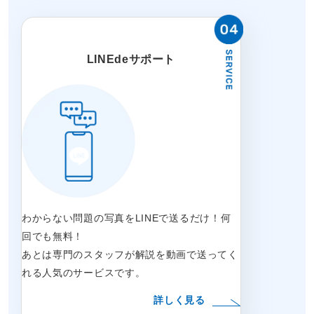
LINEdeサポート
わからない問題の写真をLINEで送るだけ！何
回でも無料！
あとは専門のスタッフが解説を動画で送ってく
れる人気のサービスです。
詳しく見る