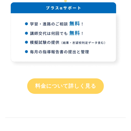
料金について詳しく見る