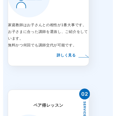
家庭教師はお子さんとの相性が1番大事です。
お子さまに合った講師を選抜し、ご紹介をして
います。
無料かつ何回でも講師交代が可能です。
詳しく見る
ペア得レッスン