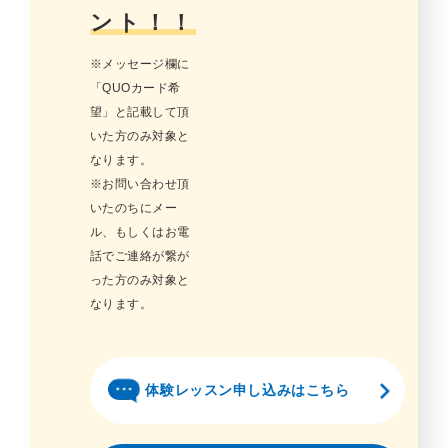
ント！！
※メッセージ欄に
「QUOカード希
望」と記載して頂
いた方のみ対象と
なります。
※お問い合わせ頂
いたのちにメー
ル、もしくはお電
話でご連絡が繋が
った方のみ対象と
なります。
体験レッスン申し込みはこちら