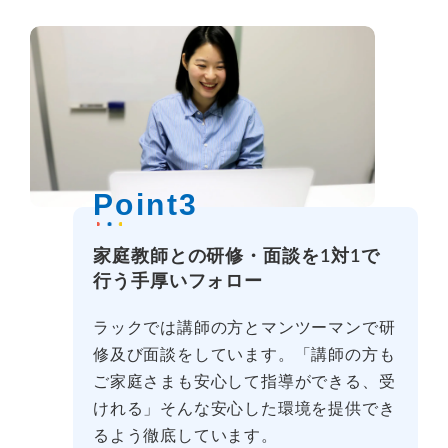
Point3
家庭教師との研修・面談を1対1で
行う手厚いフォロー
ラックでは講師の方とマンツーマンで研
修及び面談をしています。「講師の方も
ご家庭さまも安心して指導ができる、受
けれる」そんな安心した環境を提供でき
るよう徹底しています。