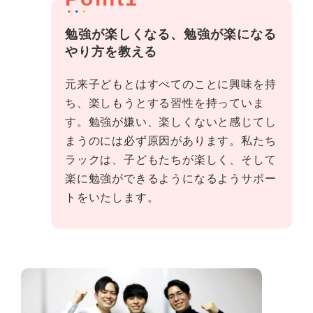
勉強が楽しくなる、勉強が楽になる
やり方を教える
元来子どもとはすべてのことに興味を持
ち、楽しもうとする習性を持っていま
す。勉強が嫌い、楽しくないと感じてし
まうのには必ず原因があります。私たち
ラックは、子どもたちが楽しく、そして
楽に勉強ができるようになるようサポー
トをいたします。