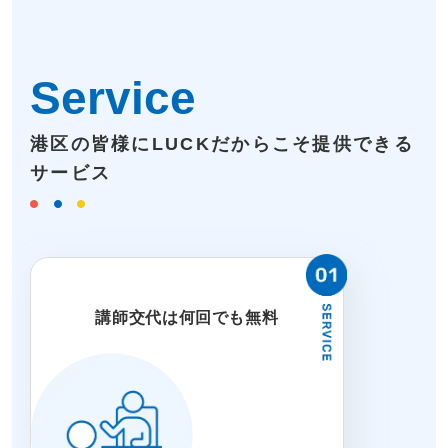
Service
港区の皆様にLUCKだからこそ提供できる
サービス
講師交代は何回でも無料