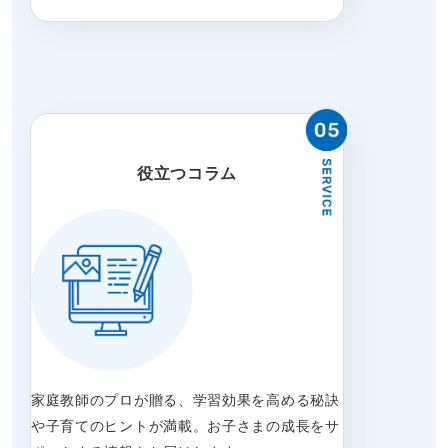
役立つコラム
家庭教師のプロが贈る、学習効果を高める秘訣
や子育てのヒントが満載。お子さまの成長をサ