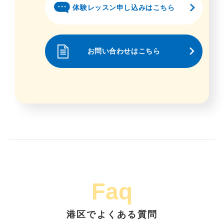
体験レッスン申し込みはこちら
お問い合わせはこちら
Faq
港区でよくある質問