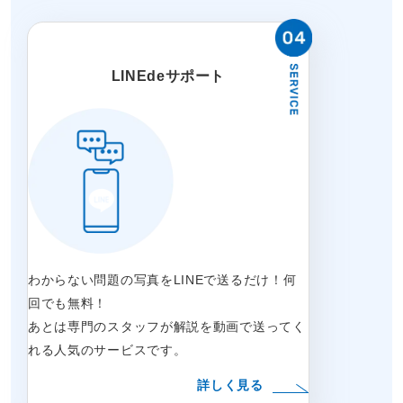
LINEdeサポート
わからない問題の写真をLINEで送るだけ！何
回でも無料！
あとは専門のスタッフが解説を動画で送ってく
れる人気のサービスです。
詳しく見る