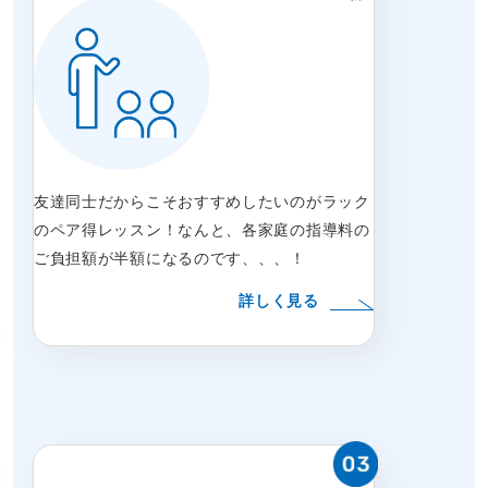
友達同士だからこそおすすめしたいのがラック
のペア得レッスン！なんと、各家庭の指導料の
ご負担額が半額になるのです、、、！
詳しく見る