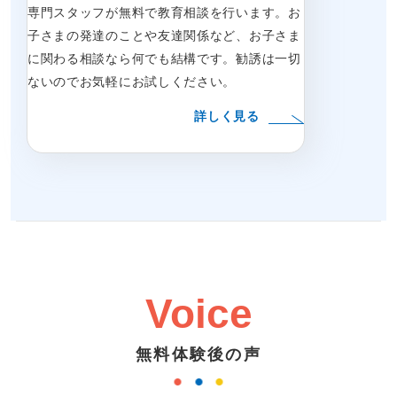
専門スタッフが無料で教育相談を行います。お
子さまの発達のことや友達関係など、お子さま
に関わる相談なら何でも結構です。勧誘は一切
ないのでお気軽にお試しください。
詳しく見る
Voice
無料体験後の声