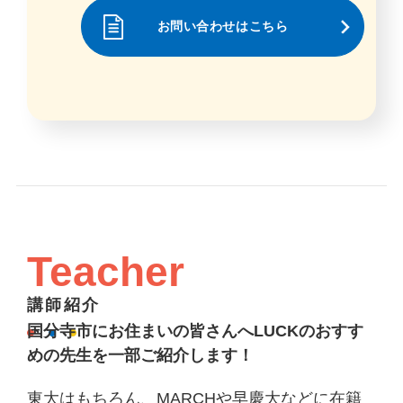
お問い合わせはこちら
Teacher
講師紹介
国分寺市にお住まいの皆さんへLUCKのおすす
めの先生を一部ご紹介します！
東大はもちろん、MARCHや早慶大などに在籍