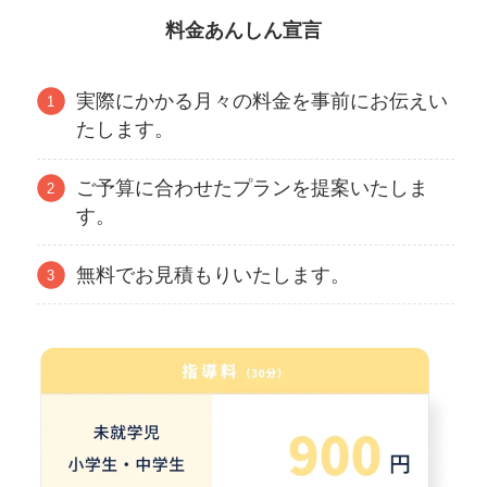
料金あんしん宣言
実際にかかる月々の料金を事前にお伝えい
たします。
ご予算に合わせたプランを提案いたしま
す。
無料でお見積もりいたします。