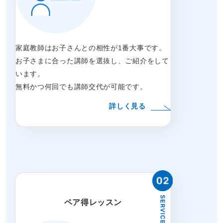
家庭教師はお子さんとの相性が1番大事です。
お子さまに合った講師を選抜し、ご紹介をして
います。
無料かつ何回でも講師交代が可能です。
詳しく見る
ペア得レッスン