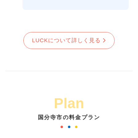
LUCKについて詳しく見る
Plan
国分寺市の料金プラン