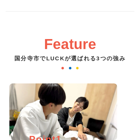
Feature
国分寺市でLUCKが選ばれる3つの強み
Point1