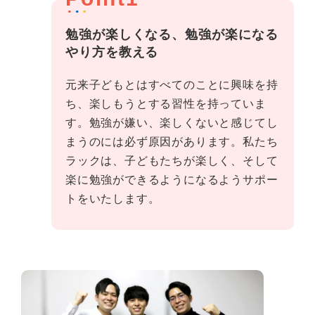
勉強が楽しくなる、勉強が楽になる
やり方を教える
元来子どもとはすべてのことに興味を持
ち、楽しもうとする習性を持っていま
す。勉強が嫌い、楽しくないと感じてし
まうのには必ず原因があります。私たち
ラックは、子どもたちが楽しく、そして
楽に勉強ができるようになるようサポー
トをいたします。