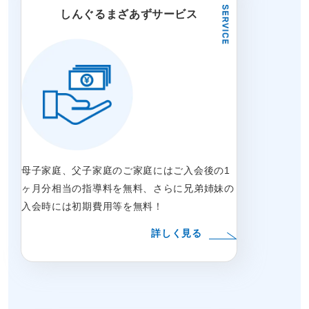
しんぐるまざあずサービス
母子家庭、父子家庭のご家庭にはご入会後の1
ヶ月分相当の指導料を無料、さらに兄弟姉妹の
入会時には初期費用等を無料！
詳しく見る