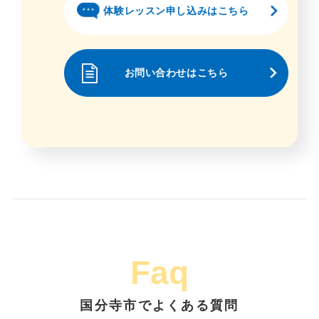
体験レッスン申し込みはこちら
お問い合わせはこちら
Faq
国分寺市でよくある質問