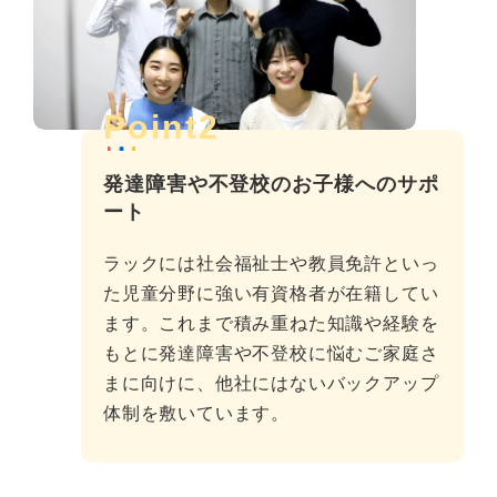
Point2
発達障害や不登校のお子様へのサポ
ート
ラックには社会福祉士や教員免許といっ
た児童分野に強い有資格者が在籍してい
ます。これまで積み重ねた知識や経験を
もとに発達障害や不登校に悩むご家庭さ
まに向けに、他社にはないバックアップ
体制を敷いています。