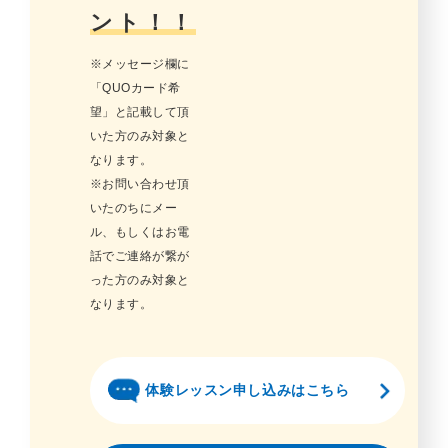
ント！！
※メッセージ欄に
「QUOカード希
望」と記載して頂
いた方のみ対象と
なります。
※お問い合わせ頂
いたのちにメー
ル、もしくはお電
話でご連絡が繋が
った方のみ対象と
なります。
体験レッスン申し込みはこちら