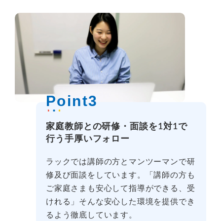
Point3
家庭教師との研修・面談を1対1で
行う手厚いフォロー
ラックでは講師の方とマンツーマンで研
修及び面談をしています。「講師の方も
ご家庭さまも安心して指導ができる、受
けれる」そんな安心した環境を提供でき
るよう徹底しています。