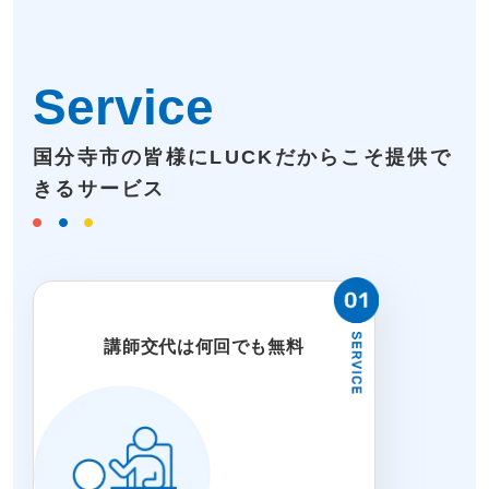
Service
国分寺市の皆様にLUCKだからこそ提供で
きるサービス
講師交代は何回でも無料