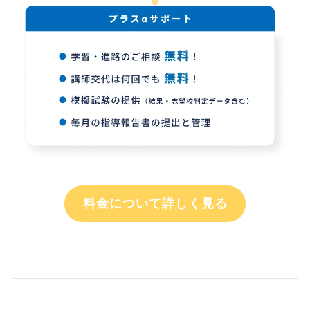
料金について詳しく見る