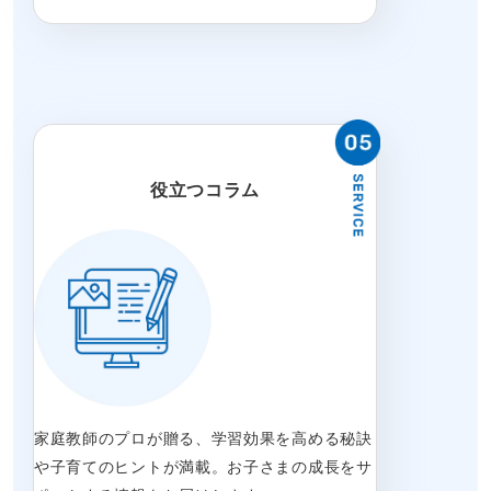
役立つコラム
家庭教師のプロが贈る、学習効果を高める秘訣
や子育てのヒントが満載。お子さまの成長をサ