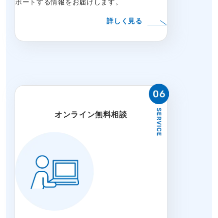
ポートする情報をお届けします。
詳しく見る
オンライン無料相談