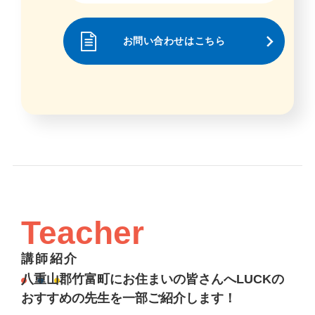
お問い合わせはこちら
Teacher
講師紹介
八重山郡竹富町にお住まいの皆さんへLUCKの
おすすめの先生を一部ご紹介します！