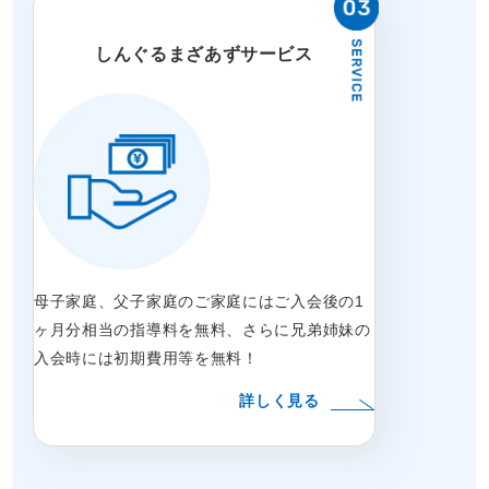
しんぐるまざあずサービス
母子家庭、父子家庭のご家庭にはご入会後の1
ヶ月分相当の指導料を無料、さらに兄弟姉妹の
入会時には初期費用等を無料！
詳しく見る