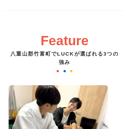
Feature
八重山郡竹富町でLUCKが選ばれる3つの
強み