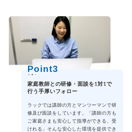
Point3
家庭教師との研修・面談を1対1で
行う手厚いフォロー
ラックでは講師の方とマンツーマンで研
修及び面談をしています。「講師の方も
ご家庭さまも安心して指導ができる、受
けれる」そんな安心した環境を提供でき