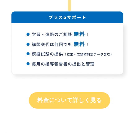
料金について詳しく見る