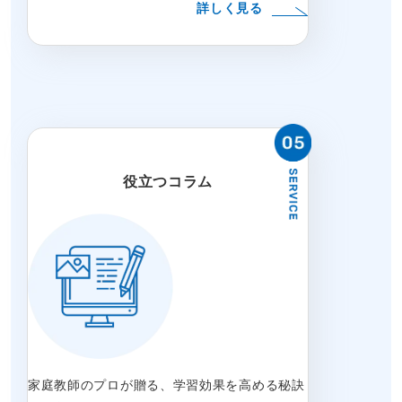
詳しく見る
役立つコラム
家庭教師のプロが贈る、学習効果を高める秘訣