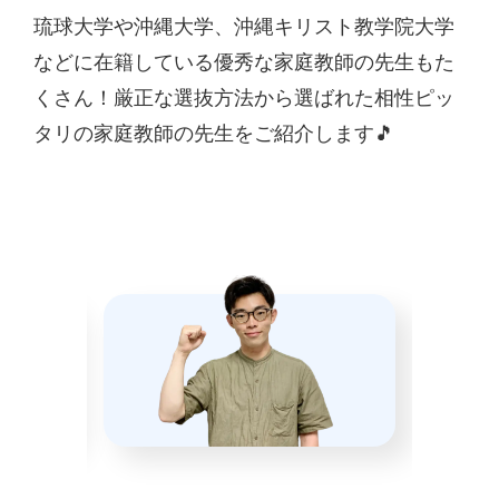
琉球大学や沖縄大学、沖縄キリスト教学院大学
などに在籍している優秀な家庭教師の先生もた
くさん！厳正な選抜方法から選ばれた相性ピッ
タリの家庭教師の先生をご紹介します🎵