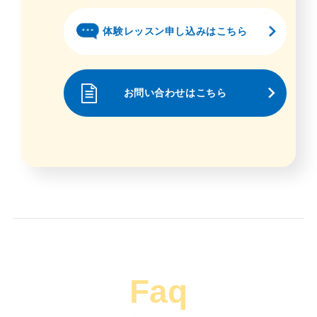
体験レッスン申し込みはこちら
お問い合わせはこちら
Faq