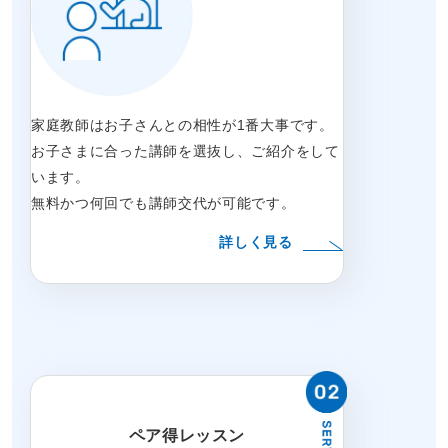
家庭教師はお子さんとの相性が1番大事です。
お子さまに合った講師を選抜し、ご紹介をして
います。
無料かつ何回でも講師交代が可能です。
詳しく見る
ペア得レッスン