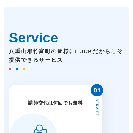
Service
八重山郡竹富町の皆様にLUCKだからこそ
提供できるサービス
講師交代は何回でも無料