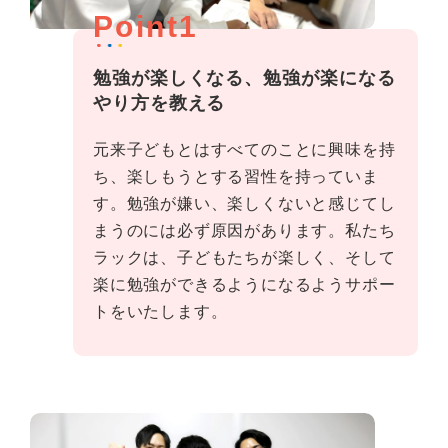
Point1
勉強が楽しくなる、勉強が楽になる
やり方を教える
元来子どもとはすべてのことに興味を持
ち、楽しもうとする習性を持っていま
す。勉強が嫌い、楽しくないと感じてし
まうのには必ず原因があります。私たち
ラックは、子どもたちが楽しく、そして
楽に勉強ができるようになるようサポー
トをいたします。