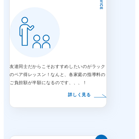
友達同士だからこそおすすめしたいのがラック
のペア得レッスン！なんと、各家庭の指導料の
ご負担額が半額になるのです、、、！
詳しく見る