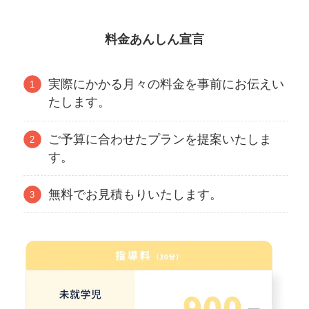
料金あんしん宣言
実際にかかる月々の料金を事前にお伝えい
たします。
ご予算に合わせたプランを提案いたしま
す。
無料でお見積もりいたします。