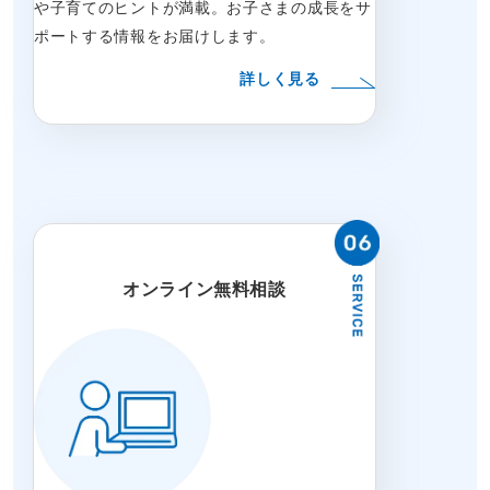
や子育てのヒントが満載。お子さまの成長をサ
ポートする情報をお届けします。
詳しく見る
オンライン無料相談