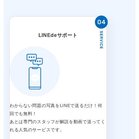
LINEdeサポート
わからない問題の写真をLINEで送るだけ！何
回でも無料！
あとは専門のスタッフが解説を動画で送ってく
れる人気のサービスです。