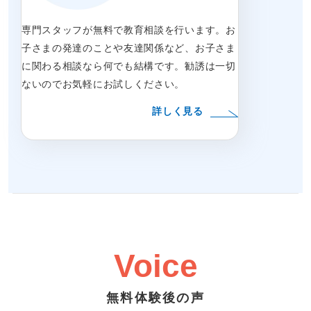
専門スタッフが無料で教育相談を行います。お
子さまの発達のことや友達関係など、お子さま
に関わる相談なら何でも結構です。勧誘は一切
ないのでお気軽にお試しください。
詳しく見る
Voice
無料体験後の声