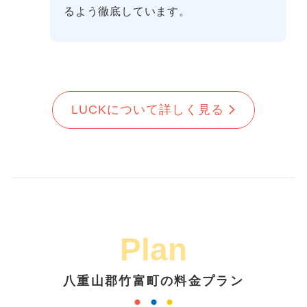
るよう徹底しています。
LUCKについて詳しく見る
Plan
八重山郡竹富町の料金プラン