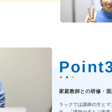
Point
家庭教師との研修・面
ラックでは講師の方とマ