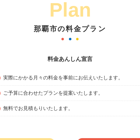
Plan
那覇市の料金プラン
料金あんしん宣言
実際にかかる月々の料金を事前にお伝えいたします。
ご予算に合わせたプランを提案いたします。
無料でお見積もりいたします。