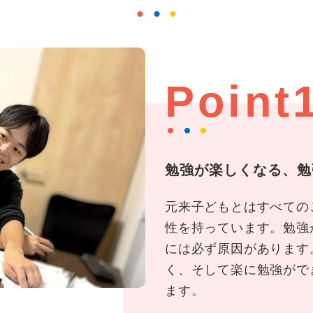
Point
勉強が楽しくなる、勉
元来子どもとはすべての
性を持っています。勉強
には必ず原因があります
く、そして楽に勉強がで
ます。