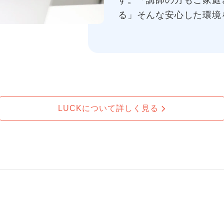
す。「講師の方もご家庭
る」そんな安心した環境
LUCKについて詳しく見る