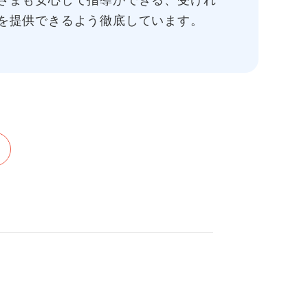
さまも安心して指導ができる、受けれ
を提供できるよう徹底しています。