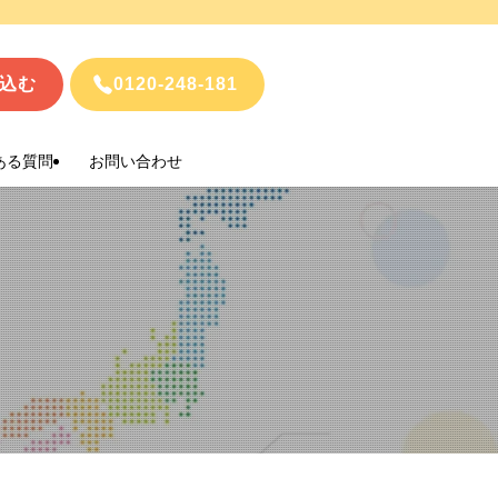
込む
0120-248-181
ある質問
お問い合わせ