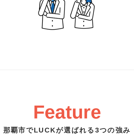
Feature
那覇市でLUCKが選ばれる3つの強み