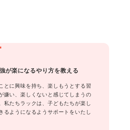
1
強が楽になるやり方を教える
ことに興味を持ち、楽しもうとする習
が嫌い、楽しくないと感じてしまうの
。私たちラックは、子どもたちが楽し
きるようになるようサポートをいたし