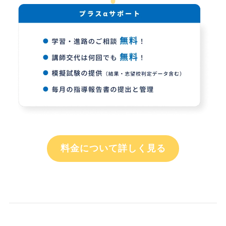
料金について詳しく見る