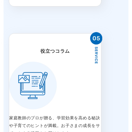
役立つコラム
家庭教師のプロが贈る、学習効果を高める秘訣
や子育てのヒントが満載。お子さまの成長をサ