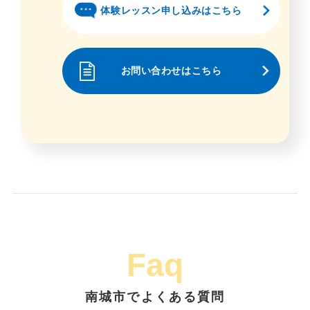
体験レッスン申し込みはこちら
お問い合わせはこちら
Faq
南城市でよくある質問