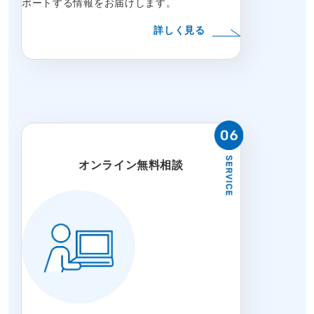
ポートする情報をお届けします。
詳しく見る
オンライン無料相談