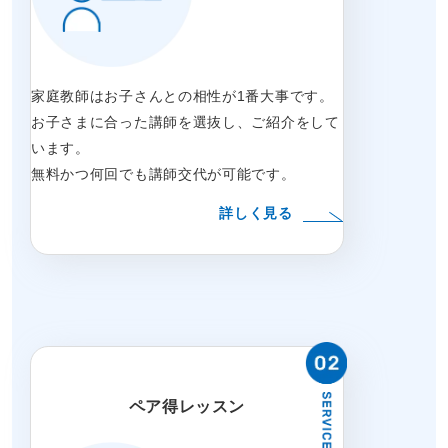
家庭教師はお子さんとの相性が1番大事です。
お子さまに合った講師を選抜し、ご紹介をして
います。
無料かつ何回でも講師交代が可能です。
詳しく見る
ペア得レッスン