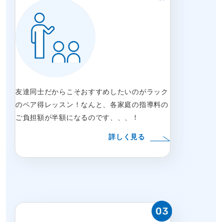
友達同士だからこそおすすめしたいのがラック
のペア得レッスン！なんと、各家庭の指導料の
ご負担額が半額になるのです、、、！
詳しく見る