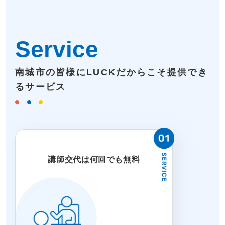
Service
南城市の皆様にLUCKだからこそ提供でき
るサービス
講師交代は何回でも無料