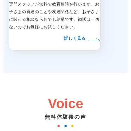
専門スタッフが無料で教育相談を行います。お
子さまの発達のことや友達関係など、お子さま
に関わる相談なら何でも結構です。勧誘は一切
ないのでお気軽にお試しください。
詳しく見る
Voice
無料体験後の声