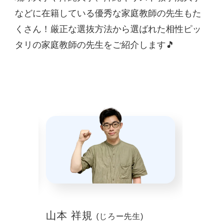
などに在籍している優秀な家庭教師の先生もた
くさん！厳正な選抜方法から選ばれた相性ピッ
タリの家庭教師の先生をご紹介します🎵
山本 祥規
川本
(じろー先生)