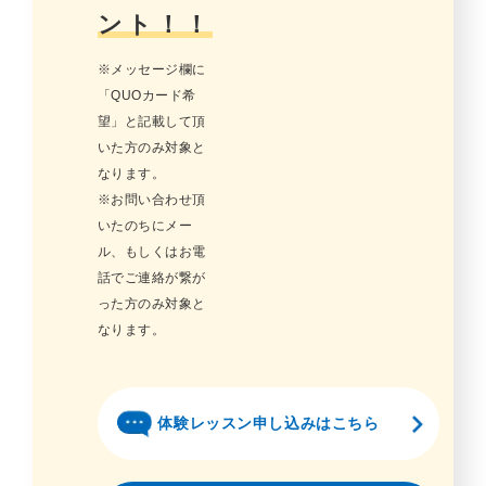
ント！！
※メッセージ欄に
「QUOカード希
望」と記載して頂
いた方のみ対象と
なります。
※お問い合わせ頂
いたのちにメー
ル、もしくはお電
話でご連絡が繋が
った方のみ対象と
なります。
体験レッスン申し込みはこちら