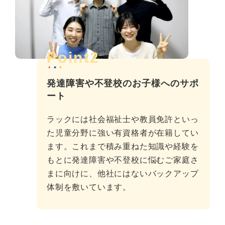
Point2
発達障害や不登校のお子様へのサポ
ート
ラックには社会福祉士や教員免許といっ
た児童分野に強い有資格者が在籍してい
ます。これまで積み重ねた知識や経験を
もとに発達障害や不登校に悩むご家庭さ
まに向けに、他社にはないバックアップ
体制を敷いています。