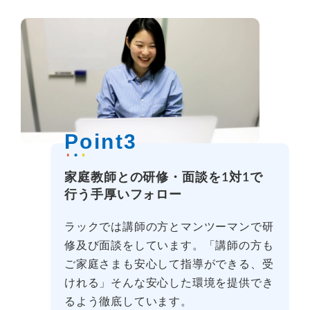
Point3
家庭教師との研修・面談を1対1で
行う手厚いフォロー
ラックでは講師の方とマンツーマンで研
修及び面談をしています。「講師の方も
ご家庭さまも安心して指導ができる、受
けれる」そんな安心した環境を提供でき
るよう徹底しています。