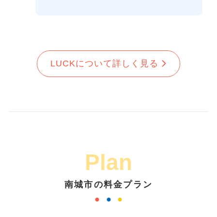
LUCKについて詳しく見る
Plan
南城市の料金プラン