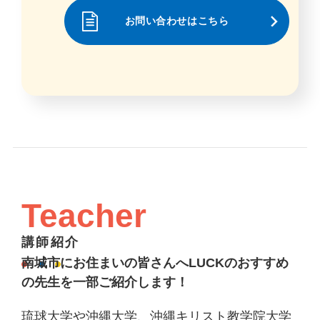
お問い合わせはこちら
Teacher
講師紹介
南城市にお住まいの皆さんへLUCKのおすすめ
の先生を一部ご紹介します！
琉球大学や沖縄大学、沖縄キリスト教学院大学