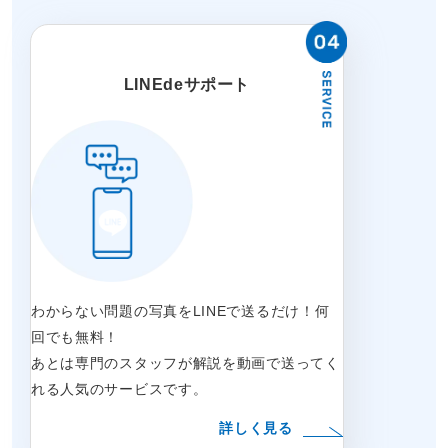
LINEdeサポート
わからない問題の写真をLINEで送るだけ！何
回でも無料！
あとは専門のスタッフが解説を動画で送ってく
れる人気のサービスです。
詳しく見る