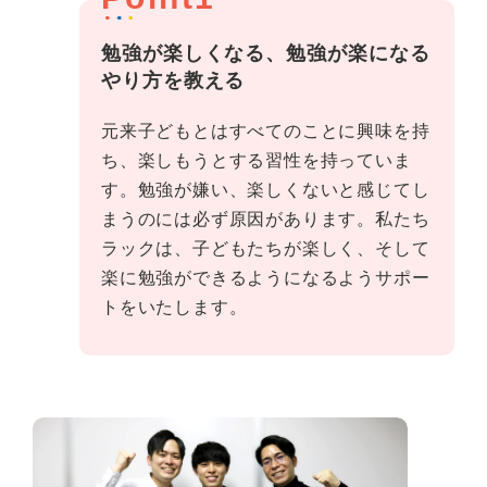
勉強が楽しくなる、勉強が楽になる
やり方を教える
元来子どもとはすべてのことに興味を持
ち、楽しもうとする習性を持っていま
す。勉強が嫌い、楽しくないと感じてし
まうのには必ず原因があります。私たち
ラックは、子どもたちが楽しく、そして
楽に勉強ができるようになるようサポー
トをいたします。