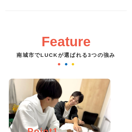
Feature
南城市でLUCKが選ばれる3つの強み
Point1