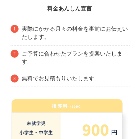
料金あんしん宣言
実際にかかる月々の料金を事前にお伝えい
たします。
ご予算に合わせたプランを提案いたしま
す。
無料でお見積もりいたします。