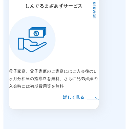
しんぐるまざあずサービス
母子家庭、父子家庭のご家庭にはご入会後の1
ヶ月分相当の指導料を無料、さらに兄弟姉妹の
入会時には初期費用等を無料！
詳しく見る