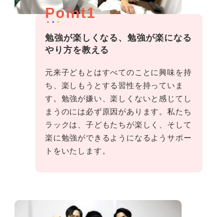
Point1
勉強が楽しくなる、勉強が楽になる
やり方を教える
元来子どもとはすべてのことに興味を持
ち、楽しもうとする習性を持っていま
す。勉強が嫌い、楽しくないと感じてし
まうのには必ず原因があります。私たち
ラックは、子どもたちが楽しく、そして
楽に勉強ができるようになるようサポー
トをいたします。