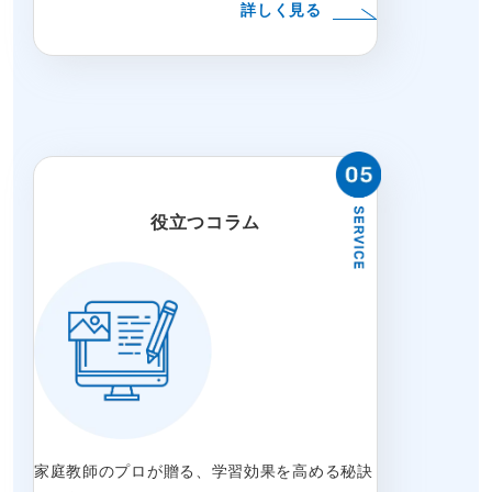
詳しく見る
役立つコラム
家庭教師のプロが贈る、学習効果を高める秘訣