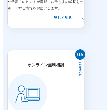
や子育てのヒントが満載。お子さまの成長をサ
ポートする情報をお届けします。
詳しく見る
オンライン無料相談