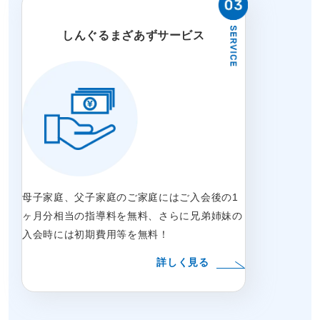
しんぐるまざあずサービス
母子家庭、父子家庭のご家庭にはご入会後の1
ヶ月分相当の指導料を無料、さらに兄弟姉妹の
入会時には初期費用等を無料！
詳しく見る