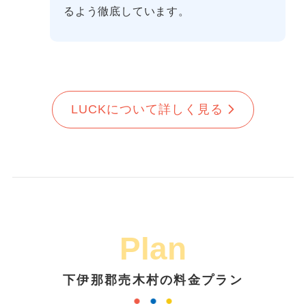
るよう徹底しています。
LUCKについて詳しく見る
Plan
下伊那郡売木村の料金プラン