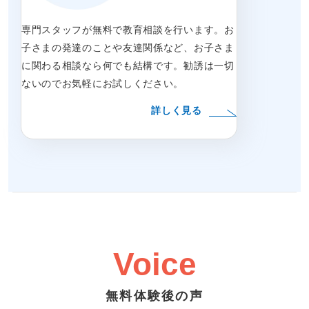
専門スタッフが無料で教育相談を行います。お
子さまの発達のことや友達関係など、お子さま
に関わる相談なら何でも結構です。勧誘は一切
ないのでお気軽にお試しください。
詳しく見る
Voice
無料体験後の声