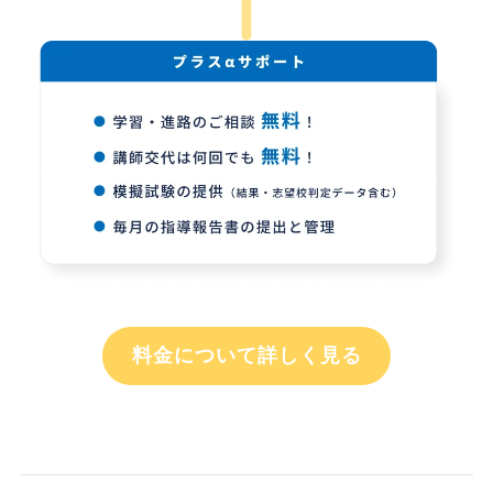
料金について詳しく見る