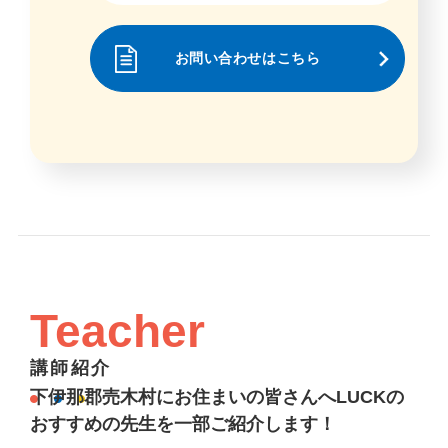
お問い合わせはこちら
Teacher
講師紹介
下伊那郡売木村にお住まいの皆さんへLUCKの
おすすめの先生を一部ご紹介します！