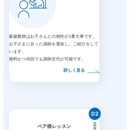
家庭教師はお子さんとの相性が1番大事です。
お子さまに合った講師を選抜し、ご紹介をして
います。
無料かつ何回でも講師交代が可能です。
詳しく見る
ペア得レッスン