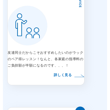
友達同士だからこそおすすめしたいのがラック
のペア得レッスン！なんと、各家庭の指導料の
ご負担額が半額になるのです、、、！
詳しく見る