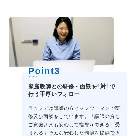
Point3
家庭教師との研修・面談を1対1で
行う手厚いフォロー
ラックでは講師の方とマンツーマンで研
修及び面談をしています。「講師の方も
ご家庭さまも安心して指導ができる、受
けれる」そんな安心した環境を提供でき