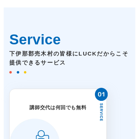
Service
下伊那郡売木村の皆様にLUCKだからこそ
提供できるサービス
講師交代は何回でも無料