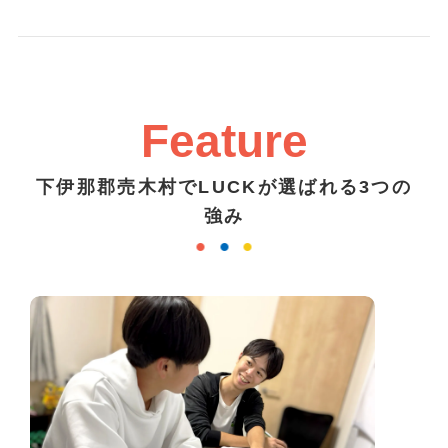
Feature
下伊那郡売木村でLUCKが選ばれる3つの
強み