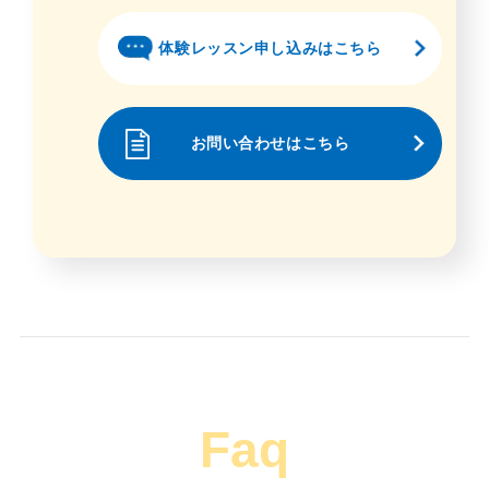
体験レッスン申し込みはこちら
お問い合わせはこちら
Faq