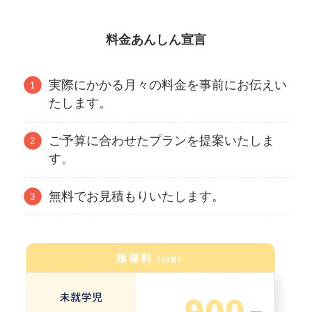
料金あんしん宣言
実際にかかる月々の料金を事前にお伝えい
たします。
ご予算に合わせたプランを提案いたしま
す。
無料でお見積もりいたします。