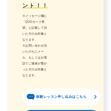
ント！！
※メッセージ欄に
「QUOカード希
望」と記載して頂
いた方のみ対象と
なります。
※お問い合わせ頂
いたのちにメー
ル、もしくはお電
話でご連絡が繋が
った方のみ対象と
なります。
体験レッスン申し込みはこちら