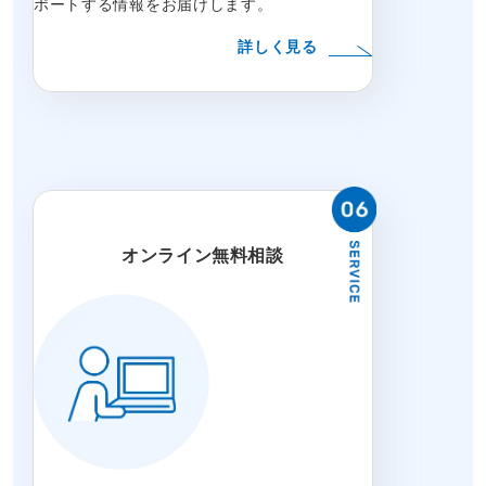
ポートする情報をお届けします。
詳しく見る
オンライン無料相談