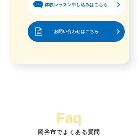
体験レッスン申し込みはこちら
お問い合わせはこちら
Faq
岡谷市でよくある質問