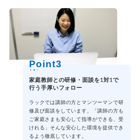
Point3
家庭教師との研修・面談を1対1で
行う手厚いフォロー
ラックでは講師の方とマンツーマンで研
修及び面談をしています。「講師の方も
ご家庭さまも安心して指導ができる、受
けれる」そんな安心した環境を提供でき
るよう徹底しています。