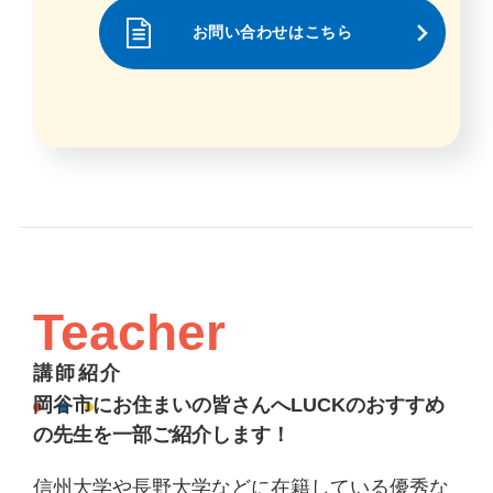
お問い合わせはこちら
Teacher
講師紹介
岡谷市にお住まいの皆さんへLUCKのおすすめ
の先生を一部ご紹介します！
信州大学や長野大学などに在籍している優秀な