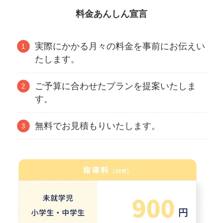
料金あんしん宣言
実際にかかる月々の料金を事前にお伝えい
たします。
ご予算に合わせたプランを提案いたしま
す。
無料でお見積もりいたします。