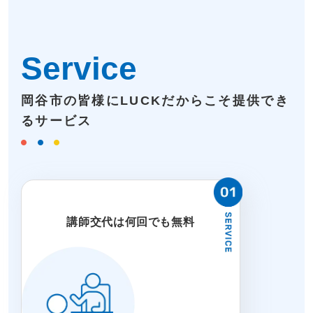
Service
岡谷市の皆様にLUCKだからこそ提供でき
るサービス
講師交代は何回でも無料