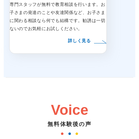
専門スタッフが無料で教育相談を行います。お
子さまの発達のことや友達関係など、お子さま
に関わる相談なら何でも結構です。勧誘は一切
ないのでお気軽にお試しください。
詳しく見る
Voice
無料体験後の声