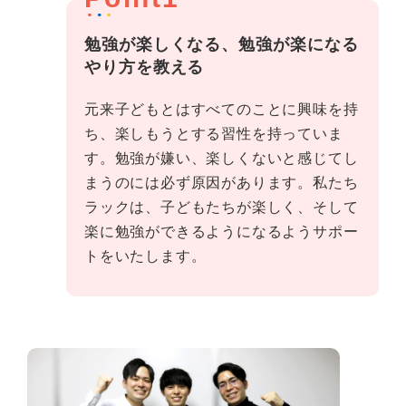
勉強が楽しくなる、勉強が楽になる
やり方を教える
元来子どもとはすべてのことに興味を持
ち、楽しもうとする習性を持っていま
す。勉強が嫌い、楽しくないと感じてし
まうのには必ず原因があります。私たち
ラックは、子どもたちが楽しく、そして
楽に勉強ができるようになるようサポー
トをいたします。