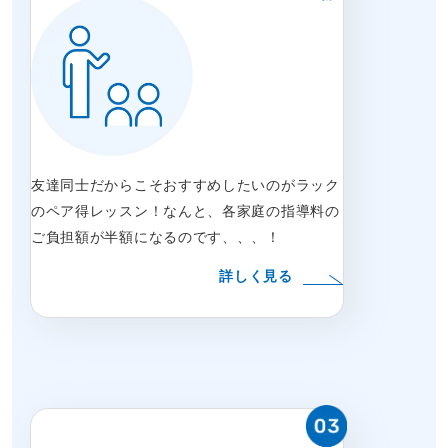
友達同士だからこそおすすめしたいのがラック
のペア得レッスン！なんと、各家庭の指導料の
ご負担額が半額になるのです、、、！
詳しく見る