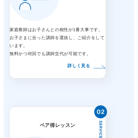
家庭教師はお子さんとの相性が1番大事です。
お子さまに合った講師を選抜し、ご紹介をして
います。
無料かつ何回でも講師交代が可能です。
詳しく見る
ペア得レッスン