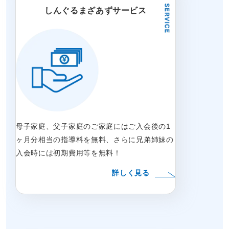
しんぐるまざあずサービス
母子家庭、父子家庭のご家庭にはご入会後の1
ヶ月分相当の指導料を無料、さらに兄弟姉妹の
入会時には初期費用等を無料！
詳しく見る