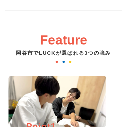
Feature
岡谷市でLUCKが選ばれる3つの強み
Point1