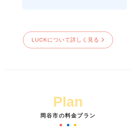
LUCKについて詳しく見る
Plan
岡谷市の料金プラン