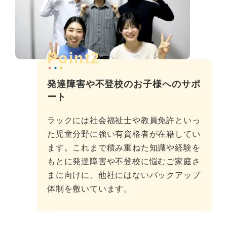
Point2
発達障害や不登校のお子様へのサポ
ート
ラックには社会福祉士や教員免許といっ
た児童分野に強い有資格者が在籍してい
ます。これまで積み重ねた知識や経験を
もとに発達障害や不登校に悩むご家庭さ
まに向けに、他社にはないバックアップ
体制を敷いています。