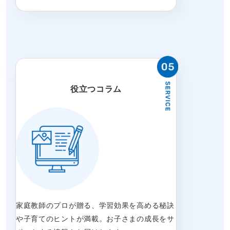
役立つコラム
家庭教師のプロが贈る、学習効果を高める秘訣
や子育てのヒントが満載。お子さまの成長をサ