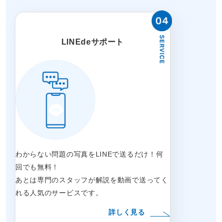
LINEdeサポート
わからない問題の写真をLINEで送るだけ！何
回でも無料！
あとは専門のスタッフが解説を動画で送ってく
れる人気のサービスです。
詳しく見る