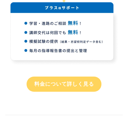
料金について詳しく見る