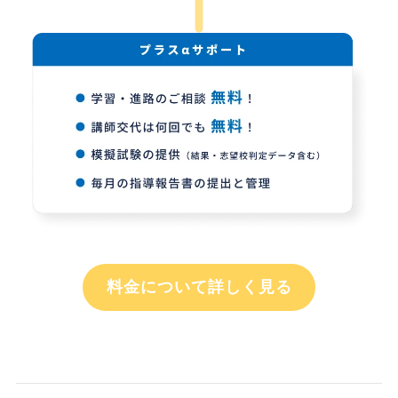
料金について詳しく見る