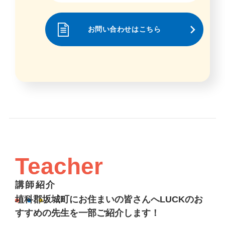
お問い合わせはこちら
Teacher
講師紹介
埴科郡坂城町にお住まいの皆さんへLUCKのお
すすめの先生を一部ご紹介します！