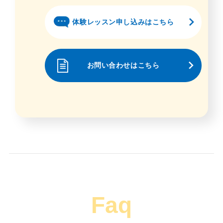
体験レッスン申し込みはこちら
お問い合わせはこちら
Faq