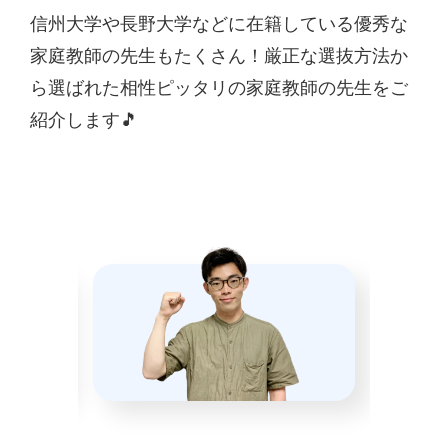
信州大学や長野大学などに在籍している優秀な
家庭教師の先生もたくさん！厳正な選抜方法か
ら選ばれた相性ピッタリの家庭教師の先生をご
紹介します🎵