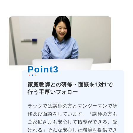
Point3
家庭教師との研修・面談を1対1で
行う手厚いフォロー
ラックでは講師の方とマンツーマンで研
修及び面談をしています。「講師の方も
ご家庭さまも安心して指導ができる、受
けれる」そんな安心した環境を提供でき