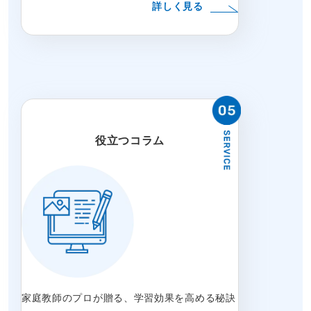
詳しく見る
役立つコラム
家庭教師のプロが贈る、学習効果を高める秘訣