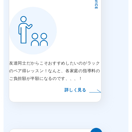
友達同士だからこそおすすめしたいのがラック
のペア得レッスン！なんと、各家庭の指導料の
ご負担額が半額になるのです、、、！
詳しく見る