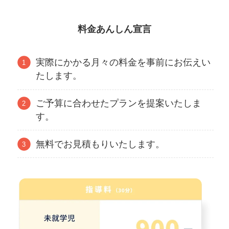
料金あんしん宣言
実際にかかる月々の料金を事前にお伝えい
たします。
ご予算に合わせたプランを提案いたしま
す。
無料でお見積もりいたします。