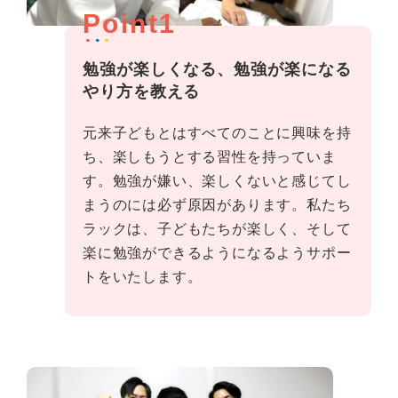
Point1
勉強が楽しくなる、勉強が楽になる
やり方を教える
元来子どもとはすべてのことに興味を持
ち、楽しもうとする習性を持っていま
す。勉強が嫌い、楽しくないと感じてし
まうのには必ず原因があります。私たち
ラックは、子どもたちが楽しく、そして
楽に勉強ができるようになるようサポー
トをいたします。