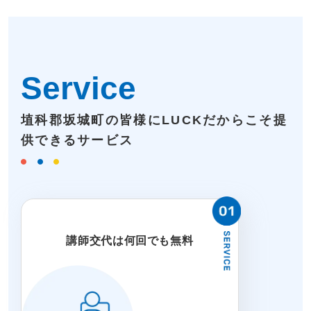
Service
埴科郡坂城町の皆様にLUCKだからこそ提
供できるサービス
講師交代は何回でも無料