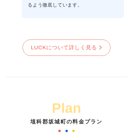
るよう徹底しています。
LUCKについて詳しく見る
Plan
埴科郡坂城町の料金プラン