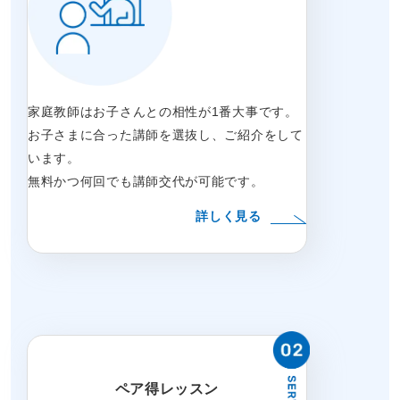
家庭教師はお子さんとの相性が1番大事です。
お子さまに合った講師を選抜し、ご紹介をして
います。
無料かつ何回でも講師交代が可能です。
詳しく見る
ペア得レッスン