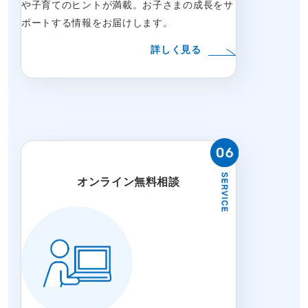
や子育てのヒントが満載。お子さまの成長をサ
ポートする情報をお届けします。
詳しく見る
オンライン無料相談