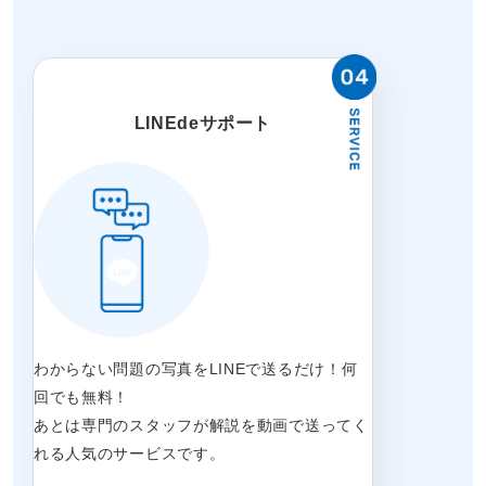
LINEdeサポート
わからない問題の写真をLINEで送るだけ！何
回でも無料！
あとは専門のスタッフが解説を動画で送ってく
れる人気のサービスです。