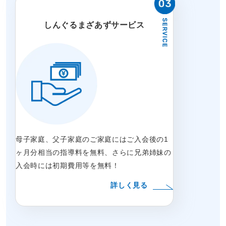
しんぐるまざあずサービス
母子家庭、父子家庭のご家庭にはご入会後の1
ヶ月分相当の指導料を無料、さらに兄弟姉妹の
入会時には初期費用等を無料！
詳しく見る