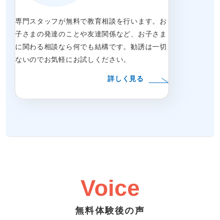
専門スタッフが無料で教育相談を行います。お
子さまの発達のことや友達関係など、お子さま
に関わる相談なら何でも結構です。勧誘は一切
ないのでお気軽にお試しください。
詳しく見る
Voice
無料体験後の声