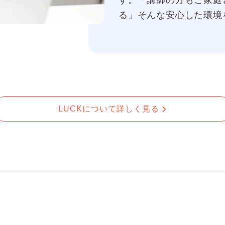
す。「講師の方もご家庭
る」そんな安心した環境
LUCKについて詳しく見る