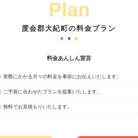
Plan
度会郡大紀町の料金プラン
料金あんしん宣言
実際にかかる月々の料金を事前にお伝えいたします。
ご予算に合わせたプランを提案いたします。
無料でお見積もりいたします。