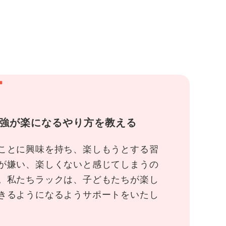
1
強が楽になるやり方を教える
ことに興味を持ち、楽しもうとする習
が嫌い、楽しくないと感じてしまうの
。私たちラックは、子どもたちが楽し
きるようになるようサポートをいたし