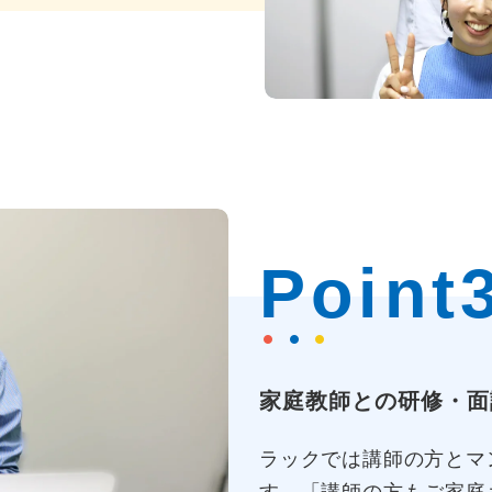
Point
家庭教師との研修・面
ラックでは講師の方とマ