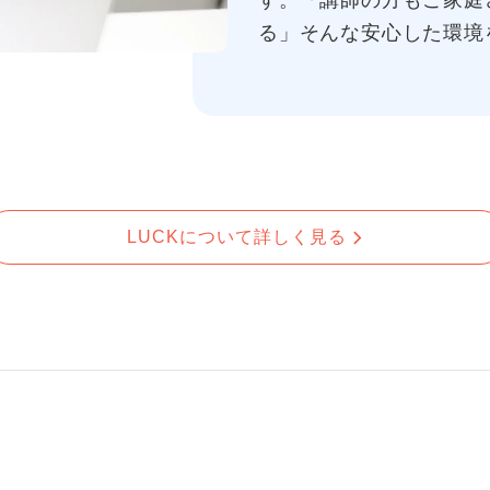
す。「講師の方もご家庭
る」そんな安心した環境
LUCKについて詳しく見る