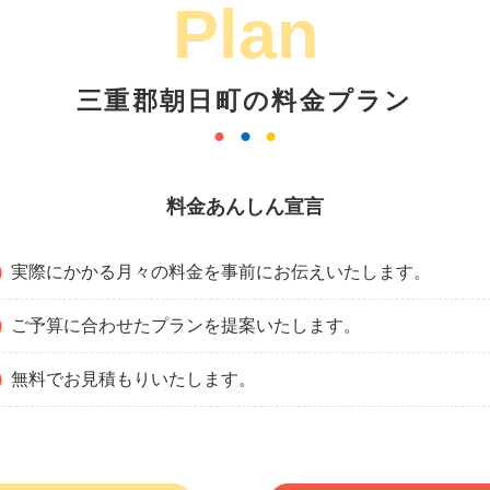
Plan
三重郡朝日町の料金プラン
料金あんしん宣言
実際にかかる月々の料金を事前にお伝えいたします。
ご予算に合わせたプランを提案いたします。
無料でお見積もりいたします。