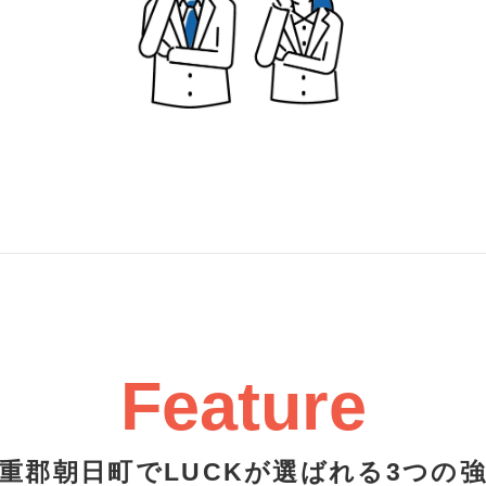
Feature
重郡朝日町でLUCKが選ばれる3つの