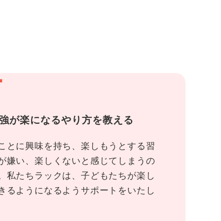
1
強が楽になるやり方を教える
ことに興味を持ち、楽しもうとする習
が嫌い、楽しくないと感じてしまうの
。私たちラックは、子どもたちが楽し
きるようになるようサポートをいたし