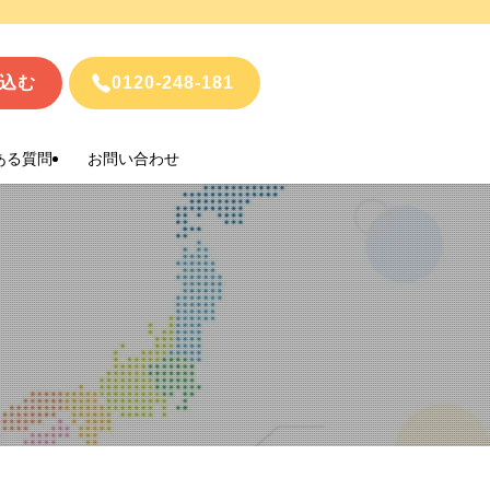
込む
0120-248-181
ある質問
お問い合わせ