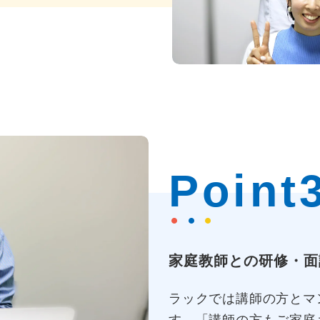
Point
家庭教師との研修・面
ラックでは講師の方とマ