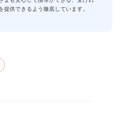
さまも安心して指導ができる、受けれ
を提供できるよう徹底しています。