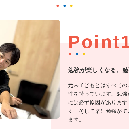
Point
勉強が楽しくなる、勉
元来子どもとはすべての
性を持っています。勉強
には必ず原因があります
く、そして楽に勉強がで
ます。