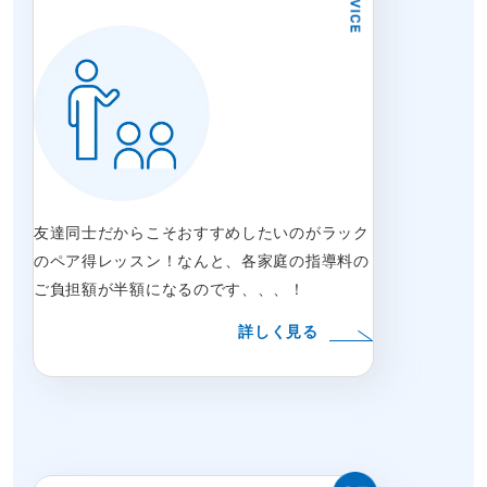
友達同士だからこそおすすめしたいのがラック
のペア得レッスン！なんと、各家庭の指導料の
ご負担額が半額になるのです、、、！
詳しく見る