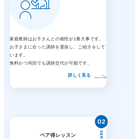
家庭教師はお子さんとの相性が1番大事です。
お子さまに合った講師を選抜し、ご紹介をして
います。
無料かつ何回でも講師交代が可能です。
詳しく見る
ペア得レッスン