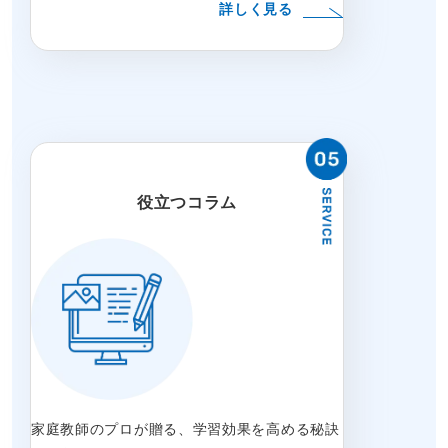
詳しく見る
役立つコラム
家庭教師のプロが贈る、学習効果を高める秘訣