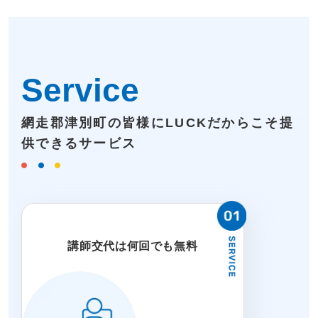
Service
網走郡津別町の皆様にLUCKだからこそ提
供できるサービス
講師交代は何回でも無料