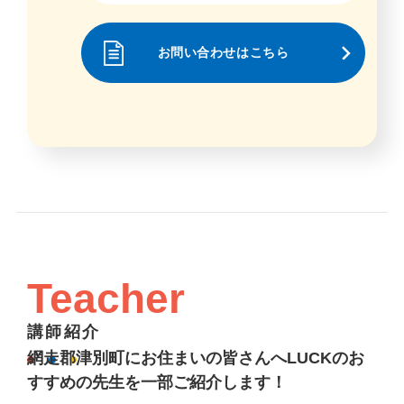
お問い合わせはこちら
Teacher
講師紹介
網走郡津別町にお住まいの皆さんへLUCKのお
すすめの先生を一部ご紹介します！