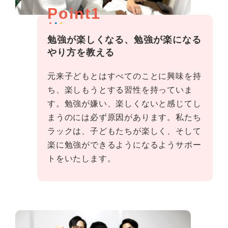
Point1
勉強が楽しくなる、勉強が楽になる
やり方を教える
元来子どもとはすべてのことに興味を持
ち、楽しもうとする習性を持っていま
す。勉強が嫌い、楽しくないと感じてし
まうのには必ず原因があります。私たち
ラックは、子どもたちが楽しく、そして
楽に勉強ができるようになるようサポー
トをいたします。