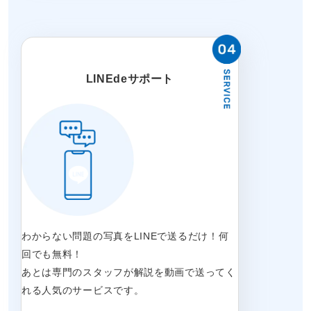
LINEdeサポート
わからない問題の写真をLINEで送るだけ！何
回でも無料！
あとは専門のスタッフが解説を動画で送ってく
れる人気のサービスです。