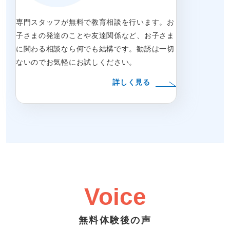
専門スタッフが無料で教育相談を行います。お
子さまの発達のことや友達関係など、お子さま
に関わる相談なら何でも結構です。勧誘は一切
ないのでお気軽にお試しください。
詳しく見る
Voice
無料体験後の声