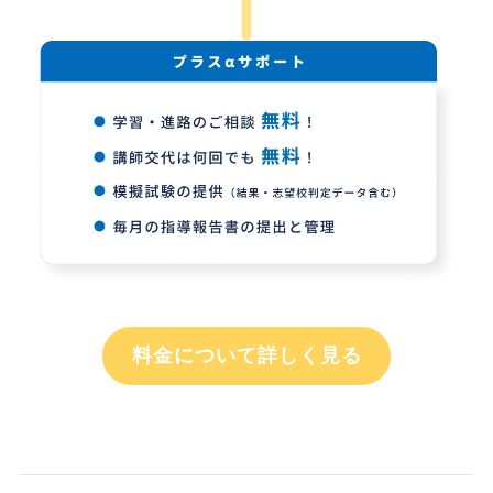
料金について詳しく見る