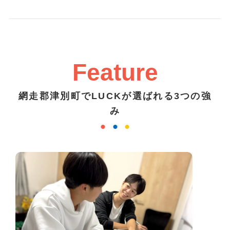
Feature
網走郡津別町でLUCKが選ばれる3つの強
み