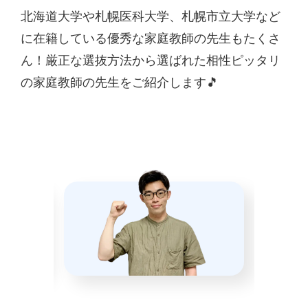
北海道大学や札幌医科大学、札幌市立大学など
に在籍している優秀な家庭教師の先生もたくさ
ん！厳正な選抜方法から選ばれた相性ピッタリ
の家庭教師の先生をご紹介します🎵