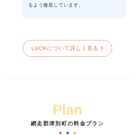
るよう徹底しています。
LUCKについて詳しく見る
Plan
網走郡津別町の料金プラン