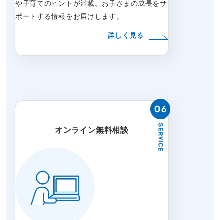
や子育てのヒントが満載。お子さまの成長をサ
ポートする情報をお届けします。
詳しく見る
オンライン無料相談