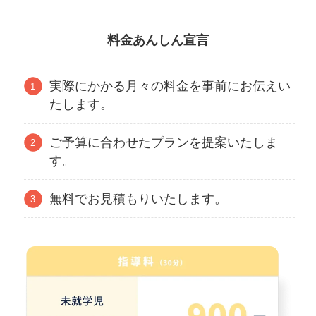
料金あんしん宣言
実際にかかる月々の料金を事前にお伝えい
たします。
ご予算に合わせたプランを提案いたしま
す。
無料でお見積もりいたします。