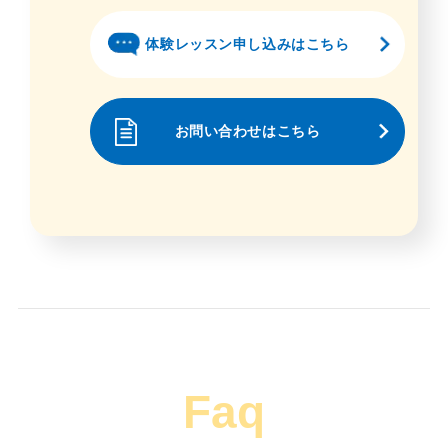
体験レッスン申し込みはこちら
お問い合わせはこちら
Faq