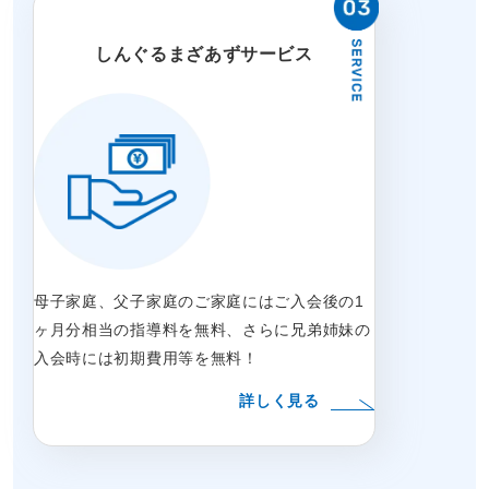
しんぐるまざあずサービス
母子家庭、父子家庭のご家庭にはご入会後の1
ヶ月分相当の指導料を無料、さらに兄弟姉妹の
入会時には初期費用等を無料！
詳しく見る