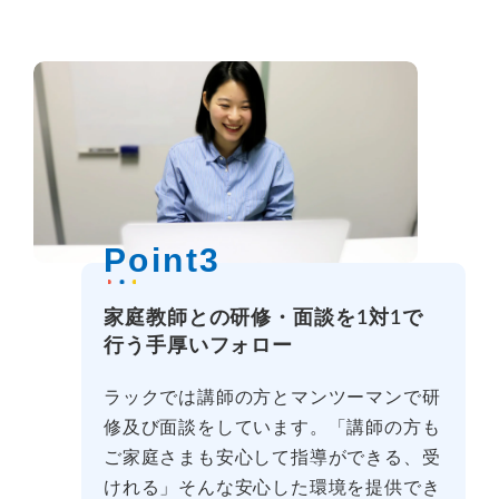
Point3
家庭教師との研修・面談を1対1で
行う手厚いフォロー
ラックでは講師の方とマンツーマンで研
修及び面談をしています。「講師の方も
ご家庭さまも安心して指導ができる、受
けれる」そんな安心した環境を提供でき