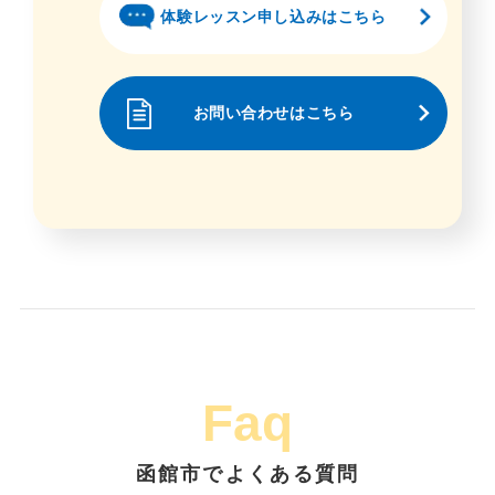
体験レッスン申し込みはこちら
お問い合わせはこちら
Faq
函館市でよくある質問