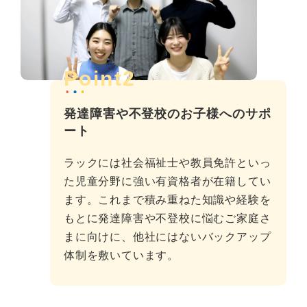
Point2
発達障害や不登校のお子様へのサポ
ート
ラックには社会福祉士や教員免許といっ
た児童分野に強い有資格者が在籍してい
ます。これまで積み重ねた知識や経験を
もとに発達障害や不登校に悩むご家庭さ
まに向けに、他社にはないバックアップ
体制を敷いています。