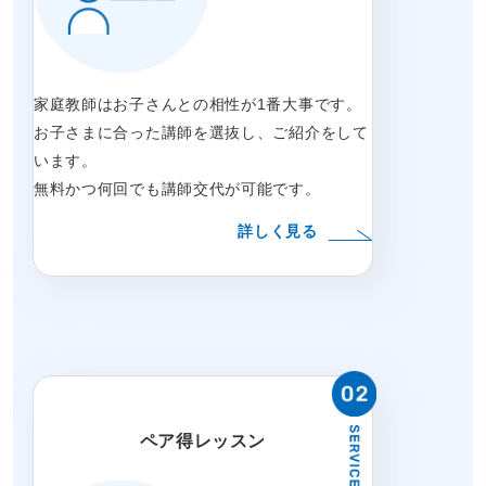
家庭教師はお子さんとの相性が1番大事です。
お子さまに合った講師を選抜し、ご紹介をして
います。
無料かつ何回でも講師交代が可能です。
詳しく見る
ペア得レッスン