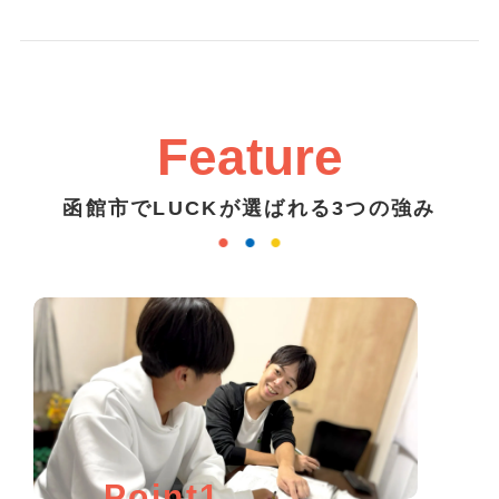
Feature
函館市でLUCKが選ばれる3つの強み
Point1