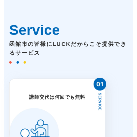
Service
函館市の皆様にLUCKだからこそ提供でき
るサービス
講師交代は何回でも無料