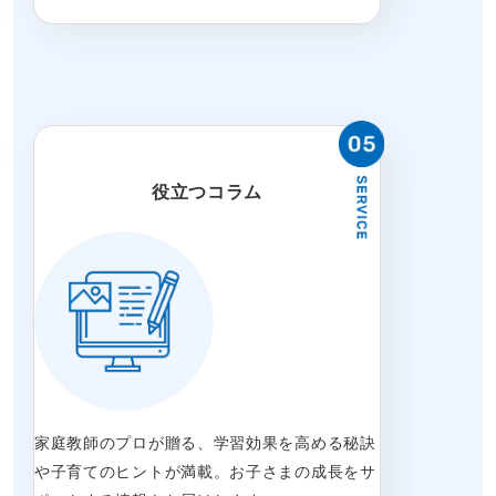
役立つコラム
家庭教師のプロが贈る、学習効果を高める秘訣
や子育てのヒントが満載。お子さまの成長をサ