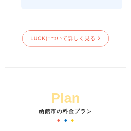
LUCKについて詳しく見る
Plan
函館市の料金プラン