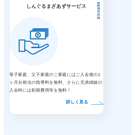
しんぐるまざあずサービス
母子家庭、父子家庭のご家庭にはご入会後の1
ヶ月分相当の指導料を無料、さらに兄弟姉妹の
入会時には初期費用等を無料！
詳しく見る