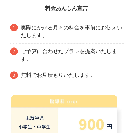
料金あんしん宣言
実際にかかる月々の料金を事前にお伝えい
たします。
ご予算に合わせたプランを提案いたしま
す。
無料でお見積もりいたします。