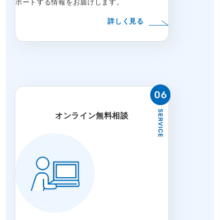
ポートする情報をお届けします。
詳しく見る
オンライン無料相談