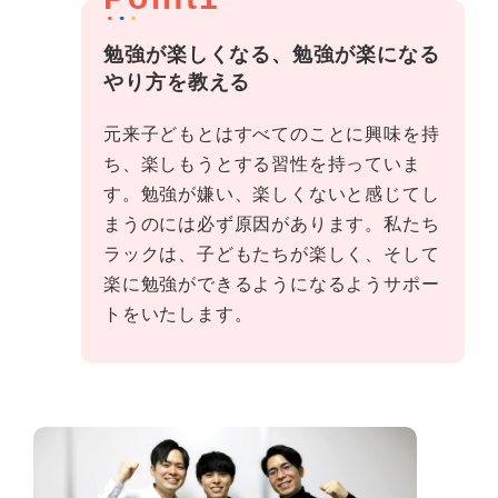
勉強が楽しくなる、勉強が楽になる
やり方を教える
元来子どもとはすべてのことに興味を持
ち、楽しもうとする習性を持っていま
す。勉強が嫌い、楽しくないと感じてし
まうのには必ず原因があります。私たち
ラックは、子どもたちが楽しく、そして
楽に勉強ができるようになるようサポー
トをいたします。