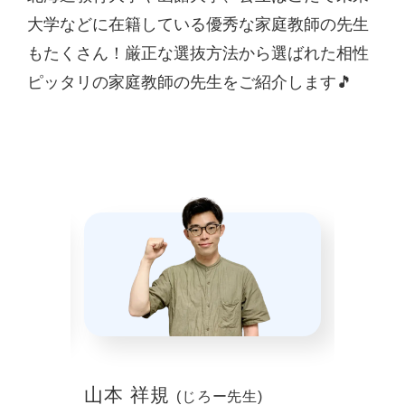
大学などに在籍している優秀な家庭教師の先生
もたくさん！厳正な選抜方法から選ばれた相性
ピッタリの家庭教師の先生をご紹介します🎵
山本 祥規
川本
(じろー先生)