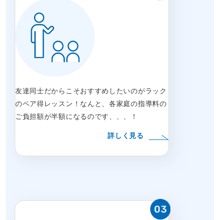
友達同士だからこそおすすめしたいのがラック
のペア得レッスン！なんと、各家庭の指導料の
ご負担額が半額になるのです、、、！
詳しく見る