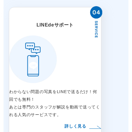
LINEdeサポート
わからない問題の写真をLINEで送るだけ！何
回でも無料！
あとは専門のスタッフが解説を動画で送ってく
れる人気のサービスです。
詳しく見る