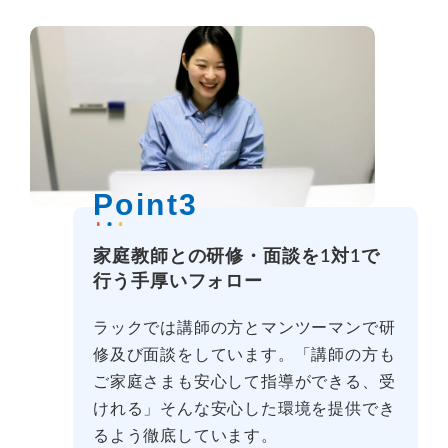
Point3
家庭教師との研修・面談を1対1で
行う手厚いフォロー
ラックでは講師の方とマンツーマンで研
修及び面談をしています。「講師の方も
ご家庭さまも安心して指導ができる、受
けれる」そんな安心した環境を提供でき
るよう徹底しています。