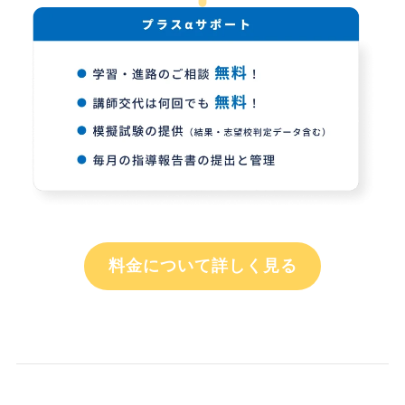
料金について詳しく見る