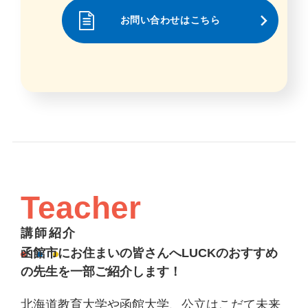
お問い合わせはこちら
Teacher
講師紹介
函館市にお住まいの皆さんへLUCKのおすすめ
の先生を一部ご紹介します！
北海道教育大学や函館大学、公立はこだて未来