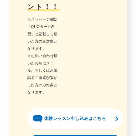
ント！！
※メッセージ欄に
「QUOカード希
望」と記載して頂
いた方のみ対象と
なります。
※お問い合わせ頂
いたのちにメー
ル、もしくはお電
話でご連絡が繋が
った方のみ対象と
なります。
体験レッスン申し込みはこちら