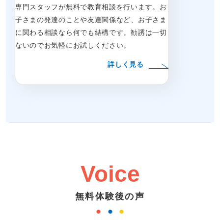
専門スタッフが無料で教育相談を行います。お
子さまの発達のことや友達関係など、お子さま
に関わる相談なら何でも結構です。勧誘は一切
ないのでお気軽にお試しください。
詳しく見る
Voice
無料体験後の声