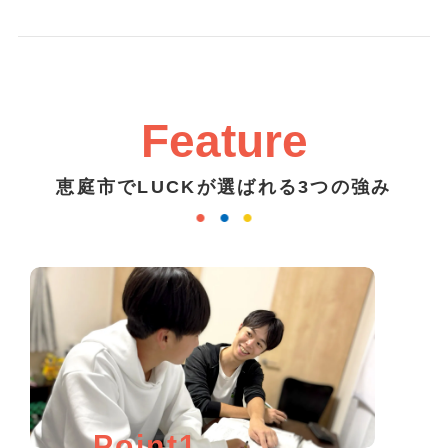
Feature
恵庭市でLUCKが選ばれる3つの強み
Point1