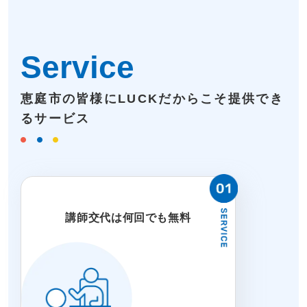
Service
恵庭市の皆様にLUCKだからこそ提供でき
るサービス
講師交代は何回でも無料