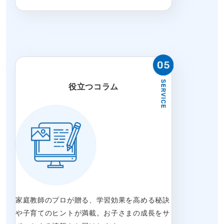
役立つコラム
家庭教師のプロが贈る、学習効果を高める秘訣
や子育てのヒントが満載。お子さまの成長をサ