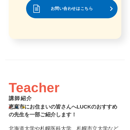
お問い合わせはこちら
Teacher
講師紹介
恵庭市にお住まいの皆さんへLUCKのおすすめ
の先生を一部ご紹介します！
北海道大学や札幌医科大学、札幌市立大学など