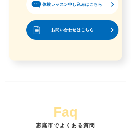
体験レッスン申し込みはこちら
お問い合わせはこちら
Faq
恵庭市でよくある質問