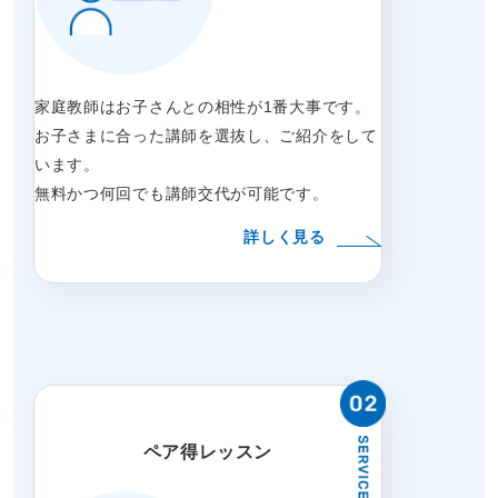
家庭教師はお子さんとの相性が1番大事です。
お子さまに合った講師を選抜し、ご紹介をして
います。
無料かつ何回でも講師交代が可能です。
詳しく見る
ペア得レッスン