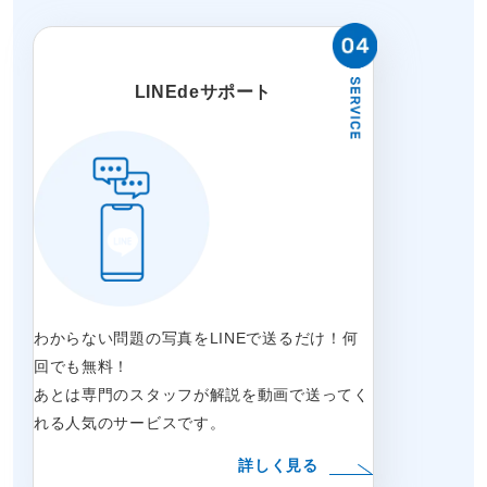
LINEdeサポート
わからない問題の写真をLINEで送るだけ！何
回でも無料！
あとは専門のスタッフが解説を動画で送ってく
れる人気のサービスです。
詳しく見る