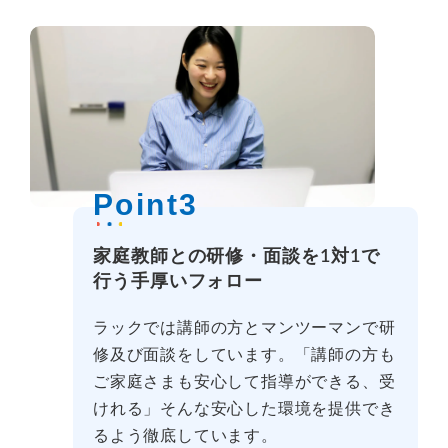
Point3
家庭教師との研修・面談を1対1で
行う手厚いフォロー
ラックでは講師の方とマンツーマンで研
修及び面談をしています。「講師の方も
ご家庭さまも安心して指導ができる、受
けれる」そんな安心した環境を提供でき
るよう徹底しています。