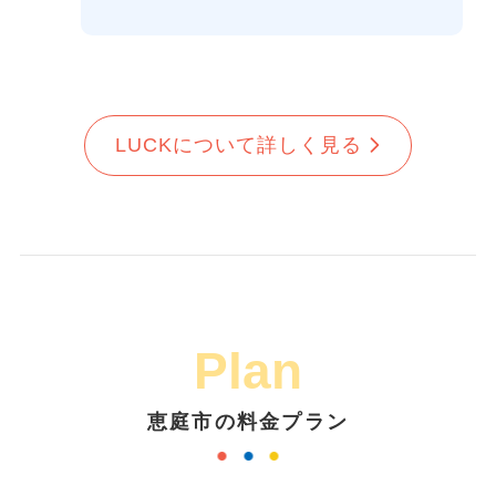
LUCKについて詳しく見る
Plan
恵庭市の料金プラン