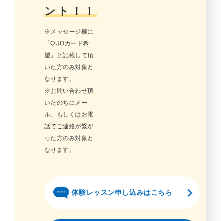
ント！！
※メッセージ欄に
「QUOカード希
望」と記載して頂
いた方のみ対象と
なります。
※お問い合わせ頂
いたのちにメー
ル、もしくはお電
話でご連絡が繋が
った方のみ対象と
なります。
体験レッスン申し込みはこちら