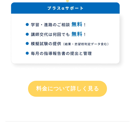
料金について詳しく見る