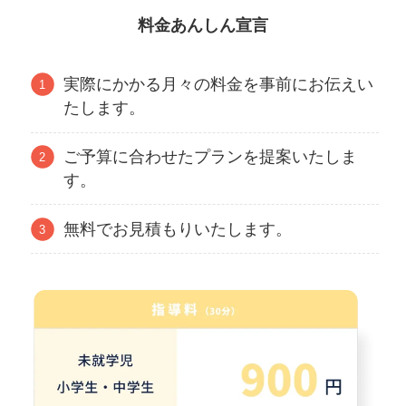
料金あんしん宣言
実際にかかる月々の料金を事前にお伝えい
たします。
ご予算に合わせたプランを提案いたしま
す。
無料でお見積もりいたします。