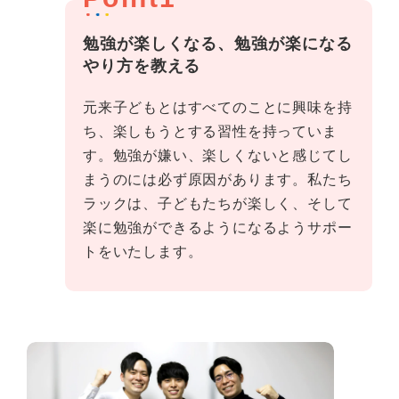
勉強が楽しくなる、勉強が楽になる
やり方を教える
元来子どもとはすべてのことに興味を持
ち、楽しもうとする習性を持っていま
す。勉強が嫌い、楽しくないと感じてし
まうのには必ず原因があります。私たち
ラックは、子どもたちが楽しく、そして
楽に勉強ができるようになるようサポー
トをいたします。