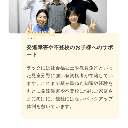
Point2
発達障害や不登校のお子様へのサポ
ート
ラックには社会福祉士や教員免許といっ
た児童分野に強い有資格者が在籍してい
ます。これまで積み重ねた知識や経験を
もとに発達障害や不登校に悩むご家庭さ
まに向けに、他社にはないバックアップ
体制を敷いています。