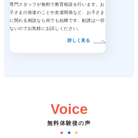
専門スタッフが無料で教育相談を行います。お
子さまの発達のことや友達関係など、お子さま
に関わる相談なら何でも結構です。勧誘は一切
ないのでお気軽にお試しください。
詳しく見る
Voice
無料体験後の声