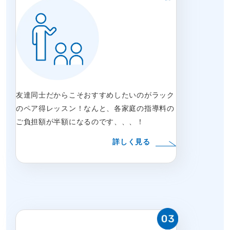
友達同士だからこそおすすめしたいのがラック
のペア得レッスン！なんと、各家庭の指導料の
ご負担額が半額になるのです、、、！
詳しく見る