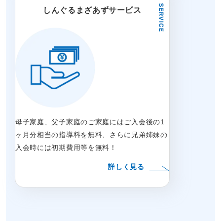
しんぐるまざあずサービス
母子家庭、父子家庭のご家庭にはご入会後の1
ヶ月分相当の指導料を無料、さらに兄弟姉妹の
入会時には初期費用等を無料！
詳しく見る