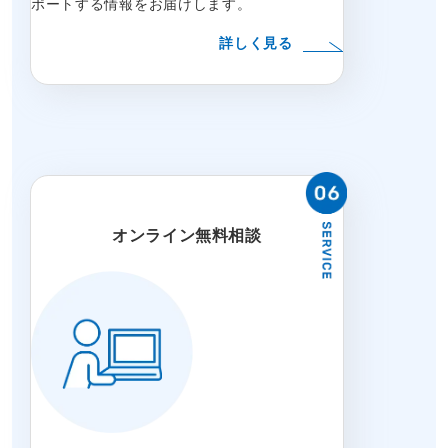
ポートする情報をお届けします。
詳しく見る
オンライン無料相談