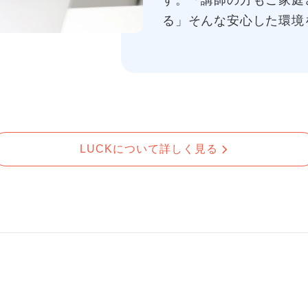
す。「講師の方もご家庭
る」そんな安心した環境
LUCKについて詳しく見る