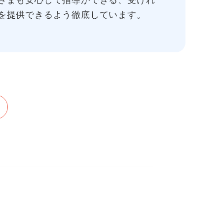
さまも安心して指導ができる、受けれ
を提供できるよう徹底しています。