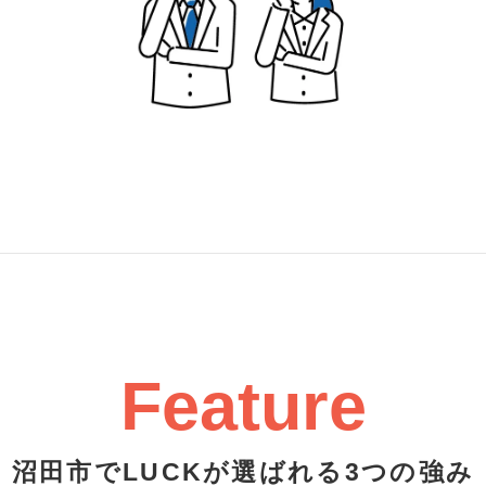
Feature
沼田市でLUCKが選ばれる3つの強み