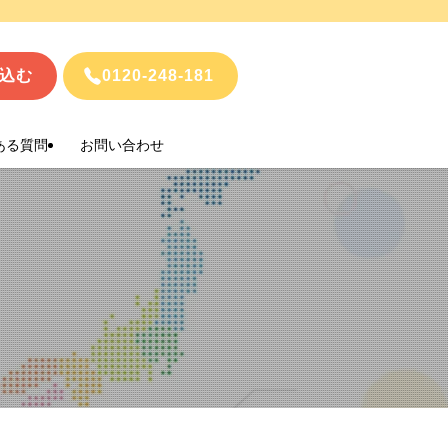
込む
0120-248-181
ある質問
お問い合わせ