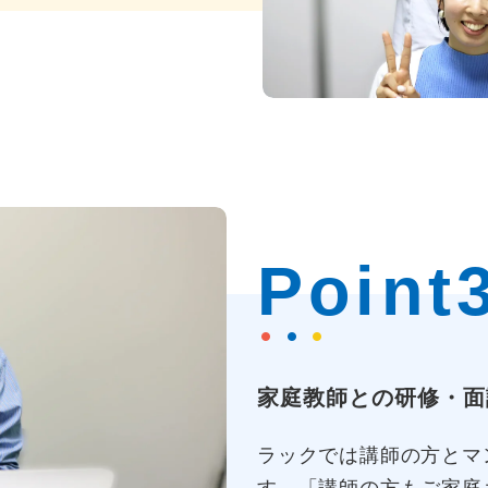
Point
家庭教師との研修・面
ラックでは講師の方とマ