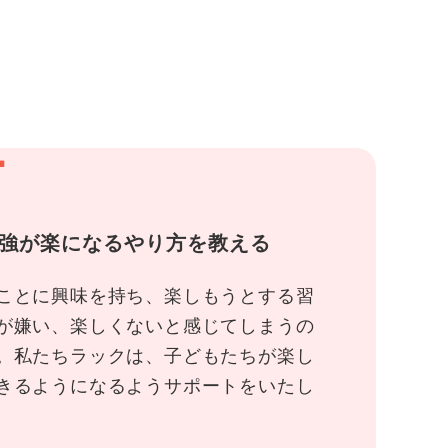
1
強が楽になるやり方を教える
ことに興味を持ち、楽しもうとする習
が嫌い、楽しくないと感じてしまうの
。私たちラックは、子どもたちが楽し
きるようになるようサポートをいたし