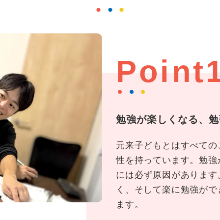
Point
勉強が楽しくなる、勉
元来子どもとはすべての
性を持っています。勉強
には必ず原因があります
く、そして楽に勉強がで
ます。