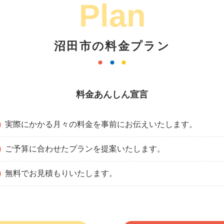
Plan
沼田市の料金プラン
料金あんしん宣言
実際にかかる月々の料金を事前にお伝えいたします。
ご予算に合わせたプランを提案いたします。
無料でお見積もりいたします。