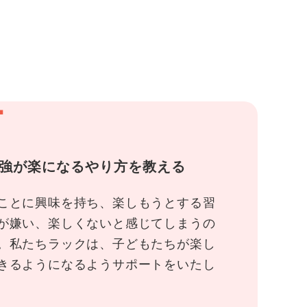
1
強が楽になるやり方を教える
ことに興味を持ち、楽しもうとする習
が嫌い、楽しくないと感じてしまうの
。私たちラックは、子どもたちが楽し
きるようになるようサポートをいたし