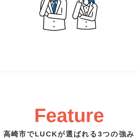
Feature
高崎市でLUCKが選ばれる3つの強み