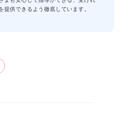
さまも安心して指導ができる、受けれ
を提供できるよう徹底しています。