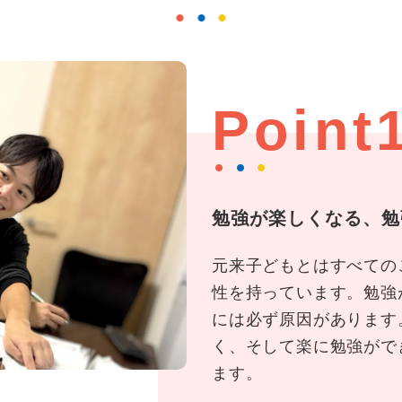
Point
勉強が楽しくなる、勉
元来子どもとはすべての
性を持っています。勉強
には必ず原因があります
く、そして楽に勉強がで
ます。