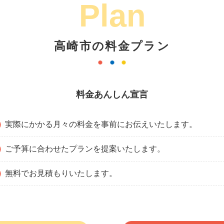
Plan
高崎市の料金プラン
料金あんしん宣言
実際にかかる月々の料金を事前にお伝えいたします。
ご予算に合わせたプランを提案いたします。
無料でお見積もりいたします。