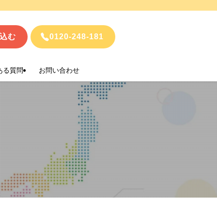
込む
0120-248-181
ある質問
お問い合わせ