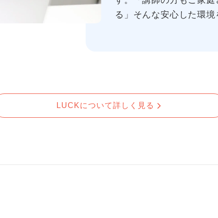
す。「講師の方もご家庭
る」そんな安心した環境
LUCKについて詳しく見る