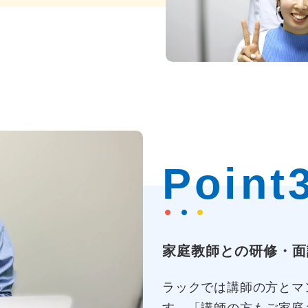
Point
家庭教師との研修・面
ラックでは講師の方とマ