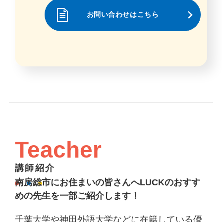
お問い合わせはこちら
Teacher
講師紹介
南房総市にお住まいの皆さんへLUCKのおすす
めの先生を一部ご紹介します！
千葉大学や神田外語大学などに在籍している優