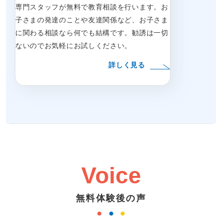
専門スタッフが無料で教育相談を行います。お
子さまの発達のことや友達関係など、お子さま
に関わる相談なら何でも結構です。勧誘は一切
ないのでお気軽にお試しください。
詳しく見る
Voice
無料体験後の声