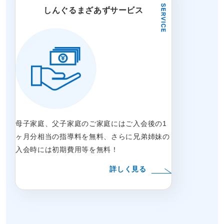
しんぐるまざあずサービス
母子家庭、父子家庭のご家庭にはご入会後の1
ヶ月分相当の指導料を無料、さらに兄弟姉妹の
入会時には初期費用等を無料！
詳しく見る