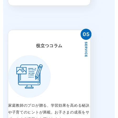
役立つコラム
家庭教師のプロが贈る、学習効果を高める秘訣
や子育てのヒントが満載。お子さまの成長をサ