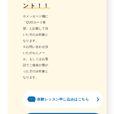
ント！！
※メッセージ欄に
「QUOカード希
望」と記載して頂
いた方のみ対象と
なります。
※お問い合わせ頂
いたのちにメー
ル、もしくはお電
話でご連絡が繋が
った方のみ対象と
なります。
体験レッスン申し込みはこちら