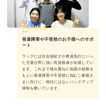
Point2
発達障害や不登校のお子様へのサポ
ート
ラックには社会福祉士や教員免許といっ
た児童分野に強い有資格者が在籍してい
ます。これまで積み重ねた知識や経験を
もとに発達障害や不登校に悩むご家庭さ
まに向けに、他社にはないバックアップ
体制を敷いています。