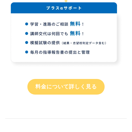
料金について詳しく見る