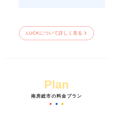
LUCKについて詳しく見る
Plan
南房総市の料金プラン