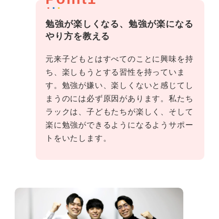
勉強が楽しくなる、勉強が楽になる
やり方を教える
元来子どもとはすべてのことに興味を持
ち、楽しもうとする習性を持っていま
す。勉強が嫌い、楽しくないと感じてし
まうのには必ず原因があります。私たち
ラックは、子どもたちが楽しく、そして
楽に勉強ができるようになるようサポー
トをいたします。