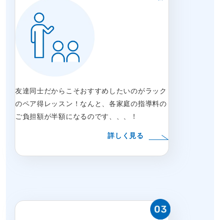
友達同士だからこそおすすめしたいのがラック
のペア得レッスン！なんと、各家庭の指導料の
ご負担額が半額になるのです、、、！
詳しく見る