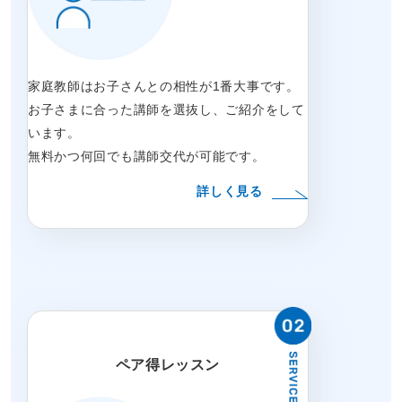
家庭教師はお子さんとの相性が1番大事です。
お子さまに合った講師を選抜し、ご紹介をして
います。
無料かつ何回でも講師交代が可能です。
詳しく見る
ペア得レッスン