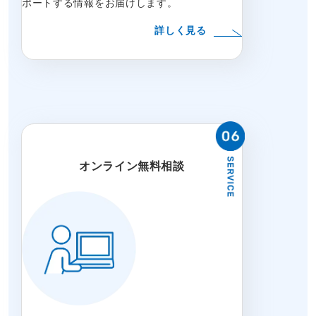
ポートする情報をお届けします。
詳しく見る
オンライン無料相談