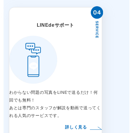
LINEdeサポート
わからない問題の写真をLINEで送るだけ！何
回でも無料！
あとは専門のスタッフが解説を動画で送ってく
れる人気のサービスです。
詳しく見る