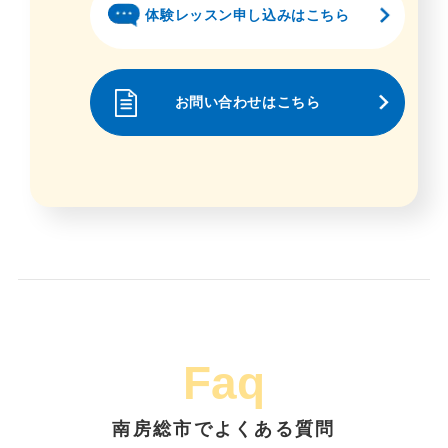
体験レッスン申し込みはこちら
お問い合わせはこちら
Faq
南房総市でよくある質問