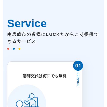
Service
南房総市の皆様にLUCKだからこそ提供で
きるサービス
講師交代は何回でも無料