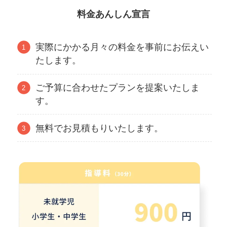
料金あんしん宣言
実際にかかる月々の料金を事前にお伝えい
たします。
ご予算に合わせたプランを提案いたしま
す。
無料でお見積もりいたします。