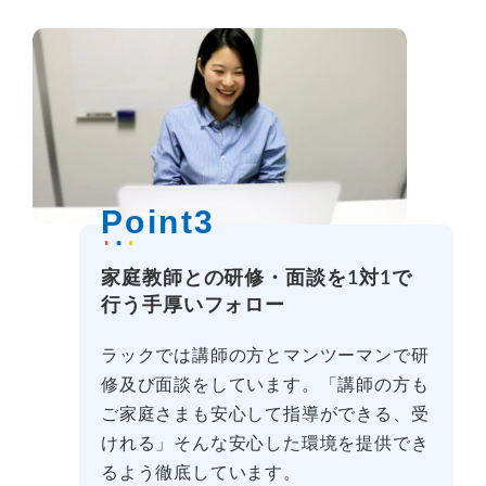
Point3
家庭教師との研修・面談を1対1で
行う手厚いフォロー
ラックでは講師の方とマンツーマンで研
修及び面談をしています。「講師の方も
ご家庭さまも安心して指導ができる、受
けれる」そんな安心した環境を提供でき
るよう徹底しています。