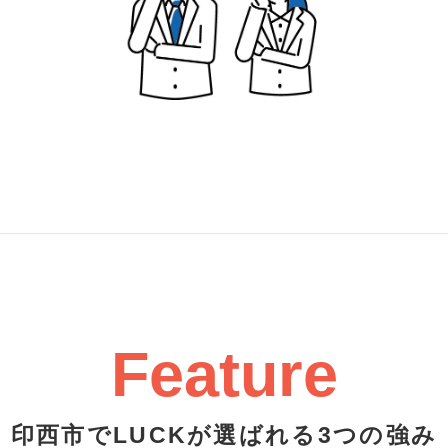
Feature
印西市でLUCKが選ばれる3つの強み