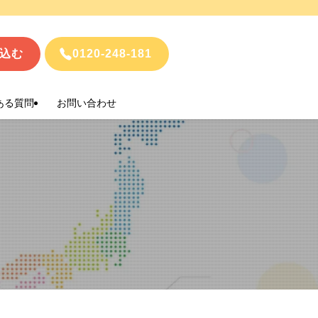
込む
0120-248-181
ある質問
お問い合わせ