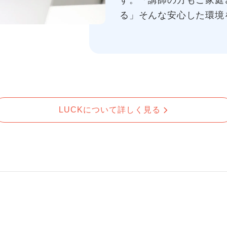
す。「講師の方もご家庭
る」そんな安心した環境
LUCKについて詳しく見る