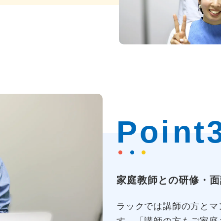
Point
家庭教師との研修・面
ラックでは講師の方とマ