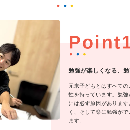
Point
勉強が楽しくなる、勉
元来子どもとはすべての
性を持っています。勉強
には必ず原因があります
く、そして楽に勉強がで
ます。