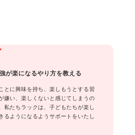
1
強が楽になるやり方を教える
ことに興味を持ち、楽しもうとする習
が嫌い、楽しくないと感じてしまうの
。私たちラックは、子どもたちが楽し
きるようになるようサポートをいたし