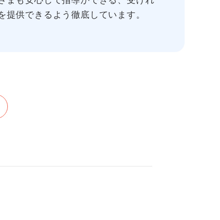
さまも安心して指導ができる、受けれ
を提供できるよう徹底しています。