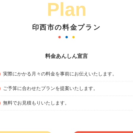
Plan
印西市の料金プラン
料金あんしん宣言
実際にかかる月々の料金を事前にお伝えいたします。
ご予算に合わせたプランを提案いたします。
無料でお見積もりいたします。