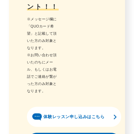
ント！！
※メッセージ欄に
「QUOカード希
望」と記載して頂
いた方のみ対象と
なります。
※お問い合わせ頂
いたのちにメー
ル、もしくはお電
話でご連絡が繋が
った方のみ対象と
なります。
体験レッスン申し込みはこちら