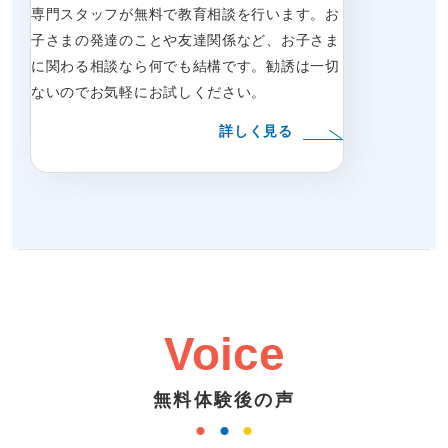
専門スタッフが無料で教育相談を行います。お
子さまの発達のことや友達関係など、お子さま
に関わる相談なら何でも結構です。勧誘は一切
ないのでお気軽にお試しください。
詳しく見る
Voice
無料体験後の声