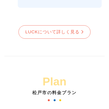
LUCKについて詳しく見る
Plan
松戸市の料金プラン