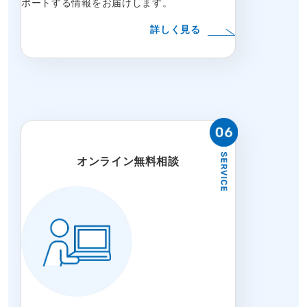
ポートする情報をお届けします。
詳しく見る
オンライン無料相談