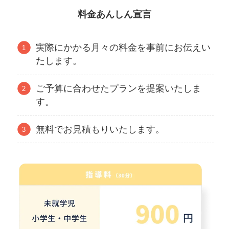
料金あんしん宣言
実際にかかる月々の料金を事前にお伝えい
たします。
ご予算に合わせたプランを提案いたしま
す。
無料でお見積もりいたします。