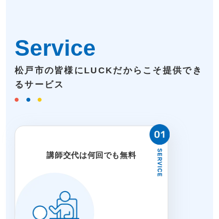
Service
松戸市の皆様にLUCKだからこそ提供でき
るサービス
講師交代は何回でも無料