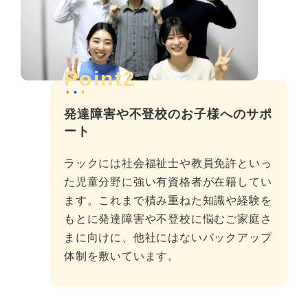
Point2
発達障害や不登校のお子様へのサポ
ート
ラックには社会福祉士や教員免許といっ
た児童分野に強い有資格者が在籍してい
ます。これまで積み重ねた知識や経験を
もとに発達障害や不登校に悩むご家庭さ
まに向けに、他社にはないバックアップ
体制を敷いています。