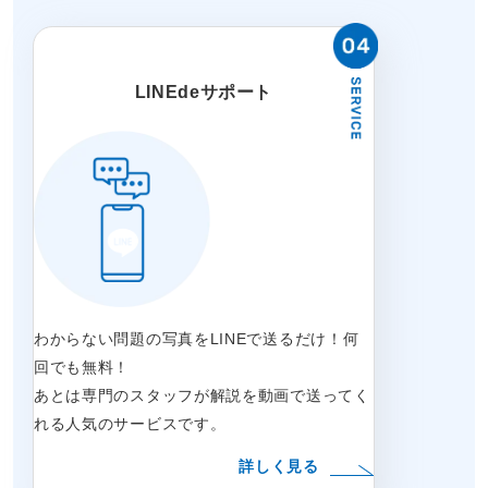
LINEdeサポート
わからない問題の写真をLINEで送るだけ！何
回でも無料！
あとは専門のスタッフが解説を動画で送ってく
れる人気のサービスです。
詳しく見る