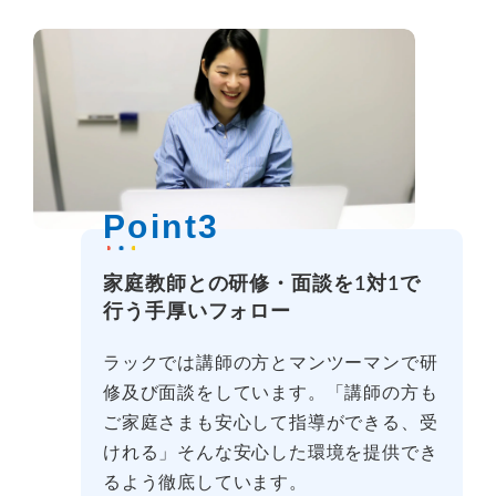
Point3
家庭教師との研修・面談を1対1で
行う手厚いフォロー
ラックでは講師の方とマンツーマンで研
修及び面談をしています。「講師の方も
ご家庭さまも安心して指導ができる、受
けれる」そんな安心した環境を提供でき
るよう徹底しています。