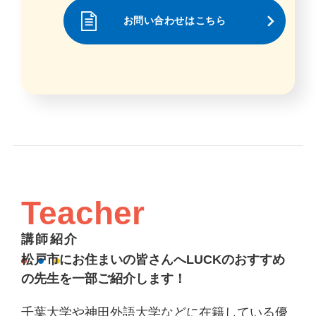
お問い合わせはこちら
Teacher
講師紹介
松戸市にお住まいの皆さんへLUCKのおすすめ
の先生を一部ご紹介します！
千葉大学や神田外語大学などに在籍している優