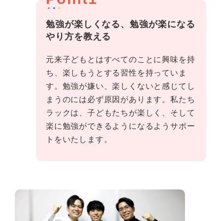
勉強が楽しくなる、勉強が楽になる
やり方を教える
元来子どもとはすべてのことに興味を持
ち、楽しもうとする習性を持っていま
す。勉強が嫌い、楽しくないと感じてし
まうのには必ず原因があります。私たち
ラックは、子どもたちが楽しく、そして
楽に勉強ができるようになるようサポー
トをいたします。