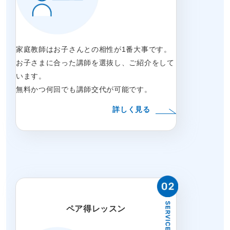
家庭教師はお子さんとの相性が1番大事です。
お子さまに合った講師を選抜し、ご紹介をして
います。
無料かつ何回でも講師交代が可能です。
詳しく見る
ペア得レッスン