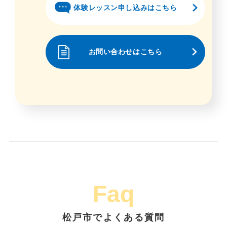
体験レッスン申し込みはこちら
お問い合わせはこちら
Faq
松戸市でよくある質問