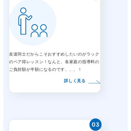
友達同士だからこそおすすめしたいのがラック
のペア得レッスン！なんと、各家庭の指導料の
ご負担額が半額になるのです、、、！
詳しく見る