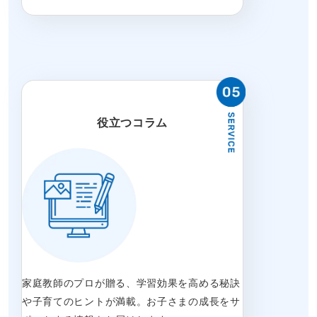
役立つコラム
家庭教師のプロが贈る、学習効果を高める秘訣
や子育てのヒントが満載。お子さまの成長をサ