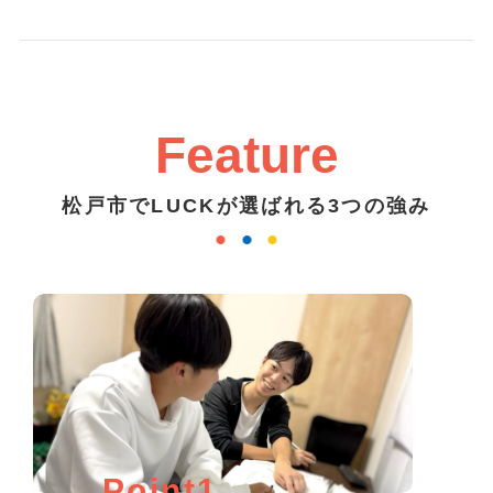
Feature
松戸市でLUCKが選ばれる3つの強み
Point1