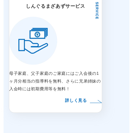
しんぐるまざあずサービス
母子家庭、父子家庭のご家庭にはご入会後の1
ヶ月分相当の指導料を無料、さらに兄弟姉妹の
入会時には初期費用等を無料！
詳しく見る