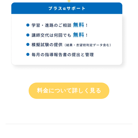
料金について詳しく見る