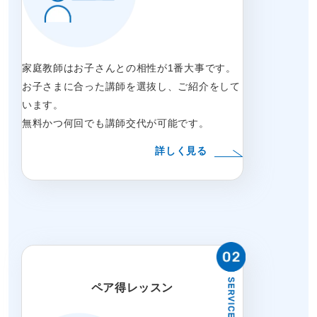
家庭教師はお子さんとの相性が1番大事です。
お子さまに合った講師を選抜し、ご紹介をして
います。
無料かつ何回でも講師交代が可能です。
詳しく見る
ペア得レッスン