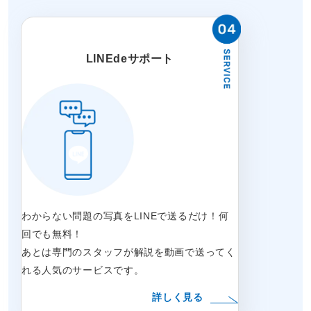
LINEdeサポート
わからない問題の写真をLINEで送るだけ！何
回でも無料！
あとは専門のスタッフが解説を動画で送ってく
れる人気のサービスです。
詳しく見る