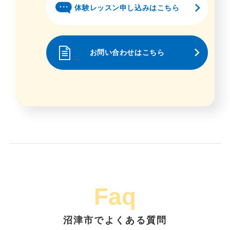
体験レッスン申し込みはこちら
お問い合わせはこちら
Faq
沼津市でよくある質問