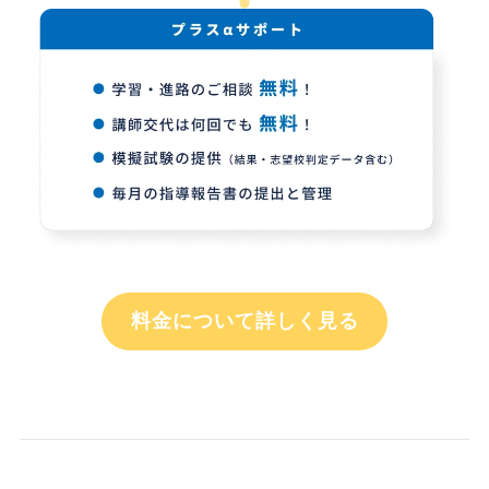
料金について詳しく見る