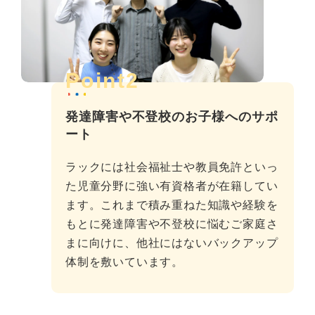
Point2
発達障害や不登校のお子様へのサポ
ート
ラックには社会福祉士や教員免許といっ
た児童分野に強い有資格者が在籍してい
ます。これまで積み重ねた知識や経験を
もとに発達障害や不登校に悩むご家庭さ
まに向けに、他社にはないバックアップ
体制を敷いています。