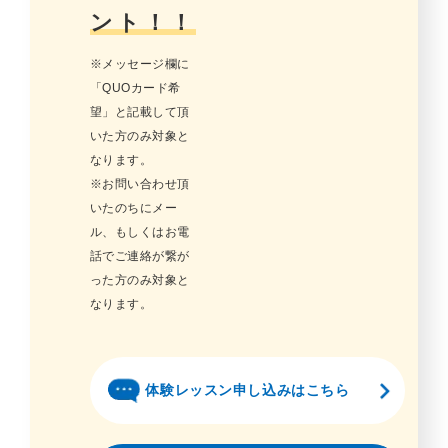
ント！！
※メッセージ欄に
「QUOカード希
望」と記載して頂
いた方のみ対象と
なります。
※お問い合わせ頂
いたのちにメー
ル、もしくはお電
話でご連絡が繋が
った方のみ対象と
なります。
体験レッスン申し込みはこちら