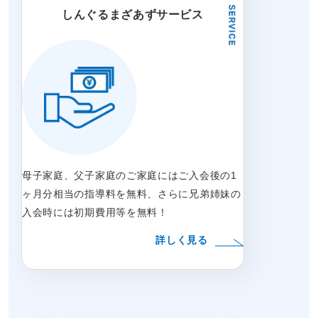
しんぐるまざあずサービス
母子家庭、父子家庭のご家庭にはご入会後の1
ヶ月分相当の指導料を無料、さらに兄弟姉妹の
入会時には初期費用等を無料！
詳しく見る