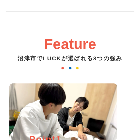
Feature
沼津市でLUCKが選ばれる3つの強み
Point1