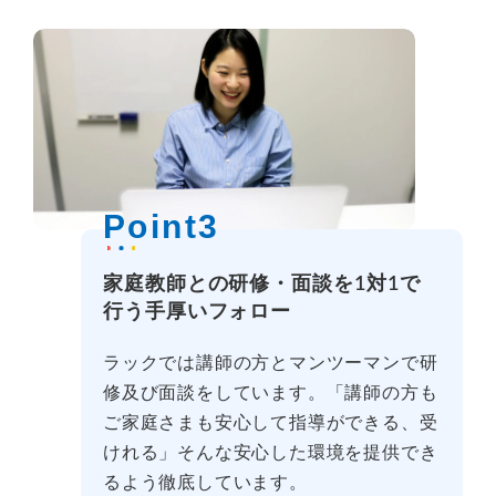
Point3
家庭教師との研修・面談を1対1で
行う手厚いフォロー
ラックでは講師の方とマンツーマンで研
修及び面談をしています。「講師の方も
ご家庭さまも安心して指導ができる、受
けれる」そんな安心した環境を提供でき
るよう徹底しています。