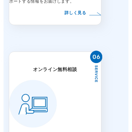
ポートする情報をお届けします。
詳しく見る
オンライン無料相談