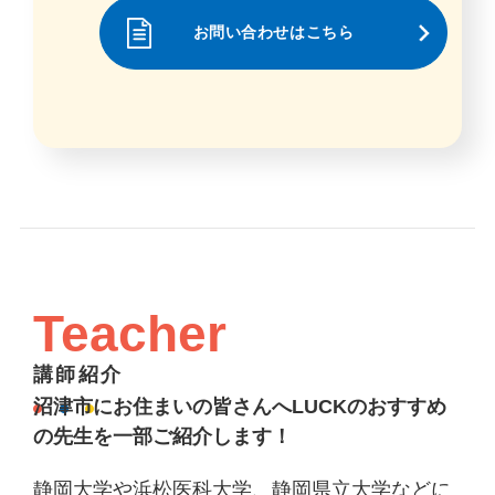
お問い合わせはこちら
Teacher
講師紹介
沼津市にお住まいの皆さんへLUCKのおすすめ
の先生を一部ご紹介します！
静岡大学や浜松医科大学、静岡県立大学などに