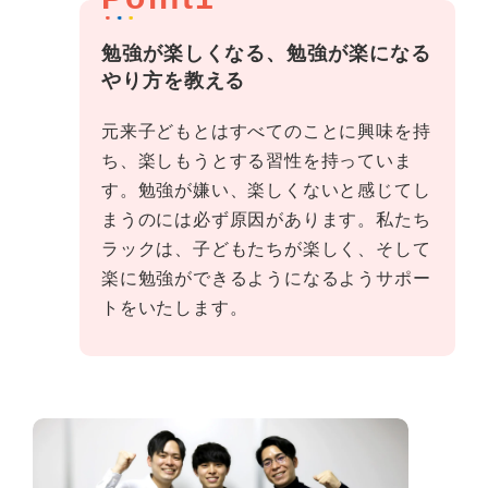
勉強が楽しくなる、勉強が楽になる
やり方を教える
元来子どもとはすべてのことに興味を持
ち、楽しもうとする習性を持っていま
す。勉強が嫌い、楽しくないと感じてし
まうのには必ず原因があります。私たち
ラックは、子どもたちが楽しく、そして
楽に勉強ができるようになるようサポー
トをいたします。