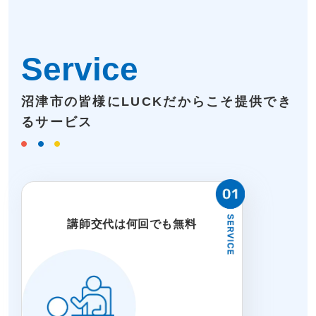
Service
沼津市の皆様にLUCKだからこそ提供でき
るサービス
講師交代は何回でも無料