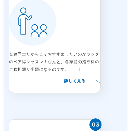
友達同士だからこそおすすめしたいのがラック
のペア得レッスン！なんと、各家庭の指導料の
ご負担額が半額になるのです、、、！
詳しく見る