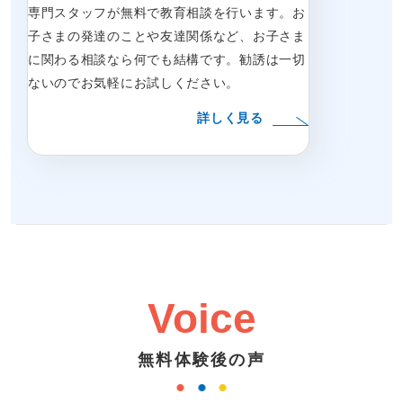
専門スタッフが無料で教育相談を行います。お
子さまの発達のことや友達関係など、お子さま
に関わる相談なら何でも結構です。勧誘は一切
ないのでお気軽にお試しください。
詳しく見る
Voice
無料体験後の声