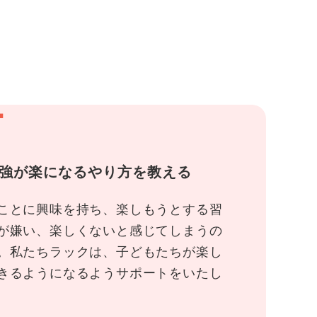
1
強が楽になるやり方を教える
ことに興味を持ち、楽しもうとする習
が嫌い、楽しくないと感じてしまうの
。私たちラックは、子どもたちが楽し
きるようになるようサポートをいたし