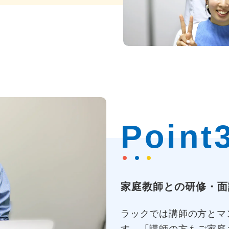
Point
家庭教師との研修・面
ラックでは講師の方とマ