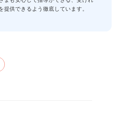
さまも安心して指導ができる、受けれ
を提供できるよう徹底しています。