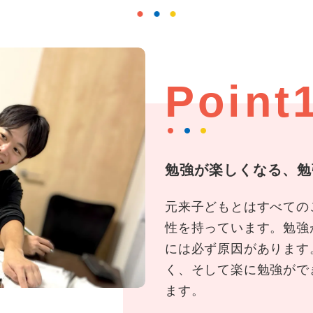
Point
勉強が楽しくなる、勉
元来子どもとはすべての
性を持っています。勉強
には必ず原因があります
く、そして楽に勉強がで
ます。