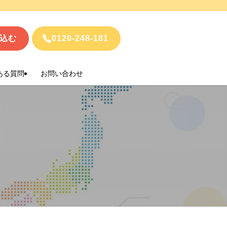
込む
0120-248-181
ある質問
お問い合わせ