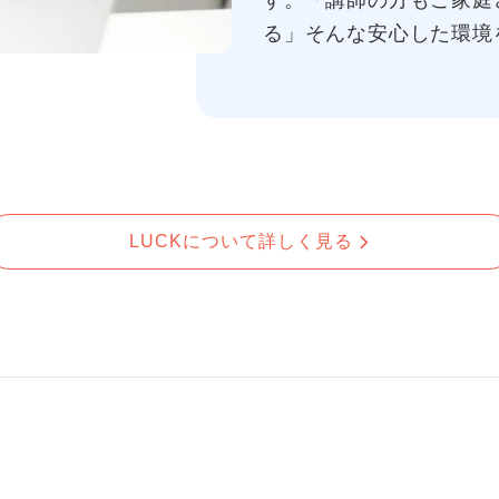
す。「講師の方もご家庭
る」そんな安心した環境
LUCKについて詳しく見る