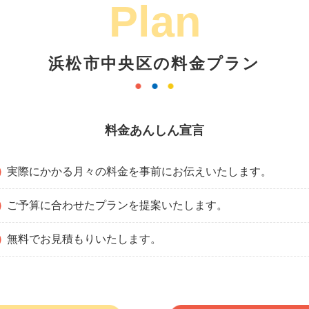
Plan
浜松市中央区の料金プラン
料金あんしん宣言
実際にかかる月々の料金を事前にお伝えいたします。
ご予算に合わせたプランを提案いたします。
無料でお見積もりいたします。