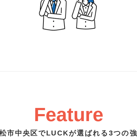
Feature
松市中央区でLUCKが選ばれる3つの