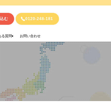
込む
0120-248-181
ある質問
お問い合わせ