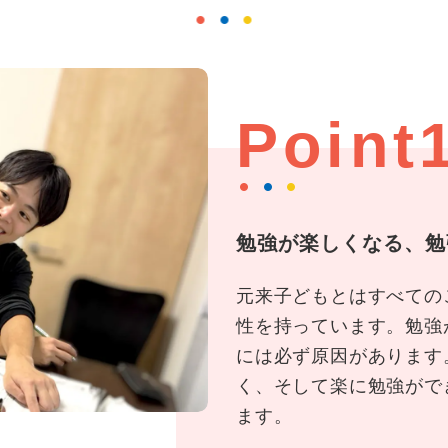
Point
勉強が楽しくなる、勉
元来子どもとはすべての
性を持っています。勉強
には必ず原因があります
く、そして楽に勉強がで
ます。