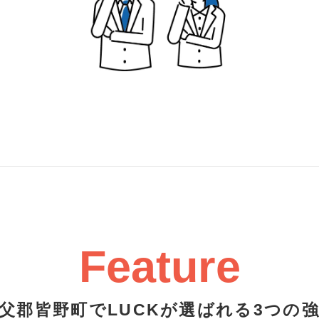
Feature
父郡皆野町でLUCKが選ばれる3つの