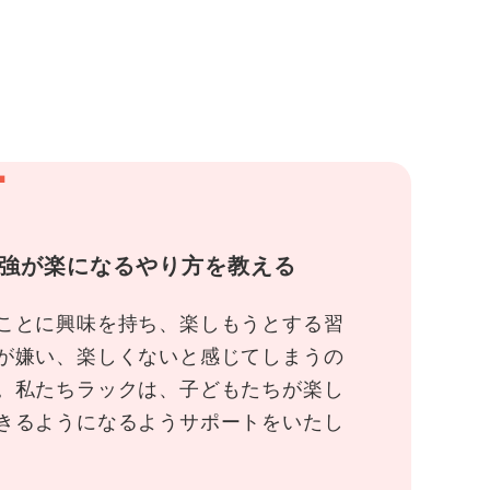
1
強が楽になるやり方を教える
ことに興味を持ち、楽しもうとする習
が嫌い、楽しくないと感じてしまうの
。私たちラックは、子どもたちが楽し
きるようになるようサポートをいたし