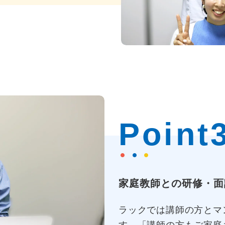
Point
家庭教師との研修・面
ラックでは講師の方とマ