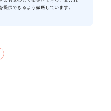
さまも安心して指導ができる、受けれ
を提供できるよう徹底しています。