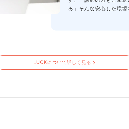
す。「講師の方もご家庭
る」そんな安心した環境
LUCKについて詳しく見る