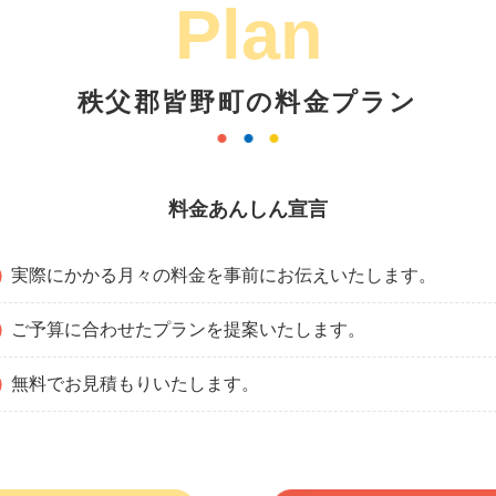
Plan
秩父郡皆野町の料金プラン
料金あんしん宣言
実際にかかる月々の料金を事前にお伝えいたします。
ご予算に合わせたプランを提案いたします。
無料でお見積もりいたします。