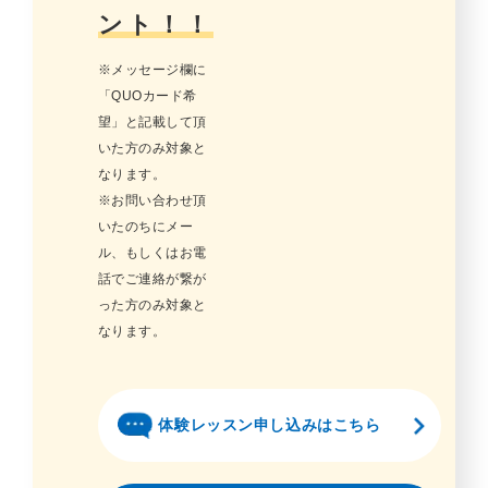
ント！！
※メッセージ欄に
「QUOカード希
望」と記載して頂
いた方のみ対象と
なります。
※お問い合わせ頂
いたのちにメー
ル、もしくはお電
話でご連絡が繋が
った方のみ対象と
なります。
体験レッスン申し込みはこちら