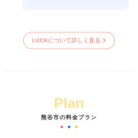
LUCKについて詳しく見る
Plan
熊谷市の料金プラン