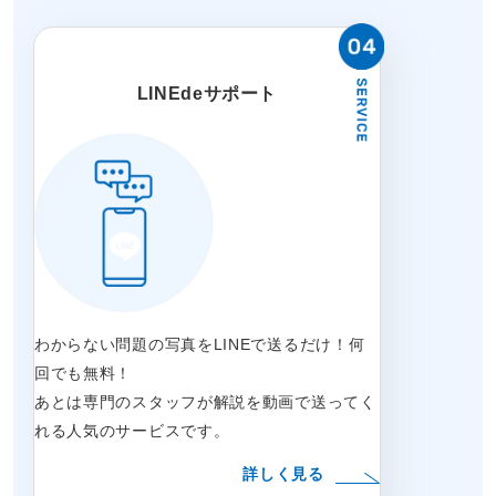
LINEdeサポート
わからない問題の写真をLINEで送るだけ！何
回でも無料！
あとは専門のスタッフが解説を動画で送ってく
れる人気のサービスです。
詳しく見る