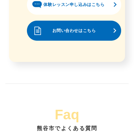
体験レッスン申し込みはこちら
お問い合わせはこちら
Faq
熊谷市でよくある質問