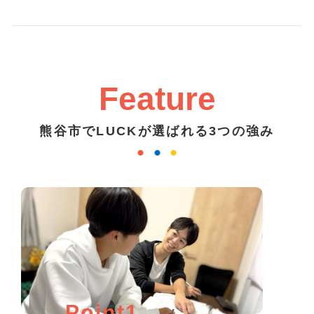
Feature
熊谷市でLUCKが選ばれる3つの強み
Point1