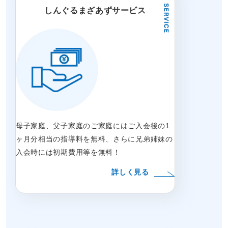
しんぐるまざあずサービス
母子家庭、父子家庭のご家庭にはご入会後の1
ヶ月分相当の指導料を無料、さらに兄弟姉妹の
入会時には初期費用等を無料！
詳しく見る