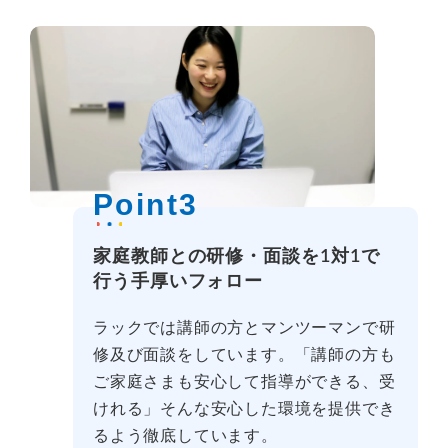
Point3
家庭教師との研修・面談を1対1で
行う手厚いフォロー
ラックでは講師の方とマンツーマンで研
修及び面談をしています。「講師の方も
ご家庭さまも安心して指導ができる、受
けれる」そんな安心した環境を提供でき
るよう徹底しています。