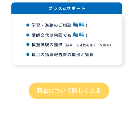
料金について詳しく見る