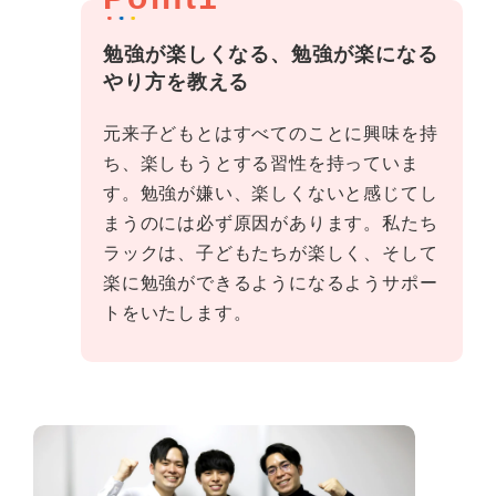
勉強が楽しくなる、勉強が楽になる
やり方を教える
元来子どもとはすべてのことに興味を持
ち、楽しもうとする習性を持っていま
す。勉強が嫌い、楽しくないと感じてし
まうのには必ず原因があります。私たち
ラックは、子どもたちが楽しく、そして
楽に勉強ができるようになるようサポー
トをいたします。