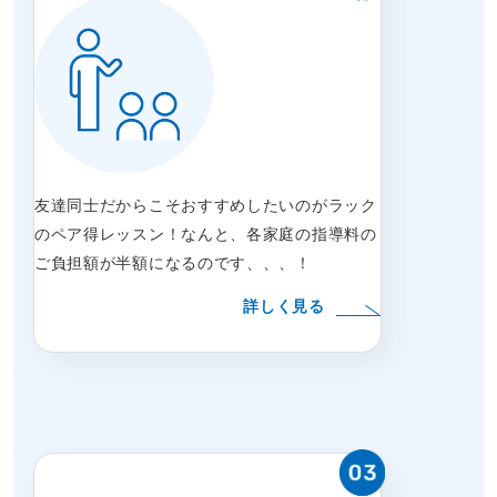
友達同士だからこそおすすめしたいのがラック
のペア得レッスン！なんと、各家庭の指導料の
ご負担額が半額になるのです、、、！
詳しく見る