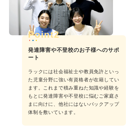
Point2
発達障害や不登校のお子様へのサポ
ート
ラックには社会福祉士や教員免許といっ
た児童分野に強い有資格者が在籍してい
ます。これまで積み重ねた知識や経験を
もとに発達障害や不登校に悩むご家庭さ
まに向けに、他社にはないバックアップ
体制を敷いています。