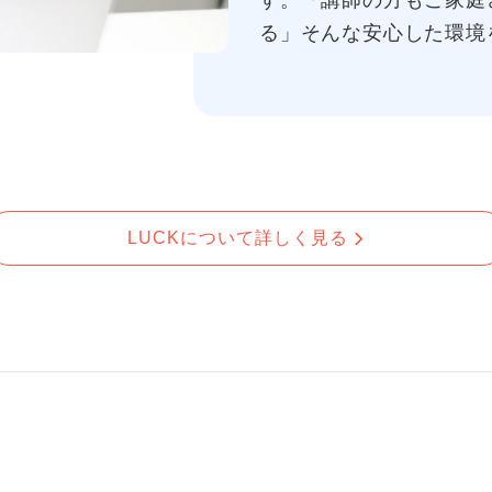
す。「講師の方もご家庭
る」そんな安心した環境
LUCKについて詳しく見る