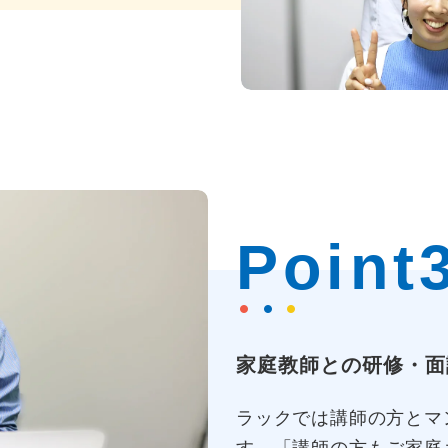
Point
家庭教師との研修・面
ラックでは講師の方とマ