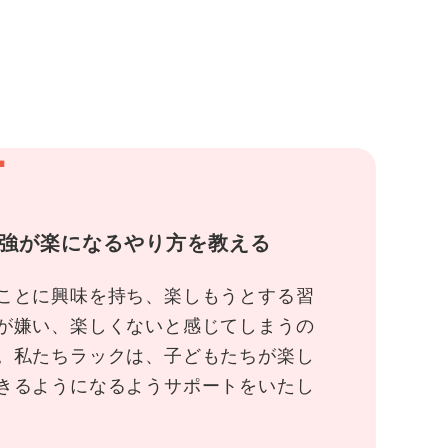
1
強が楽になるやり方を教える
ことに興味を持ち、楽しもうとする習
が嫌い、楽しくないと感じてしまうの
。私たちラックは、子どもたちが楽し
きるようになるようサポートをいたし