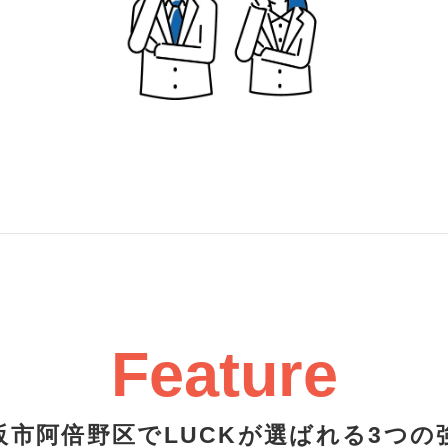
Feature
阪市阿倍野区でLUCKが選ばれる3つの