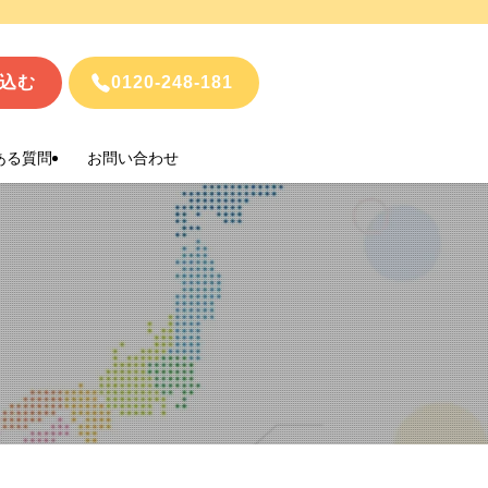
込む
0120-248-181
ある質問
お問い合わせ