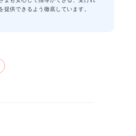
さまも安心して指導ができる、受けれ
を提供できるよう徹底しています。