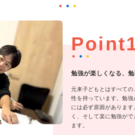
Point
勉強が楽しくなる、勉
元来子どもとはすべての
性を持っています。勉強
には必ず原因があります
く、そして楽に勉強がで
ます。