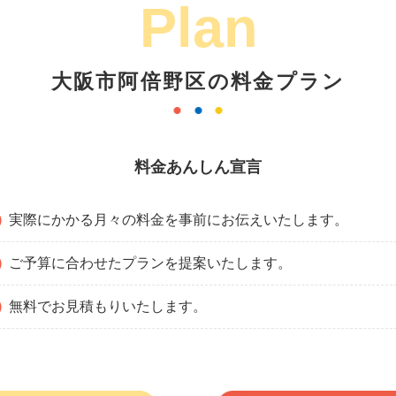
Plan
大阪市阿倍野区の料金プラン
料金あんしん宣言
実際にかかる月々の料金を事前にお伝えいたします。
ご予算に合わせたプランを提案いたします。
無料でお見積もりいたします。