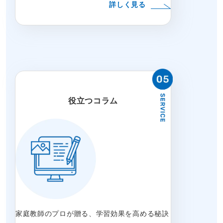
詳しく見る
役立つコラム
家庭教師のプロが贈る、学習効果を高める秘訣