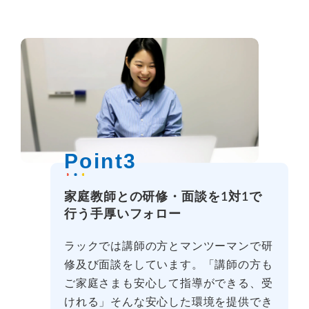
Point3
家庭教師との研修・面談を1対1で
行う手厚いフォロー
ラックでは講師の方とマンツーマンで研
修及び面談をしています。「講師の方も
ご家庭さまも安心して指導ができる、受
けれる」そんな安心した環境を提供でき