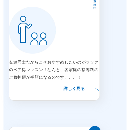
友達同士だからこそおすすめしたいのがラック
のペア得レッスン！なんと、各家庭の指導料の
ご負担額が半額になるのです、、、！
詳しく見る