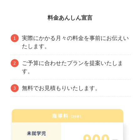
料金あんしん宣言
実際にかかる月々の料金を事前にお伝えい
たします。
ご予算に合わせたプランを提案いたしま
す。
無料でお見積もりいたします。