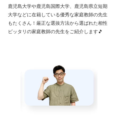
鹿児島大学や鹿児島国際大学、鹿児島県立短期
大学などに在籍している優秀な家庭教師の先生
もたくさん！厳正な選抜方法から選ばれた相性
ピッタリの家庭教師の先生をご紹介します🎵