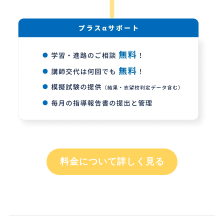
料金について詳しく見る