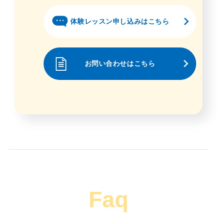
体験レッスン申し込みはこちら
お問い合わせはこちら
Faq