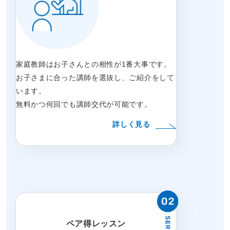
家庭教師はお子さんとの相性が1番大事です。
お子さまに合った講師を選抜し、ご紹介をして
います。
無料かつ何回でも講師交代が可能です。
詳しく見る
ペア得レッスン