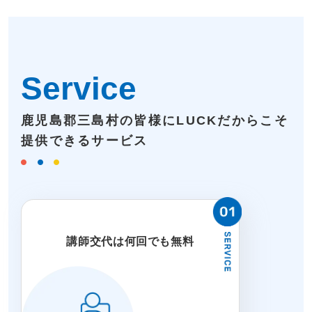
Service
鹿児島郡三島村の皆様にLUCKだからこそ
提供できるサービス
講師交代は何回でも無料