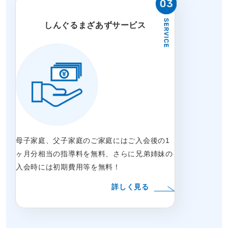
しんぐるまざあずサービス
母子家庭、父子家庭のご家庭にはご入会後の1
ヶ月分相当の指導料を無料、さらに兄弟姉妹の
入会時には初期費用等を無料！
詳しく見る