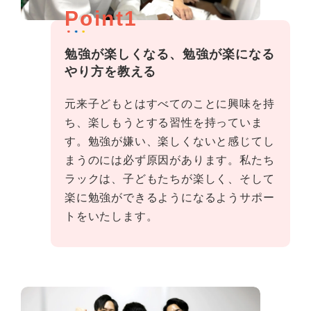
Point1
勉強が楽しくなる、勉強が楽になる
やり方を教える
元来子どもとはすべてのことに興味を持
ち、楽しもうとする習性を持っていま
す。勉強が嫌い、楽しくないと感じてし
まうのには必ず原因があります。私たち
ラックは、子どもたちが楽しく、そして
楽に勉強ができるようになるようサポー
トをいたします。