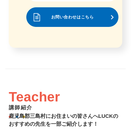
お問い合わせはこちら
Teacher
講師紹介
鹿児島郡三島村にお住まいの皆さんへLUCKの
おすすめの先生を一部ご紹介します！