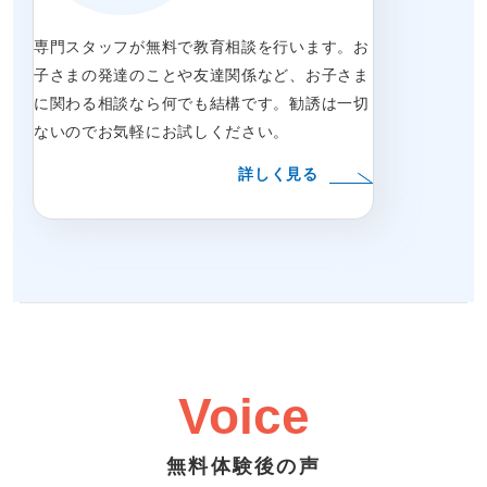
専門スタッフが無料で教育相談を行います。お
子さまの発達のことや友達関係など、お子さま
に関わる相談なら何でも結構です。勧誘は一切
ないのでお気軽にお試しください。
詳しく見る
Voice
無料体験後の声