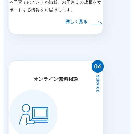
や子育てのヒントが満載。お子さまの成長をサ
ポートする情報をお届けします。
詳しく見る
オンライン無料相談