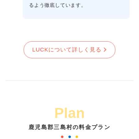
るよう徹底しています。
LUCKについて詳しく見る
Plan
鹿児島郡三島村の料金プラン