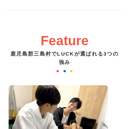
Feature
鹿児島郡三島村でLUCKが選ばれる3つの
強み