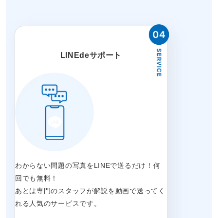
LINEdeサポート
わからない問題の写真をLINEで送るだけ！何
回でも無料！
あとは専門のスタッフが解説を動画で送ってく
れる人気のサービスです。