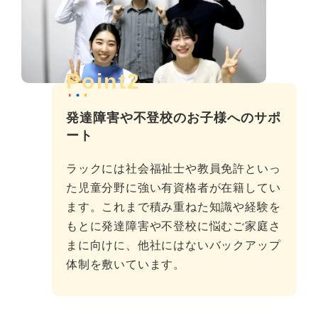
Point2
発達障害や不登校のお子様へのサポ
ート
ラックには社会福祉士や教員免許といっ
た児童分野に強い有資格者が在籍してい
ます。これまで積み重ねた知識や経験を
もとに発達障害や不登校に悩むご家庭さ
まに向けに、他社にはないバックアップ
体制を敷いています。