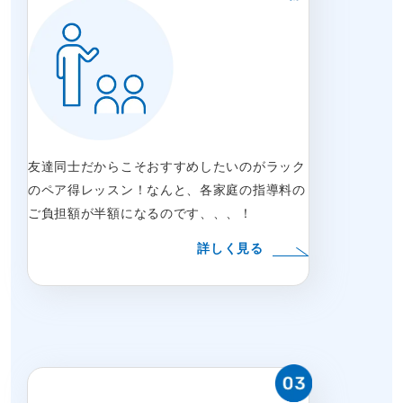
友達同士だからこそおすすめしたいのがラック
のペア得レッスン！なんと、各家庭の指導料の
ご負担額が半額になるのです、、、！
詳しく見る