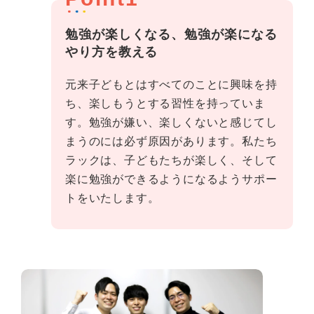
勉強が楽しくなる、勉強が楽になる
やり方を教える
元来子どもとはすべてのことに興味を持
ち、楽しもうとする習性を持っていま
す。勉強が嫌い、楽しくないと感じてし
まうのには必ず原因があります。私たち
ラックは、子どもたちが楽しく、そして
楽に勉強ができるようになるようサポー
トをいたします。