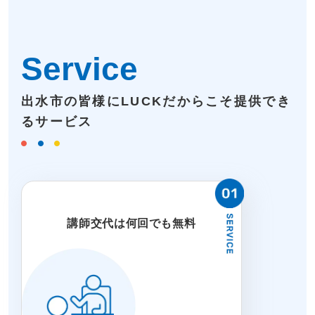
Service
出水市の皆様にLUCKだからこそ提供でき
るサービス
講師交代は何回でも無料