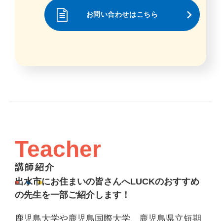
お問い合わせはこちら
Teacher
講師紹介
出水市にお住まいの皆さんへLUCKのおすすめ
の先生を一部ご紹介します！
鹿児島大学や鹿児島国際大学、鹿児島県立短期