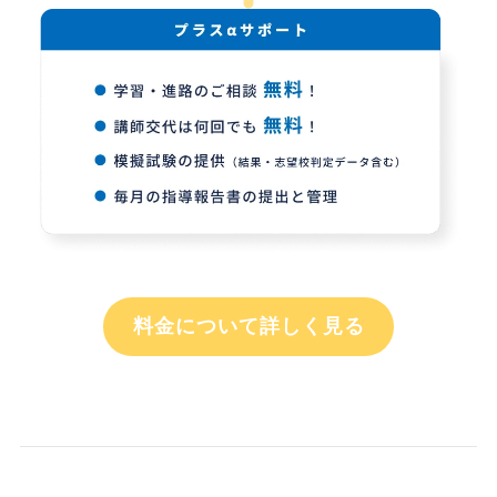
料金について詳しく見る