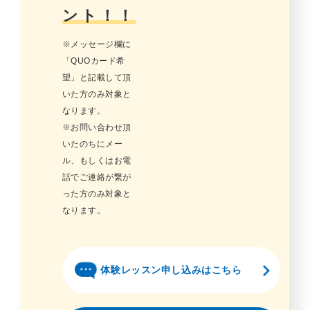
ント！！
※メッセージ欄に
「QUOカード希
望」と記載して頂
いた方のみ対象と
なります。
※お問い合わせ頂
いたのちにメー
ル、もしくはお電
話でご連絡が繋が
った方のみ対象と
なります。
体験レッスン申し込みはこちら