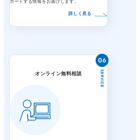
ポートする情報をお届けします。
詳しく見る
オンライン無料相談