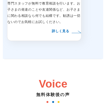
専門スタッフが無料で教育相談を行います。お
子さまの発達のことや友達関係など、お子さま
に関わる相談なら何でも結構です。勧誘は一切
ないのでお気軽にお試しください。
詳しく見る
Voice
無料体験後の声