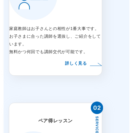
家庭教師はお子さんとの相性が1番大事です。
お子さまに合った講師を選抜し、ご紹介をして
います。
無料かつ何回でも講師交代が可能です。
詳しく見る
ペア得レッスン