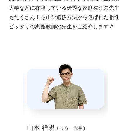
大学などに在籍している優秀な家庭教師の先生
もたくさん！厳正な選抜方法から選ばれた相性
ピッタリの家庭教師の先生をご紹介します🎵
山本 祥規
川本
(じろー先生)