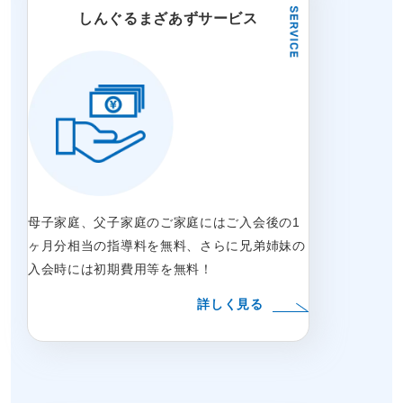
しんぐるまざあずサービス
母子家庭、父子家庭のご家庭にはご入会後の1
ヶ月分相当の指導料を無料、さらに兄弟姉妹の
入会時には初期費用等を無料！
詳しく見る