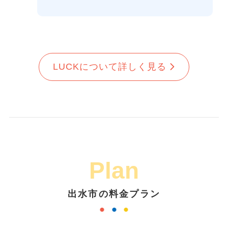
LUCKについて詳しく見る
Plan
出水市の料金プラン