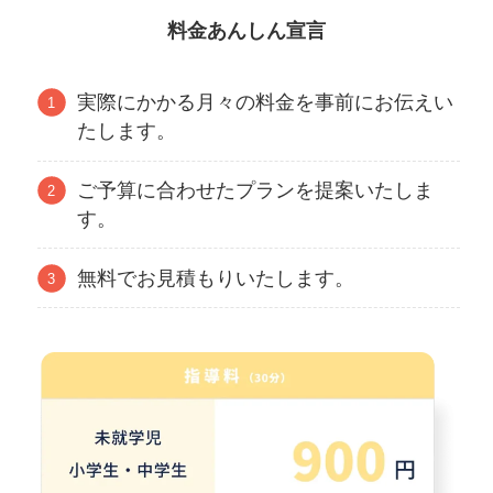
料金あんしん宣言
実際にかかる月々の料金を事前にお伝えい
たします。
ご予算に合わせたプランを提案いたしま
す。
無料でお見積もりいたします。