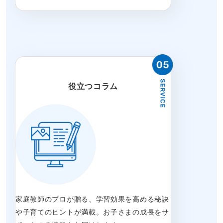
役立つコラム
家庭教師のプロが贈る、学習効果を高める秘訣
や子育てのヒントが満載。お子さまの成長をサ