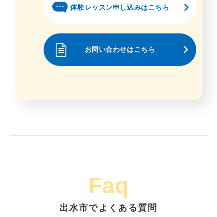
体験レッスン申し込みはこちら
お問い合わせはこちら
Faq
出水市でよくある質問