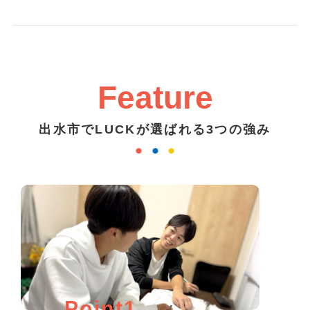
Feature
出水市でLUCKが選ばれる3つの強み
Point1