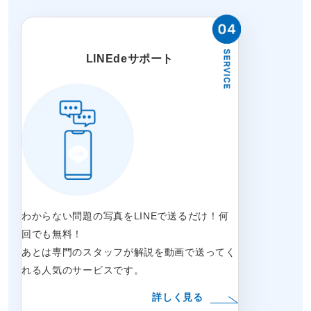
LINEdeサポート
わからない問題の写真をLINEで送るだけ！何
回でも無料！
あとは専門のスタッフが解説を動画で送ってく
れる人気のサービスです。
詳しく見る