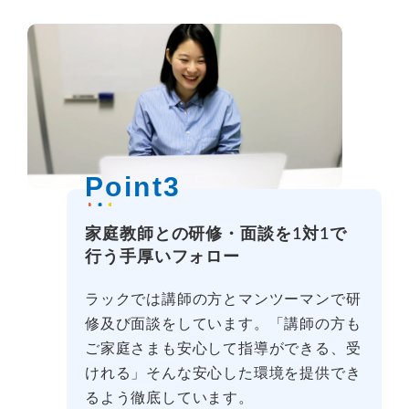
Point3
家庭教師との研修・面談を1対1で
行う手厚いフォロー
ラックでは講師の方とマンツーマンで研
修及び面談をしています。「講師の方も
ご家庭さまも安心して指導ができる、受
けれる」そんな安心した環境を提供でき
るよう徹底しています。