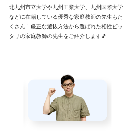
北九州市立大学や九州工業大学、九州国際大学
などに在籍している優秀な家庭教師の先生もた
くさん！厳正な選抜方法から選ばれた相性ピッ
タリの家庭教師の先生をご紹介します🎵