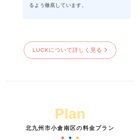
るよう徹底しています。
LUCKについて詳しく見る
Plan
北九州市小倉南区の料金プラン