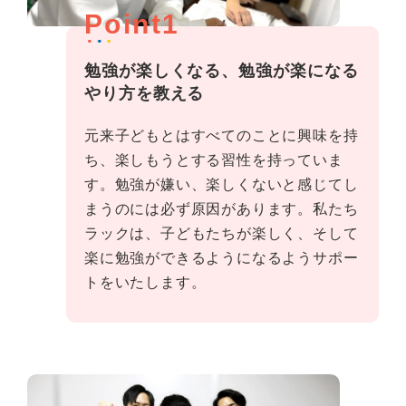
Point1
勉強が楽しくなる、勉強が楽になる
やり方を教える
元来子どもとはすべてのことに興味を持
ち、楽しもうとする習性を持っていま
す。勉強が嫌い、楽しくないと感じてし
まうのには必ず原因があります。私たち
ラックは、子どもたちが楽しく、そして
楽に勉強ができるようになるようサポー
トをいたします。