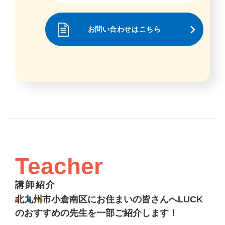
お問い合わせはこちら
Teacher
講師紹介
北九州市小倉南区にお住まいの皆さんへLUCK
のおすすめの先生を一部ご紹介します！