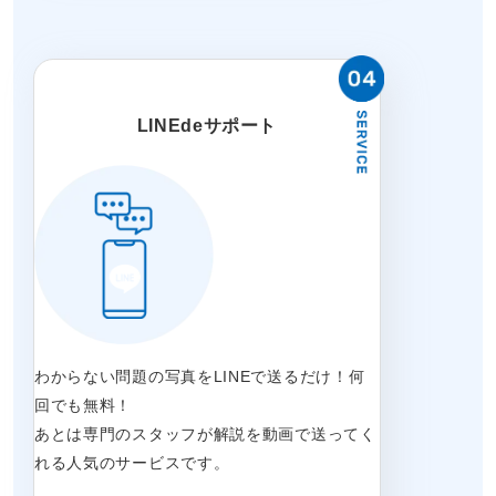
LINEdeサポート
わからない問題の写真をLINEで送るだけ！何
回でも無料！
あとは専門のスタッフが解説を動画で送ってく
れる人気のサービスです。