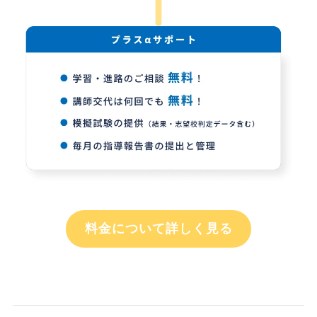
料金について詳しく見る