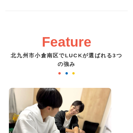
Feature
北九州市小倉南区でLUCKが選ばれる3つ
の強み