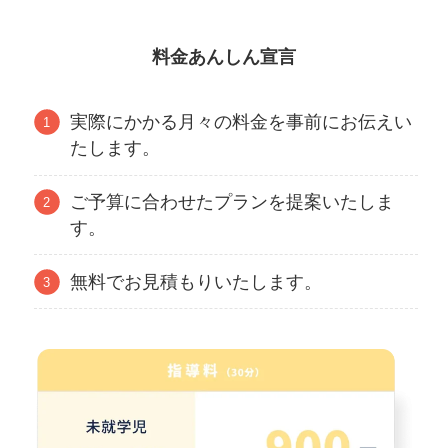
料金あんしん宣言
実際にかかる月々の料金を事前にお伝えい
たします。
ご予算に合わせたプランを提案いたしま
す。
無料でお見積もりいたします。