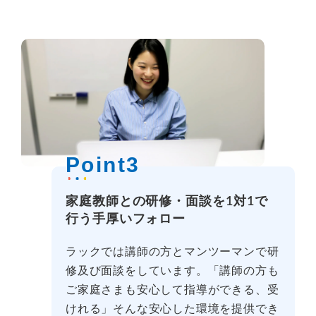
Point3
家庭教師との研修・面談を1対1で
行う手厚いフォロー
ラックでは講師の方とマンツーマンで研
修及び面談をしています。「講師の方も
ご家庭さまも安心して指導ができる、受
けれる」そんな安心した環境を提供でき