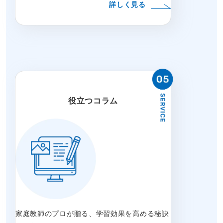
詳しく見る
役立つコラム
家庭教師のプロが贈る、学習効果を高める秘訣