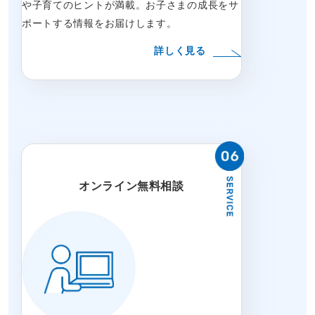
や子育てのヒントが満載。お子さまの成長をサ
ポートする情報をお届けします。
詳しく見る
オンライン無料相談