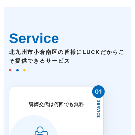
Service
北九州市小倉南区の皆様にLUCKだからこ
そ提供できるサービス
講師交代は何回でも無料