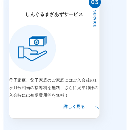
しんぐるまざあずサービス
母子家庭、父子家庭のご家庭にはご入会後の1
ヶ月分相当の指導料を無料、さらに兄弟姉妹の
入会時には初期費用等を無料！
詳しく見る