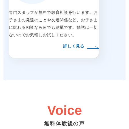
専門スタッフが無料で教育相談を行います。お
子さまの発達のことや友達関係など、お子さま
に関わる相談なら何でも結構です。勧誘は一切
ないのでお気軽にお試しください。
詳しく見る
Voice
無料体験後の声