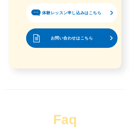
体験レッスン申し込みはこちら
お問い合わせはこちら
Faq