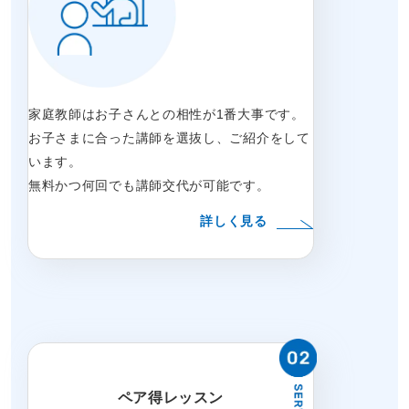
家庭教師はお子さんとの相性が1番大事です。
お子さまに合った講師を選抜し、ご紹介をして
います。
無料かつ何回でも講師交代が可能です。
詳しく見る
ペア得レッスン