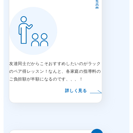
友達同士だからこそおすすめしたいのがラック
のペア得レッスン！なんと、各家庭の指導料の
ご負担額が半額になるのです、、、！
詳しく見る