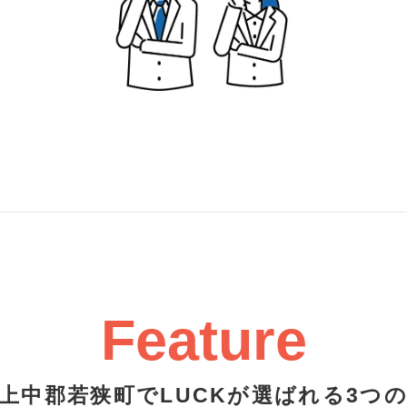
Feature
上中郡若狭町でLUCKが選ばれる3つ