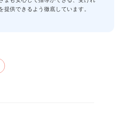
さまも安心して指導ができる、受けれ
を提供できるよう徹底しています。