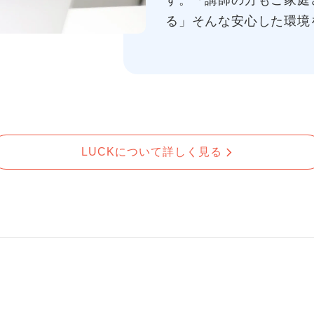
す。「講師の方もご家庭
る」そんな安心した環境
LUCKについて詳しく見る