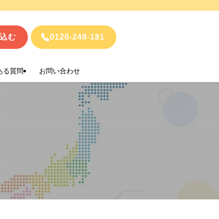
込む
0120-248-181
ある質問
お問い合わせ