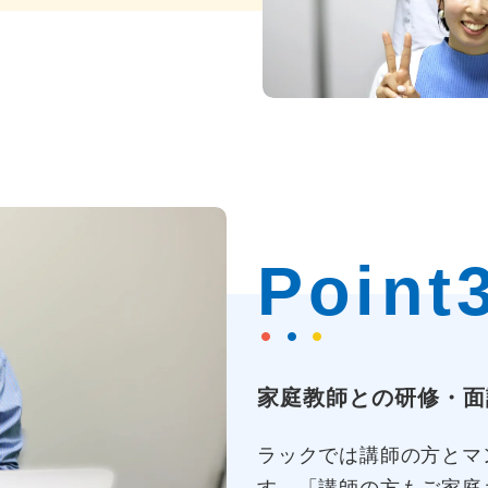
Point
家庭教師との研修・面
ラックでは講師の方とマ