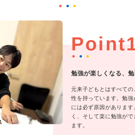
Point
勉強が楽しくなる、勉
元来子どもとはすべての
性を持っています。勉強
には必ず原因があります
く、そして楽に勉強がで
ます。