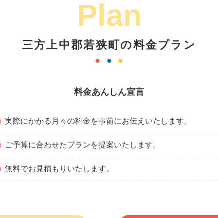
Plan
三方上中郡若狭町の料金プラン
料金あんしん宣言
実際にかかる月々の料金を事前にお伝えいたします。
ご予算に合わせたプランを提案いたします。
無料でお見積もりいたします。