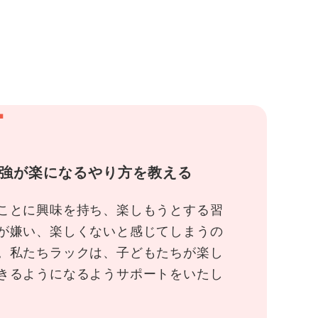
1
強が楽になるやり方を教える
ことに興味を持ち、楽しもうとする習
が嫌い、楽しくないと感じてしまうの
。私たちラックは、子どもたちが楽し
きるようになるようサポートをいたし