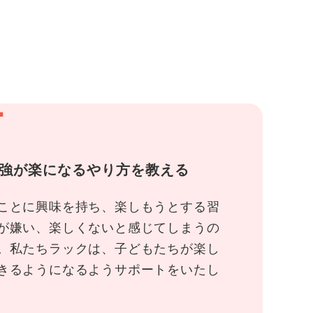
1
強が楽になるやり方を教える
ことに興味を持ち、楽しもうとする習
が嫌い、楽しくないと感じてしまうの
。私たちラックは、子どもたちが楽し
きるようになるようサポートをいたし