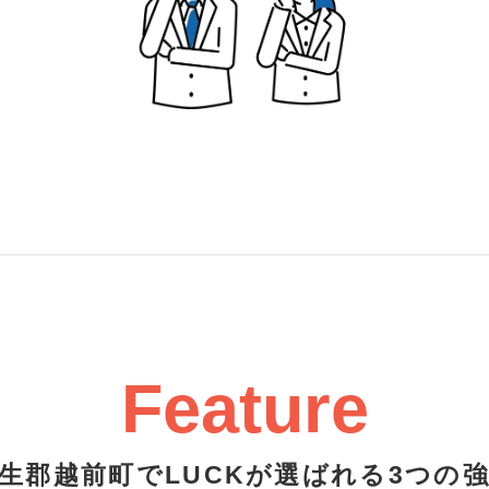
Feature
生郡越前町でLUCKが選ばれる3つの