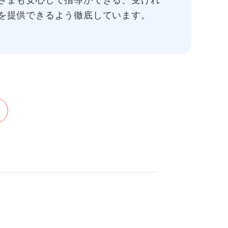
さまも安心して指導ができる、受けれ
を提供できるよう徹底しています。