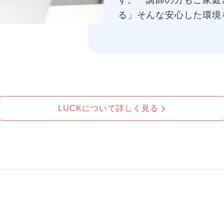
す。「講師の方もご家庭
る」そんな安心した環境
LUCKについて詳しく見る