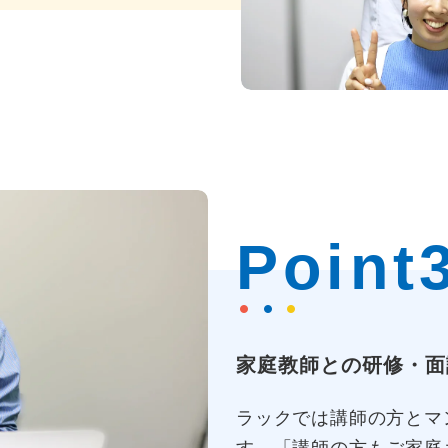
Point
家庭教師との研修・面
ラックでは講師の方とマ