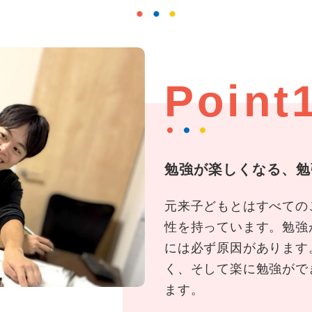
Point
勉強が楽しくなる、勉
元来子どもとはすべての
性を持っています。勉強
には必ず原因があります
く、そして楽に勉強がで
ます。