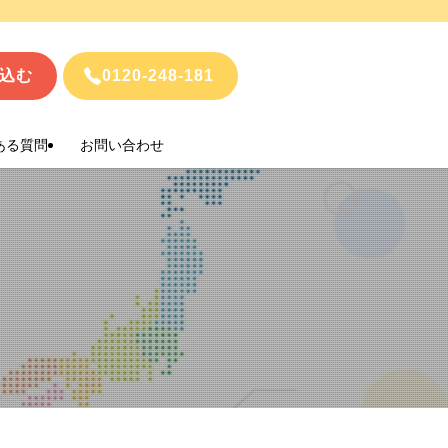
込む
0120-248-181
ある質問
お問い合わせ